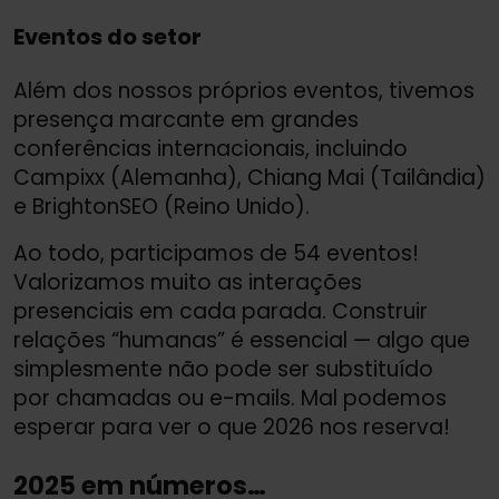
Eventos do setor
Além dos nossos próprios eventos, tivemos
presença marcante em grandes
conferências internacionais, incluindo
Campixx (Alemanha), Chiang Mai (Tailândia)
e BrightonSEO (Reino Unido).
Ao todo, participamos de 54 eventos!
Valorizamos muito as interações
presenciais em cada parada. Construir
relações “humanas” é essencial — algo que
simplesmente não pode ser substituído
por chamadas ou e-mails. Mal podemos
esperar para ver o que 2026 nos reserva!
2025 em números…