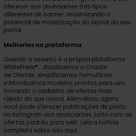
oferecer aos anunciantes três tipos
diferentes de banner, maximizando o
potencial de monetização do layout do seu
portal.
Melhorias na plataforma
Quando o assunto é a própria plataforma
WhitePress®… Atualizamos o Criador
de Ofertas, simplificamos formulários
e introduzimos modelos prontos para uso,
tornando o cadastro de ofertas mais
rápido do que nunca. Além disso, agora
você pode oferecer publicações de posts
no Instagram aos anunciantes, junto com as
ofertas padrão para web. Leia a notícia
completa sobre isso aqui.