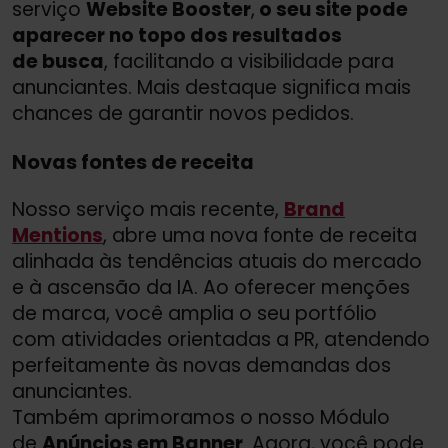
serviço
Website Booster
,
o seu site pode
aparecer no topo dos resultados
de busca
, facilitando a visibilidade para
anunciantes. Mais destaque significa mais
chances de garantir novos pedidos.
Novas fontes de receita
Nosso serviço mais recente,
Brand
Mentions
, abre uma nova fonte de receita
alinhada às tendências atuais do mercado
e à ascensão da IA. Ao oferecer menções
de marca, você amplia o seu portfólio
com atividades orientadas a PR, atendendo
perfeitamente às novas demandas dos
anunciantes.
Também aprimoramos o nosso Módulo
de
Anúncios em Banner
. Agora, você pode