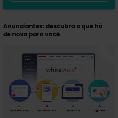
Anunciantes: descubra o que há
de novo para você