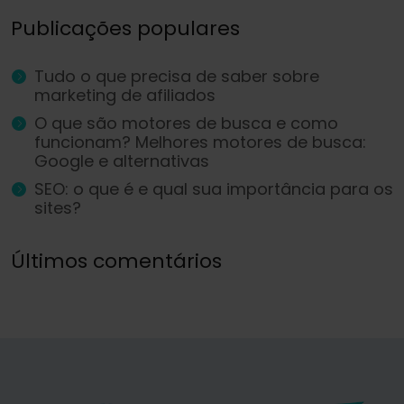
Publicações populares
Tudo o que precisa de saber sobre
marketing de afiliados
O que são motores de busca e como
funcionam? Melhores motores de busca:
Google e alternativas
SEO: o que é e qual sua importância para os
sites?
Últimos comentários