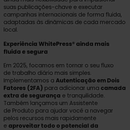
suas publicações-chave e executar
campanhas internacionais de forma fluida,
adaptadas às dinâmicas de cada mercado
local.
Experiência WhitePress® ainda mais
fluida e segura
Em 2025, focamos em tornar o seu fluxo
de trabalho diário mais simples.
Implementamos a
Autenticação em Dois
Fatores (2FA)
para adicionar uma
camada
extra de segurança
e tranquilidade.
Também lançamos um Assistente
de Produto para ajudar você a navegar
pelos recursos mais rapidamente
e
aproveitar todo o potencial da