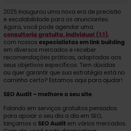
2025 inaugurou uma nova era de precisão
e escalabilidade para os anunciantes.
Agora, você pode agendar uma
consultoria gratuita, individual (1:1)
,
com nossos
especialistas em link building
em diversos mercados e receber
recomendações práticas, adaptadas aos
seus objetivos específicos. Tem dúvidas
ou quer garantir que sua estratégia está no
caminho certo? Estamos aqui para ajudar!
SEO Audit – melhore o seu site
Falando em serviços gratuitos pensados
para apoiar o seu dia a dia em SEO,
lançamos o
SEO Audit
em vários mercados.