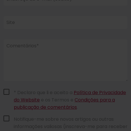
Site
Comentários*
* Declaro que li e aceito a
Política de Privacidade
do Website
e os Termos e
Condições para a
publicação de comentários
.
Notifique-me sobre novos artigos ou outras
informações valiosas (inscreva-me para receber