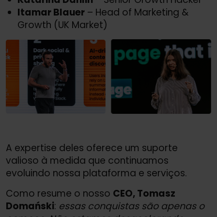
Itamar Blauer
– Head of Marketing &
Growth (UK Market)
A expertise deles oferece um suporte
valioso à medida que continuamos
evoluindo nossa plataforma e serviços.
Como resume o nosso
CEO, Tomasz
Domański
:
essas conquistas são apenas o