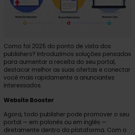
Como foi 2025 do ponto de vista dos
publishers? Introduzimos soluções pensadas
para aumentar a receita do seu portal,
destacar melhor as suas ofertas e conectar
você mais rapidamente a anunciantes
interessados.
Website Booster
Agora, todo publisher pode promover o seu
portal — em polonês ou em inglês —
diretamente dentro da plataforma. Com o