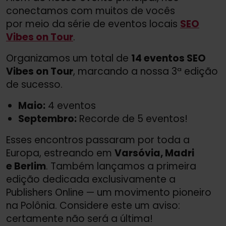
conectamos com muitos de vocês
por meio da série de eventos locais
SEO
Vibes on Tour
.
Organizamos um total de
14 eventos SEO
Vibes on Tour
, marcando a nossa 3ª edição
de sucesso.
Maio:
4 eventos
Septembro:
Recorde de 5 eventos!
Esses encontros passaram por toda a
Europa, estreando em
Varsóvia, Madri
e Berlim
. Também lançamos a primeira
edição dedicada exclusivamente a
Publishers Online — um movimento pioneiro
na Polônia. Considere este um aviso:
certamente não será a última!