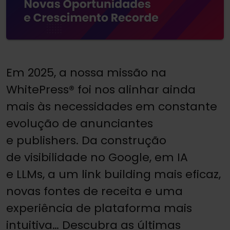
Em 2025, a nossa missão na
WhitePress® foi nos alinhar ainda
mais às necessidades em constante
evolução de anunciantes
e publishers. Da construção
de visibilidade no Google, em IA
e LLMs, a um link building mais eficaz,
novas fontes de receita e uma
experiência de plataforma mais
intuitiva… Descubra as últimas