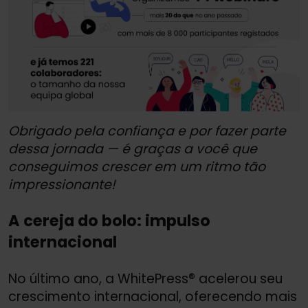
Obrigado pela confiança e por fazer parte
dessa jornada — é graças a você que
conseguimos crescer em um ritmo tão
impressionante!
A cereja do bolo: impulso
internacional
No último ano, a WhitePress® acelerou seu
crescimento internacional, oferecendo mais