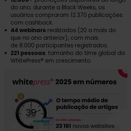
do ano; durante a Black Weeks, os
usuários compraram 12.370 publicações
com cashback.
44 webinars
realizados (20 a mais do
que no ano anterior), com mais
de 8.000 participantes registrados.
221 pessoas
: tamanho do time global da
WhitePress® em crescimento.