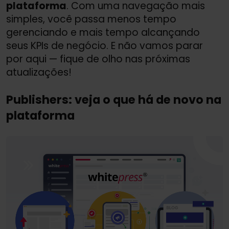
plataforma
. Com uma navegação mais
simples, você passa menos tempo
gerenciando e mais tempo alcançando
seus KPIs de negócio. E não vamos parar
por aqui — fique de olho nas próximas
atualizações!
Publishers: veja o que há de novo na
plataforma