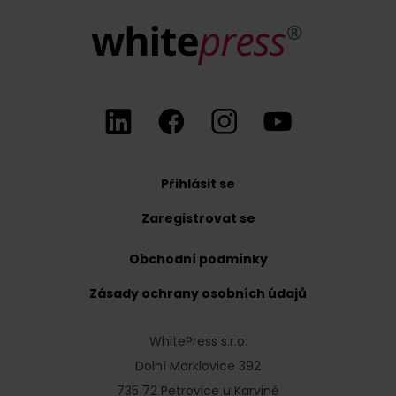
Přihlásit se
Zaregistrovat se
Obchodní podmínky
Zásady ochrany osobních údajů
WhitePress s.r.o.
Dolní Marklovice 392
735 72 Petrovice u Karviné