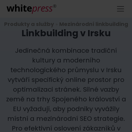
Produkty a služby
»
Mezinárodní linkbuilding
Linkbuilding v Irsku
Jedinečná kombinace tradiční
kultury a moderního
technologického průmyslu v Irsku
vytváří specifický online prostor pro
optimalizaci stránek. Silné vazby
země na trhy Spojeného království a
EU vyžadují, aby podniky vyvážily
místní a mezinárodní SEO strategie.
Pro efektivní oslovení zákazníků v