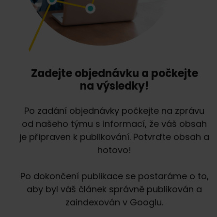
Zadejte objednávku a počkejte
na výsledky!
Po zadání objednávky počkejte na zprávu
od našeho týmu s informací, že váš obsah
je připraven k publikování. Potvrďte obsah a
hotovo!
Po dokončení publikace se postaráme o to,
aby byl váš článek správně publikován a
zaindexován v Googlu.