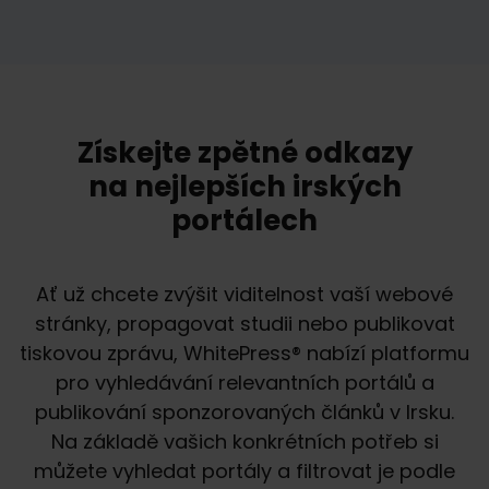
Získejte zpětné odkazy
na nejlepších irských
portálech
Ať už chcete zvýšit viditelnost vaší webové
stránky, propagovat studii nebo publikovat
tiskovou zprávu, WhitePress® nabízí platformu
pro vyhledávání relevantních portálů a
publikování sponzorovaných článků v Irsku.
Na základě vašich konkrétních potřeb si
můžete vyhledat portály a filtrovat je podle