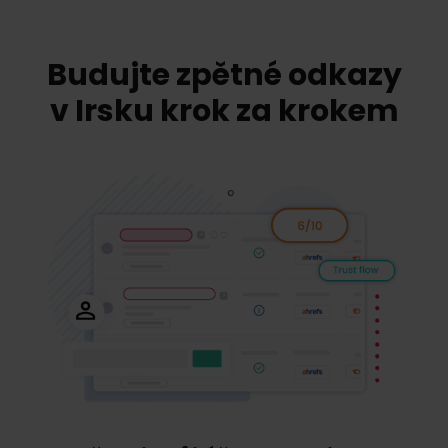
Budujte zpětné odkazy
v Irsku krok za krokem