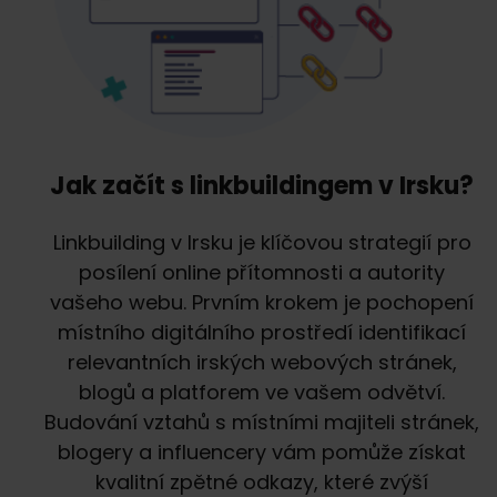
Jak začít s linkbuildingem v Irsku?
Linkbuilding v Irsku je klíčovou strategií pro
posílení online přítomnosti a autority
vašeho webu. Prvním krokem je pochopení
místního digitálního prostředí identifikací
relevantních irských webových stránek,
blogů a platforem ve vašem odvětví.
Budování vztahů s místními majiteli stránek,
blogery a influencery vám pomůže získat
kvalitní zpětné odkazy, které zvýší