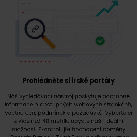
Prohlédněte si irské portály
Náš vyhledávací nástroj poskytuje podrobné
informace o dostupných webových stránkách,
včetně cen, podmínek a požadavků. Vyberte si
z více než 40 metrik, abyste našli ideální
možnost. Zkontrolujte hodnocení domény