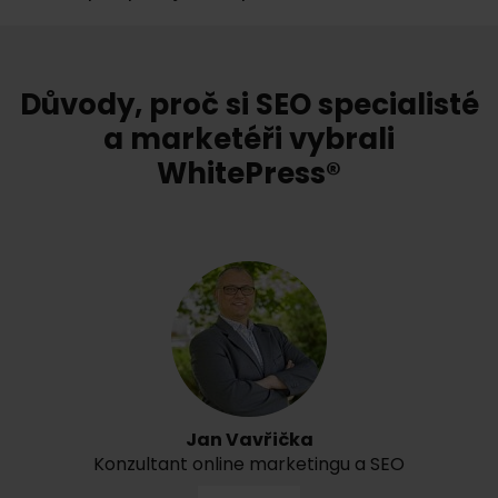
Důvody, proč si SEO specialisté
a marketéři vybrali
WhitePress®
Jan Vavřička
Konzultant online marketingu a SEO