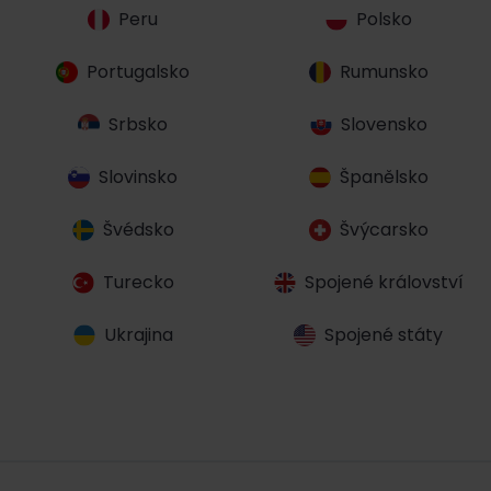
Peru
Polsko
Portugalsko
Rumunsko
Srbsko
Slovensko
Slovinsko
Španělsko
Švédsko
Švýcarsko
Turecko
Spojené království
Ukrajina
Spojené státy