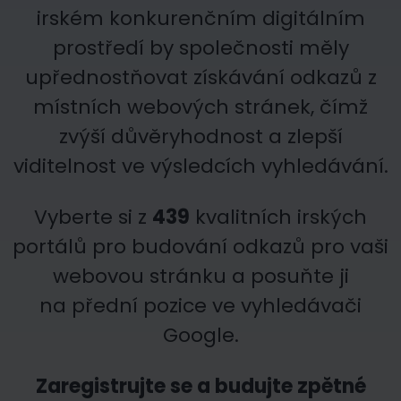
irském konkurenčním digitálním
prostředí by společnosti měly
upřednostňovat získávání odkazů z
místních webových stránek, čímž
zvýší důvěryhodnost a zlepší
viditelnost ve výsledcích vyhledávání.
Vyberte si z
439
kvalitních irských
portálů pro budování odkazů pro vaši
webovou stránku a posuňte ji
na přední pozice ve vyhledávači
Google.
Zaregistrujte se a budujte zpětné