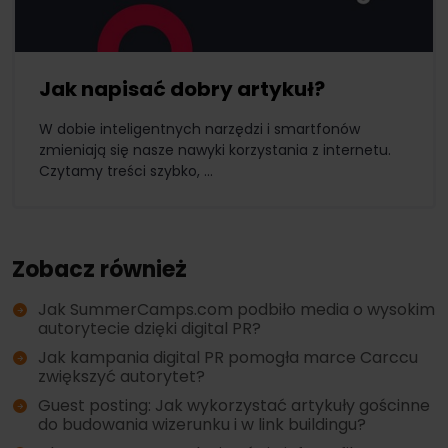
Jak napisać dobry artykuł?
W dobie inteligentnych narzędzi i smartfonów
zmieniają się nasze nawyki korzystania z internetu.
Czytamy treści szybko, ...
Zobacz również
Jak SummerCamps.com podbiło media o wysokim
autorytecie dzięki digital PR?
Jak kampania digital PR pomogła marce Carccu
zwiększyć autorytet?
Guest posting: Jak wykorzystać artykuły gościnne
do budowania wizerunku i w link buildingu?