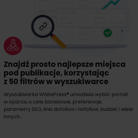
Znajdź prosto najlepsze miejsca
pod publikacje, korzystając
z 50 filtrów w wyszukiwarce
Wyszukiwarka WhitePress® umożliwia wybór portali
w oparciu o cele biznesowe, preferencje,
parametry SEO, linki dofollow i nofollow, budżet i wiele
innych.