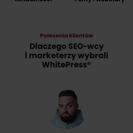
Polecenia klientów
Dlaczego SEO-wcy
i marketerzy
wybrali
WhitePress®