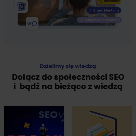
Dzielimy się wiedzą
Dołącz do społeczności SEO
i bądź na bieżąco z wiedzą