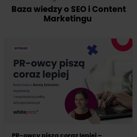
Baza wiedzy o SEO i Content
Marketingu
PR-owcy piszą coraz lepiej –