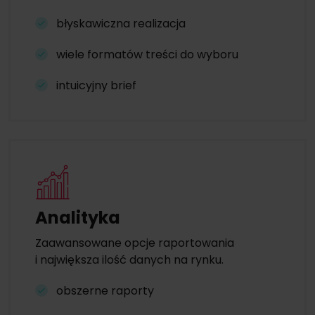
błyskawiczna realizacja
wiele formatów treści do wyboru
intuicyjny brief
Analityka
Zaawansowane opcje raportowania
i największa ilość danych na rynku.
obszerne raporty