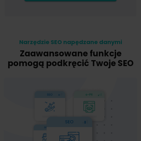
Narzędzie SEO napędzane danymi
Zaawansowane funkcje
pomogą podkręcić Twoje SEO