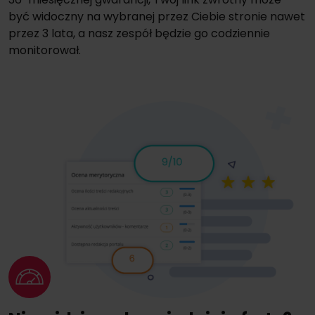
być widoczny na wybranej przez Ciebie stronie nawet
przez 3 lata, a nasz zespół będzie go codziennie
monitorował.