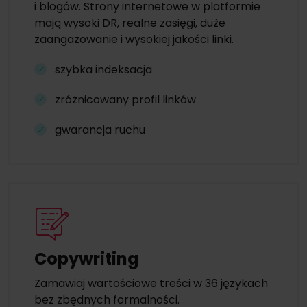
i blogów. Strony internetowe w platformie
mają wysoki DR, realne zasięgi, duże
zaangażowanie i wysokiej jakości linki.
szybka indeksacja
zróżnicowany profil linków
gwarancja ruchu
Copywriting
Zamawiaj wartościowe treści w 36 językach
bez zbędnych formalności.