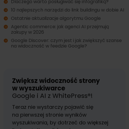
Dlaczego warto posługiwać się infografiką?
10 najlepszych narzędzi do link buildingu w dobie AI
Ostatnie aktualizacje algorytmu Google
Agentic commerce: jak agenci AI przejmują
zakupy w 2026
Google Discover: czym jest i jak zwiększyć szanse
na widoczność w feedzie Google?
Zwiększ widoczność strony
w wyszukiwarce
Google i AI z WhitePress®!
Teraz nie wystarczy pojawić się
na pierwszej stronie wyników
wyszukiwania, by dotrzeć do większej