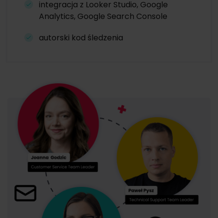
integracja z Looker Studio, Google
Analytics, Google Search Console
autorski kod śledzenia