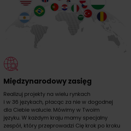
Międzynarodowy zasięg
Realizuj projekty na wielu rynkach
i w 36 językach, płacąc za nie w dogodnej
dla Ciebie walucie. Mówimy w Twoim
języku. W każdym kraju mamy specjalny
zespół, który przeprowadzi Cię krok po kroku