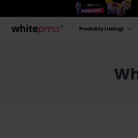
Produkty i usługi
Wh