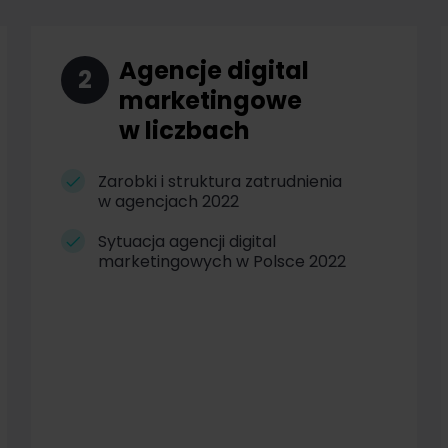
Agencje digital
2
marketingowe
w liczbach
Zarobki i struktura zatrudnienia
w agencjach 2022
Sytuacja agencji digital
marketingowych w Polsce 2022