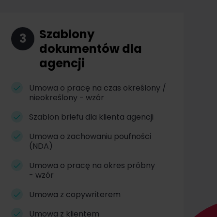
Szablony
3
dokumentów dla
agencji
Umowa o pracę na czas określony /
nieokreślony - wzór
Szablon briefu dla klienta agencji
Umowa o zachowaniu poufności
(NDA)
Umowa o pracę na okres próbny
- wzór
Umowa z copywriterem
Umowa z klientem