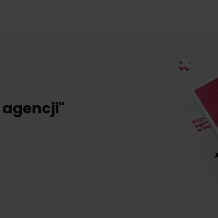
 agencji"