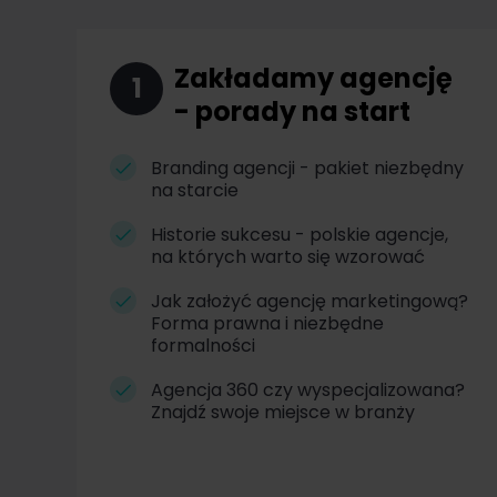
Zakładamy agencję
1
- porady na start
Branding agencji - pakiet niezbędny
na starcie
Historie sukcesu - polskie agencje,
na których warto się wzorować
Jak założyć agencję marketingową?
Forma prawna i niezbędne
formalności
Agencja 360 czy wyspecjalizowana?
Znajdź swoje miejsce w branży