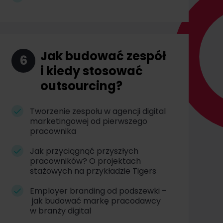
Jak budować zespół
6
i kiedy stosować
outsourcing?
Tworzenie zespołu w agencji digital
marketingowej od pierwszego
pracownika
Jak przyciągnąć przyszłych
pracowników? O projektach
stażowych na przykładzie Tigers
Employer branding od podszewki –
jak budować markę pracodawcy
w branży digital