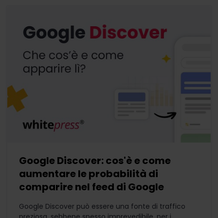
Google Discover: cos'è e come
aumentare le probabilità di
comparire nel feed di Google
Google Discover può essere una fonte di traffico
preziosa, sebbene spesso imprevedibile, per i