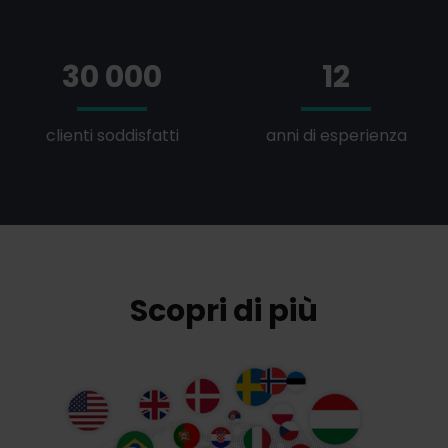
30 000
12
clienti soddisfatti
anni di esperienza
Scopri di più