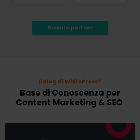
Diventa partner
Il Blog di WhitePress®
Base di Conoscenza per
Content Marketing & SEO