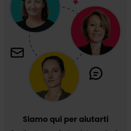
Siamo qui per aiutarti