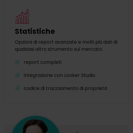
Statistiche
Opzioni di report avanzate e molti più dati di
qualsiasi altro strumento sul mercato.
report completi
integrazione con Looker Studio
codice di tracciamento di proprietà