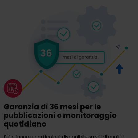
Garanzia di 36 mesi per le
pubblicazioni e monitoraggio
quotidiano
Più a lungo un articolo è disponibile su siti di qualità,