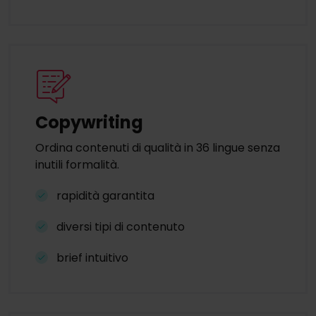
Copywriting
Ordina contenuti di qualità in 36 lingue senza
inutili formalità.
rapidità garantita
diversi tipi di contenuto
brief intuitivo