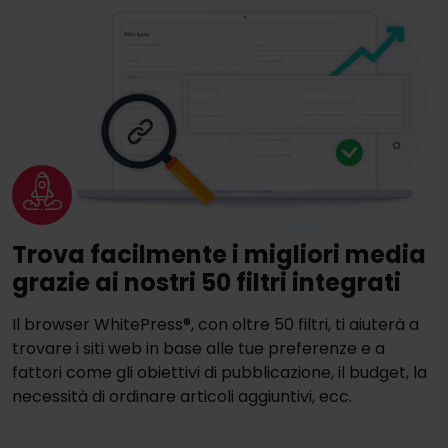
Trova facilmente i migliori media
grazie ai nostri 50 filtri integrati
Il browser WhitePress®, con oltre 50 filtri, ti aiuterà a
trovare i siti web in base alle tue preferenze e a
fattori come gli obiettivi di pubblicazione, il budget, la
necessità di ordinare articoli aggiuntivi, ecc.