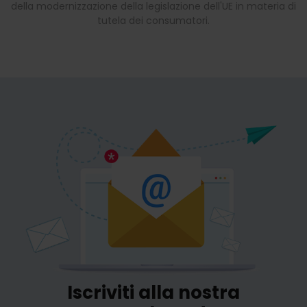
della modernizzazione della legislazione dell'UE in materia di
tutela dei consumatori.
Iscriviti alla nostra