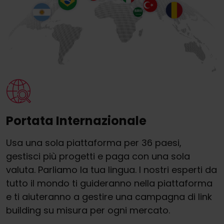
Portata Internazionale
Usa una sola piattaforma per 36 paesi,
gestisci più progetti e paga con una sola
valuta. Parliamo la tua lingua. I nostri esperti da
tutto il mondo ti guideranno nella piattaforma
e ti aiuteranno a gestire una campagna di link
building su misura per ogni mercato.