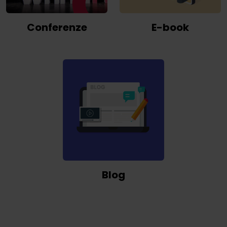
Conferenze
E-book
Blog