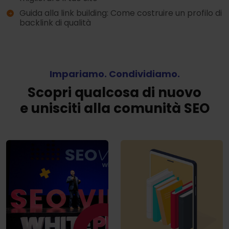
Guida alla link building: Come costruire un profilo di
backlink di qualità
Impariamo. Condividiamo.
Scopri qualcosa di nuovo
e unisciti alla comunità SEO