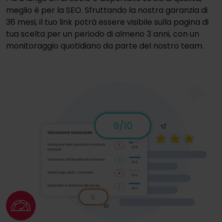
meglio è per la SEO. Sfruttando la nostra garanzia di
36 mesi, il tuo link potrà essere visibile sulla pagina di
tua scelta per un periodo di almeno 3 anni, con un
monitoraggio quotidiano da parte del nostro team.