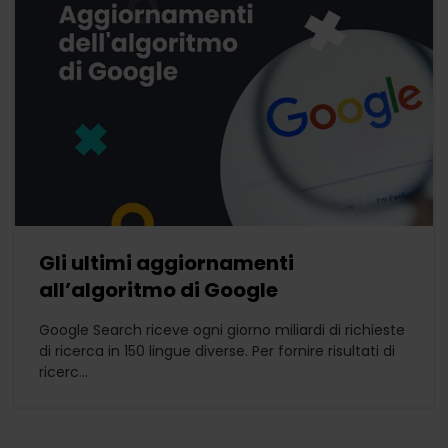
Gli ultimi aggiornamenti
all’algoritmo di Google
Google Search riceve ogni giorno miliardi di richieste
di ricerca in 150 lingue diverse. Per fornire risultati di
ricerc...