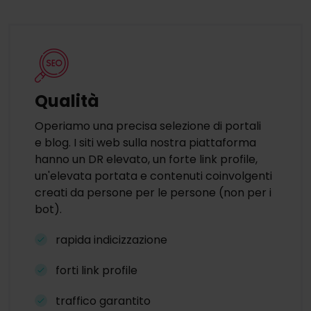
Qualità
Operiamo una precisa selezione di portali
e blog. I siti web sulla nostra piattaforma
hanno un DR elevato, un forte link profile,
un'elevata portata e contenuti coinvolgenti
creati da persone per le persone (non per i
bot).
rapida indicizzazione
forti link profile
traffico garantito