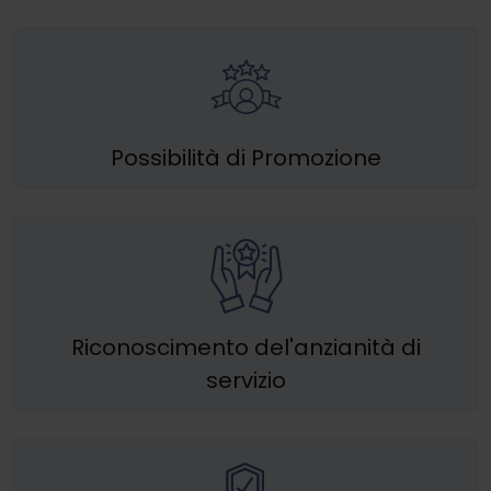
Possibilità di Promozione
Riconoscimento del'anzianità di
servizio