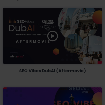
SEO Vibes DubAI (Aftermovie)