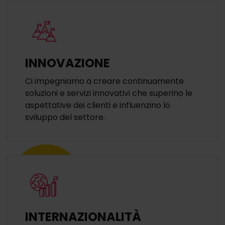
INNOVAZIONE
Ci impegniamo a creare continuamente
soluzioni e servizi innovativi che superino le
aspettative dei clienti e influenzino lo
sviluppo del settore.
INTERNAZIONALITÀ