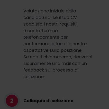
Valutazione iniziale della
candidatura: se il tuo CV
soddisfa i nostri requisiti,
ti contatteremo
telefonicamente per
confermare le tue e le nostre
aspettative sulla posizione.
Se non ti chiameremo, riceverai
sicuramente una mail con un
feedback sul processo di
selezione.
2
Colloquio di selezione