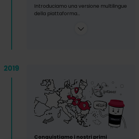
Introduciamo una versione multilingue
della piattaforma...
2019
Conquistiamo i nostri primi