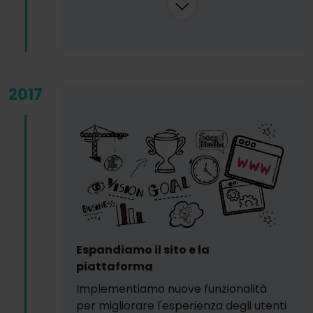
2017
Espandiamo il sito e la
piattaforma
Implementiamo nuove funzionalità
per migliorare l'esperienza degli utenti