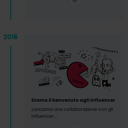
2016
Diamo il benvenuto agli influencer
Lanciamo una collaborazione con gli
influencer....