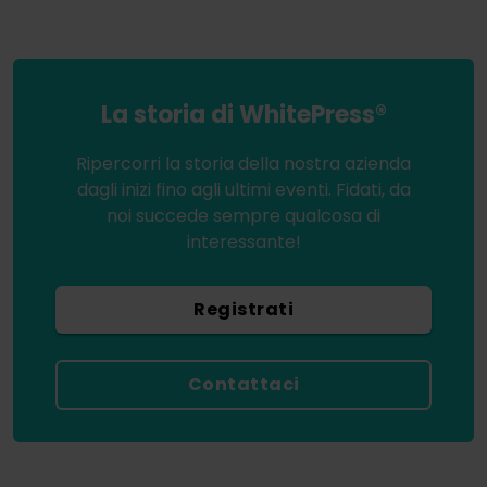
La storia di WhitePress®
Ripercorri la storia della nostra azienda
dagli inizi fino agli ultimi eventi. Fidati, da
noi succede sempre qualcosa di
interessante!
Registrati
Contattaci