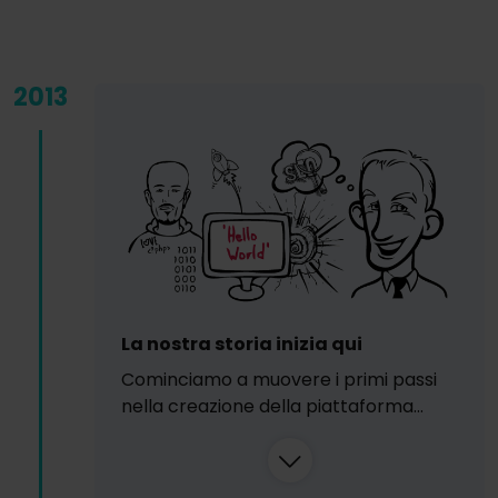
2013
La nostra storia inizia qui
Cominciamo a muovere i primi passi
nella creazione della piattaforma...