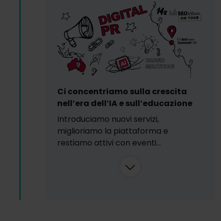
Ci concentriamo sulla crescita
nell’era dell’IA e sull’educazione
Introduciamo nuovi servizi,
miglioriamo la piattaforma e
restiamo attivi con eventi…