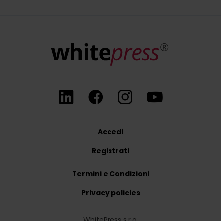
Accedi
Registrati
Termini e Condizioni
Privacy policies
WhitePress s.r.o.