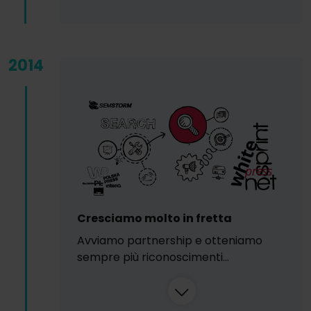
2014
Cresciamo molto in fretta
Avviamo partnership e otteniamo
sempre più riconoscimenti...