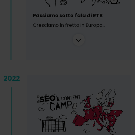
Passiamo sotto l'ala di RTB
Cresciamo in fretta in Europa...
2022