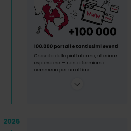
100.000 portali e tantissimi eventi
Crescita della piattaforma, ulteriore
espansione — non ci fermiamo
nemmeno per un attimo…
2025