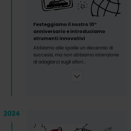
Festeggiamo il nostro 10°
anniversario e introduciamo
strumenti innovativi
Abbiamo alle spalle un decennio di
successi, ma non abbiamo intenzione
di adagiarci sugli allori...
2024