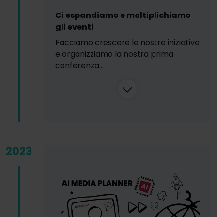
Ci espandiamo e moltiplichiamo
gli eventi
Facciamo crescere le nostre iniziative
e organizziamo la nostra prima
conferenza...
2023