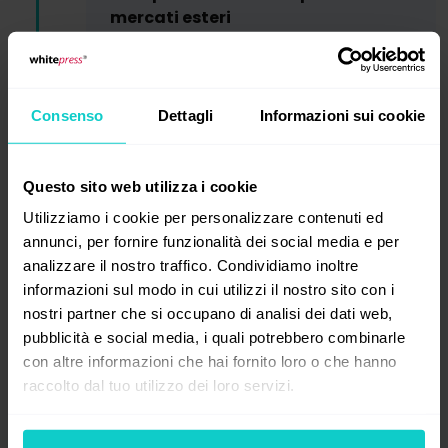
mercati esteri
Non ci fermiamo ai confini della
Polonia...
Consenso
Dettagli
Informazioni sui cookie
Questo sito web utilizza i cookie
Utilizziamo i cookie per personalizzare contenuti ed
annunci, per fornire funzionalità dei social media e per
2020
analizzare il nostro traffico. Condividiamo inoltre
informazioni sul modo in cui utilizzi il nostro sito con i
nostri partner che si occupano di analisi dei dati web,
pubblicità e social media, i quali potrebbero combinarle
con altre informazioni che hai fornito loro o che hanno
raccolto dal tuo utilizzo dei loro servizi.