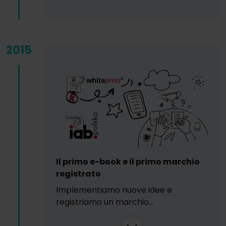
2015
Il primo e-book e il primo marchio
registrato
Implementiamo nuove idee e
registriamo un marchio...