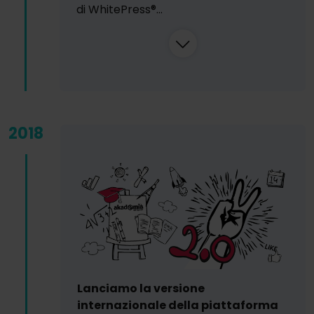
di WhitePress®...
2018
Lanciamo la versione
internazionale della piattaforma