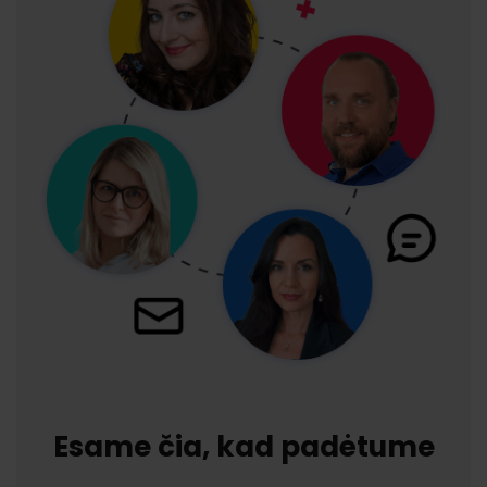
Esame čia, kad padėtume