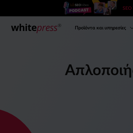
SEO
Προϊόντα και υπηρεσίες
Απλοποιήσ