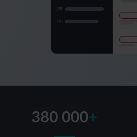
380 000
+