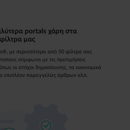
αλύτερα portals χάρη στα
φίλτρα μας
s®, με περισσότερα από 50 φίλτρα σας
τότοπους σύμφωνα με τις προτιμήσεις
 όπως οι στόχοι δημοσίευσης, τα οικονομικά
ια επιπλέον παραγγελίες άρθρων κλπ.