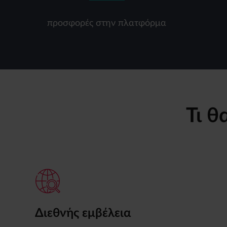
προσφορές στην πλατφόρμα
Τι θ
Διεθνής εμβέλεια