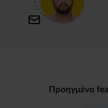
Προηγμένα fea