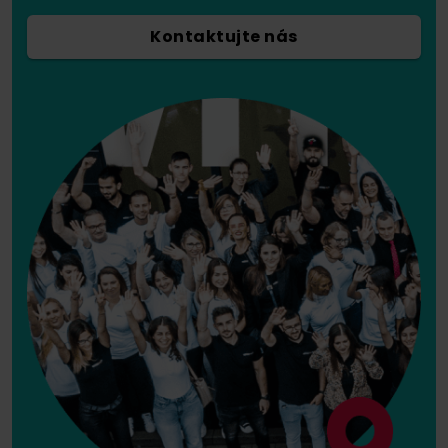
Kontaktujte nás