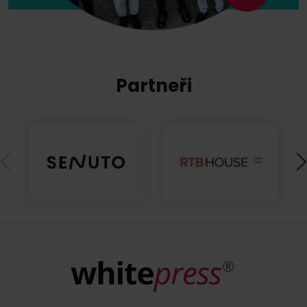
Partneři