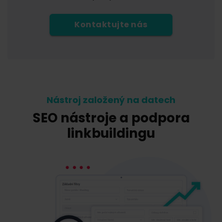
Kontaktujte nás
Nástroj založený na datech
SEO nástroje a podpora
linkbuildingu