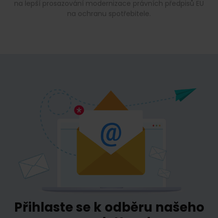
na lepší prosazování modernizace právních předpisů EU
na ochranu spotřebitele.
Přihlaste se k odběru našeho