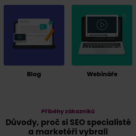
Blog
Webináře
Příběhy zákazníků
Důvody, proč si SEO specialisté
a marketéři vybrali