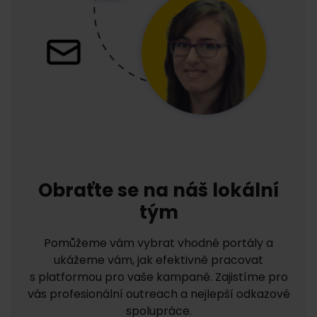
Obraťte se na náš lokální
tým
Pomůžeme vám vybrat vhodné portály a
ukážeme vám, jak efektivně pracovat
s platformou pro vaše kampaně. Zajistíme pro
vás profesionální outreach a nejlepší odkazové
spolupráce.