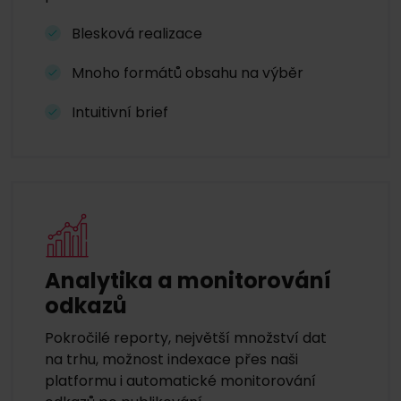
Blesková realizace
Mnoho formátů obsahu na výběr
Intuitivní brief
Analytika a monitorování
odkazů
Pokročilé reporty, největší množství dat
na trhu, možnost indexace přes naši
platformu i automatické monitorování