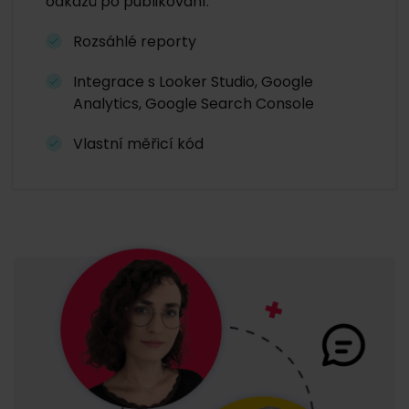
odkazů po publikování.
Rozsáhlé reporty
Integrace s Looker Studio, Google
Analytics, Google Search Console
Vlastní měřicí kód