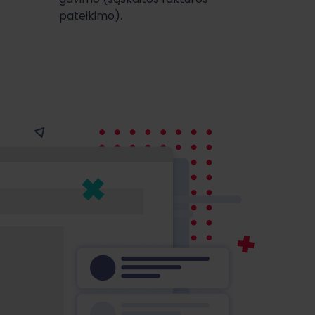
pateikimo).