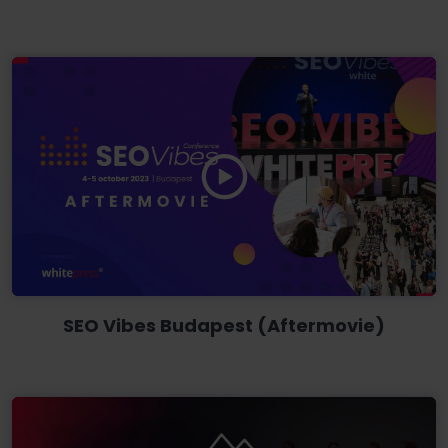
SEO Vibes Budapest (Aftermovie)