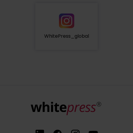
WhitePress_global