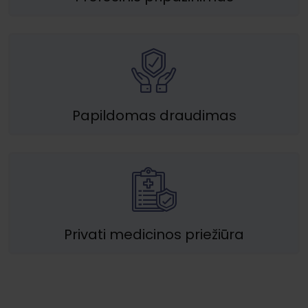
Papildomas draudimas
Privati medicinos priežiūra