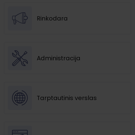
Rinkodara
Administracija
Tarptautinis verslas