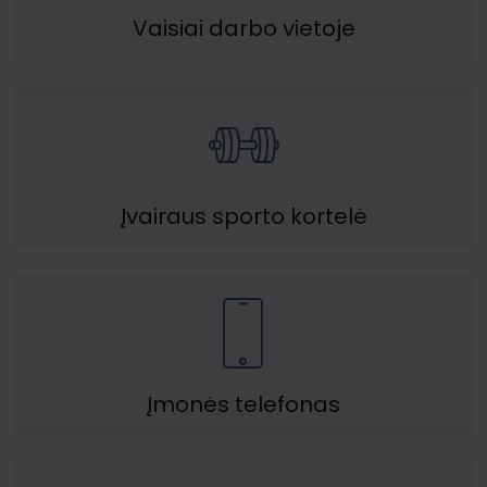
Vaisiai darbo vietoje
Įvairaus sporto kortelė
Įmonės telefonas