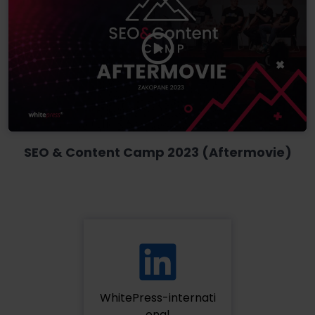
SEO & Content Camp 2023 (Aftermovie)
WhitePress-internati
onal