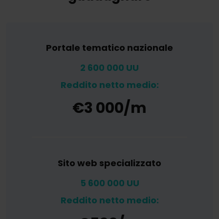
Portale tematico nazionale
2 600 000 UU
Reddito netto medio:
€3 000/m
Sito web specializzato
5 600 000 UU
Reddito netto medio: