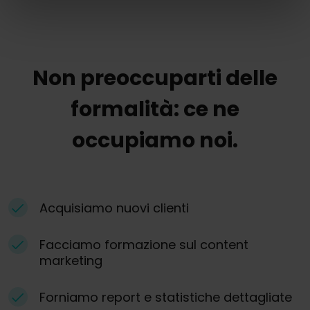
Non preoccuparti delle
formalità: ce ne
occupiamo noi.
Acquisiamo nuovi clienti
Facciamo formazione sul content
marketing
Forniamo report e statistiche dettagliate