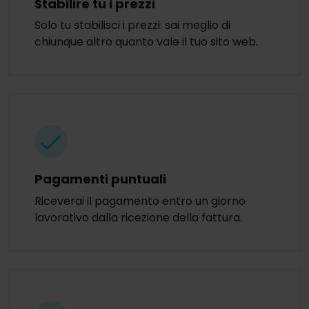
Stabilire tu i prezzi
Solo tu stabilisci i prezzi: sai meglio di
chiunque altro quanto vale il tuo sito web.
Pagamenti puntuali
Riceverai il pagamento entro un giorno
lavorativo dalla ricezione della fattura.