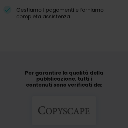
Gestiamo i pagamenti e forniamo
completa assistenza
Per garantire la qualità della
pubblicazione, tutti i
contenuti sono verificati da: