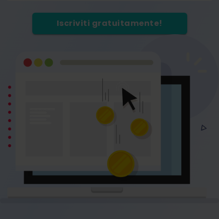
Iscriviti gratuitamente!