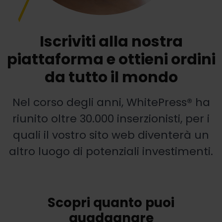
Iscriviti alla nostra
piattaforma e ottieni ordini
da tutto il mondo
Nel corso degli anni, WhitePress® ha
riunito oltre 30.000 inserzionisti, per i
quali il vostro sito web diventerà un
altro luogo di potenziali investimenti.
Scopri quanto puoi
guadagnare