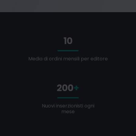
10
Media di ordini mensili per editore
200
+
Nuovi inserzionisti ogni
mese