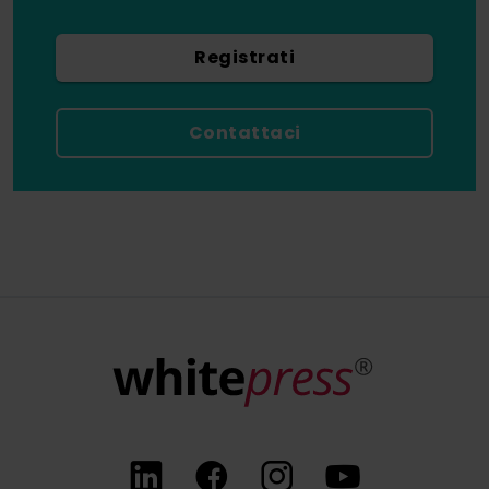
Registrati
Contattaci