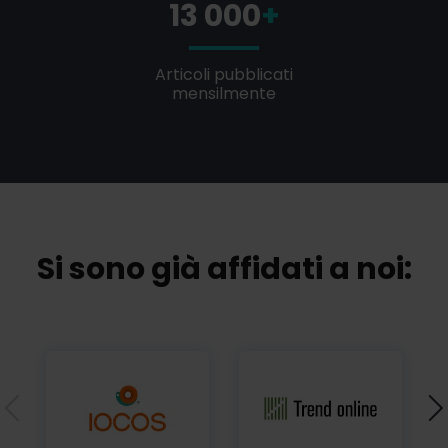
13 000
+
Articoli pubblicati
mensilmente
Si sono già affidati a noi: