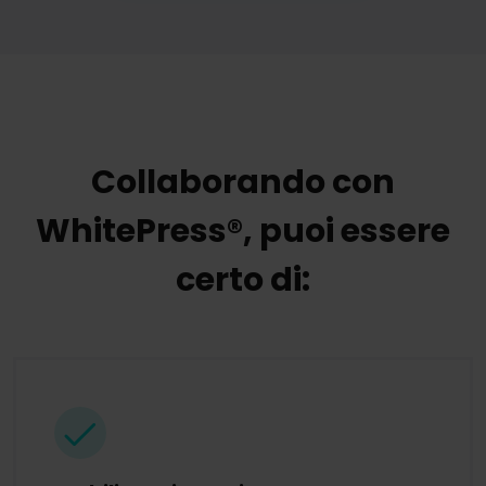
Collaborando con
WhitePress®, puoi essere
certo di: