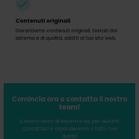
Contenuti originali
Garantiamo contenuti originali, testati dal
sistema e di qualità, adatti al tuo sito web.
Comincia ora o contatta il nostro
team!
Il nostro team di esperti è qui per aiutarti.
Contattaci e risponderemo a tutti i tuoi
dubbi!