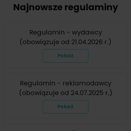
Najnowsze regulaminy
Regulamin - wydawcy
(obowiązuje od 21.04.2026 r.)
Pokaż
Regulamin - reklamodawcy
(obowiązuje od 24.07.2025 r.)
Pokaż