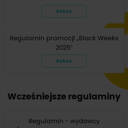
Pokaż
Regulamin promocji „Black Weeks
2025”
Pokaż
Wcześniejsze regulaminy
Regulamin - wydawcy