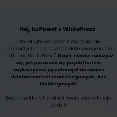
®
Hej, tu Paweł z WhitePress
Chciałbym serdecznie zaprosić Cię
do skorzystania z naszego darmowego kursu
®
platformy WhitePress
.
Dzięki niemu nauczysz
się, jak poruszać się po platformie
i wykorzystać jej potencjał do swoich
działań content marketingowych i link
buildingowych.
Rozpocznij kurs i podnieś swoje kompetencje
już dziś!