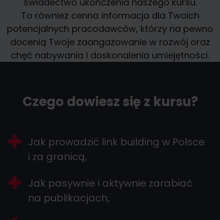
świadectwo ukończenia naszego kursu.
To również cenna informacja dla Twoich
potencjalnych pracodawców, którzy na pewno
docenią Twoje zaangażowanie w rozwój oraz
chęć nabywania i doskonalenia umiejętności.
Czego dowiesz się z kursu?
Jak prowadzić link building w Polsce
i za granicą,
Jak pasywnie i aktywnie zarabiać
na publikacjach,