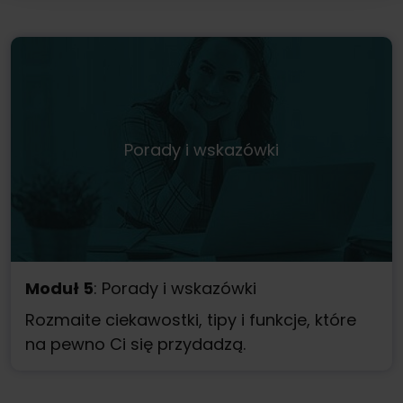
Porady i wskazówki
Moduł 5
: Porady i wskazówki
Rozmaite ciekawostki, tipy i funkcje, które
na pewno Ci się przydadzą.