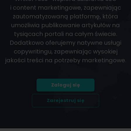
i content marketingowe, zapewniając
zautomatyzowaną platformę, która
umożliwia publikowanie artykułów na
tysiącach portali na całym świecie.
Dodatkowo oferujemy natywne usługi
copywritingu, zapewniając wysokiej
jakości treści na potrzeby marketingowe.
Zaloguj się
Zarejestruj się