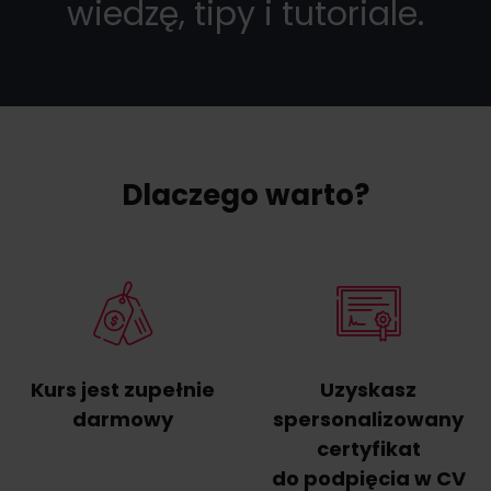
wiedzę, tipy i tutoriale.
Dlaczego warto?
Kurs jest zupełnie
Uzyskasz
darmowy
spersonalizowany
certyfikat
do podpięcia w CV