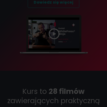
Dowiedz się więcej
Kurs to
28 filmów
zawierających praktyczną