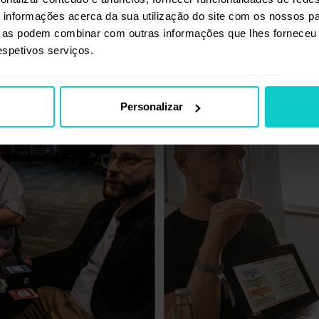
informações acerca da sua utilização do site com os nossos pa
ue as podem combinar com outras informações que lhes forneceu 
respetivos serviços.
Personalizar