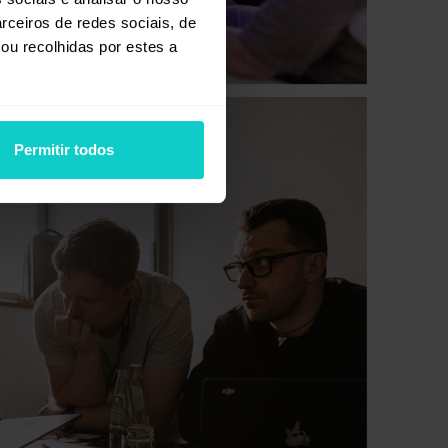
rceiros de redes sociais, de
ou recolhidas por estes a
Permitir todos