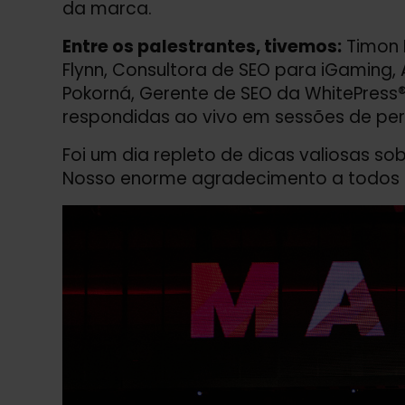
da marca.
Entre os palestrantes, tivemos:
Timon 
Flynn, Consultora de SEO para iGaming,
Pokorná, Gerente de SEO da WhitePress®
respondidas ao vivo em sessões de per
Foi um dia repleto de dicas valiosas sob
Nosso enorme agradecimento a todos os