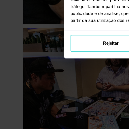
tráfego. Também partilhamos 
publicidade e de análise, q
partir da sua utilização dos 
Rejeitar