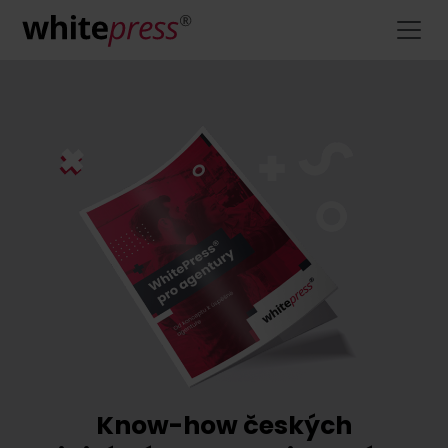
Know-how českých