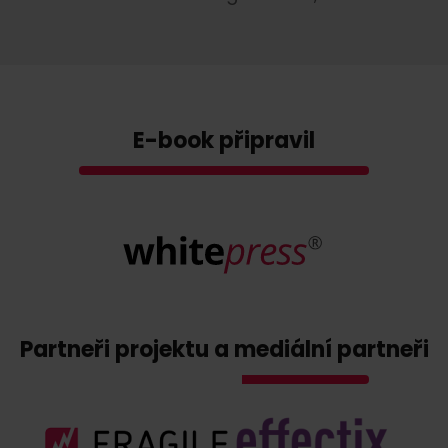
E-book připravil
Partneři projektu a mediální partneři