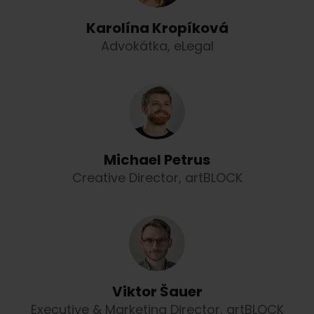
Karolína Kropíková
Advokátka, eLegal
Michael Petrus
Creative Director, artBLOCK
Viktor Šauer
Executive & Marketing Director, artBLOCK