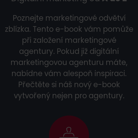
Poznejte marketingové odvětví
zblízka. Tento e-book vám pomůže
při založení marketingové
agentury. Pokud již digitální
marketingovou agenturu máte,
nabídne vám alespoň inspiraci.
Přečtěte si náš nový e-book
vytvořený nejen pro agentury.