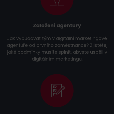
Založení agentury
Jak vybudovat tým v digitální marketingové
agentuře od prvního zaměstnance? Zjistěte,
jaké podmínky musíte splnit, abyste uspěli v
digitálním marketingu.