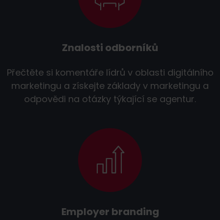
Znalosti odborníků
Přečtěte si komentáře lídrů v oblasti digitálního
marketingu a získejte základy v marketingu a
odpovědi na otázky týkající se agentur.
Employer branding