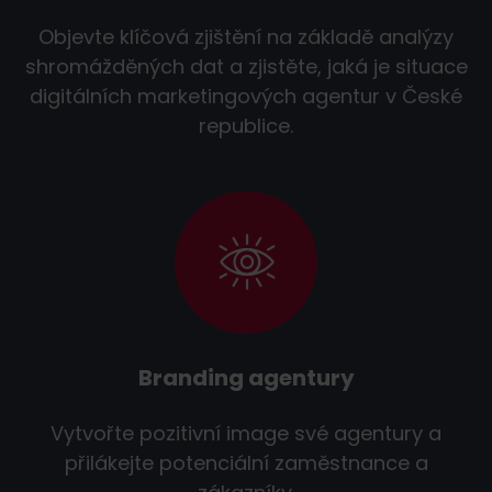
Objevte klíčová zjištění na základě analýzy
shromážděných dat a zjistěte, jaká je situace
digitálních marketingových agentur v České
republice.
Branding agentury
Vytvořte pozitivní image své agentury a
přilákejte potenciální zaměstnance a