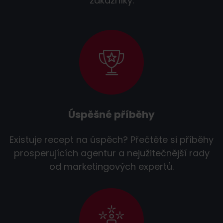
zákazníky.
Úspěšné příběhy
Existuje recept na úspěch? Přečtěte si příběhy
prosperujících agentur a nejužitečnější rady
od marketingových expertů.