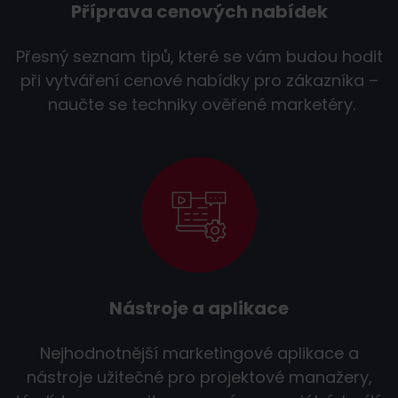
Příprava cenových nabídek
Přesný seznam tipů, které se vám budou hodit
při vytváření cenové nabídky pro zákazníka –
naučte se techniky ověřené marketéry.
Nástroje a aplikace
Nejhodnotnější marketingové aplikace a
nástroje užitečné pro projektové manažery,