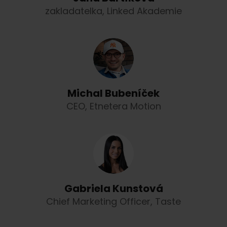
zakladatelka, Linked Akademie
Michal Bubeníček
CEO, Etnetera Motion
Gabriela Kunstová
Chief Marketing Officer, Taste