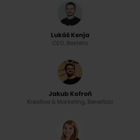
Lukáš Kenja
CEO, Besteto
Jakub Kofroň
Kreativa & Marketing, Beneficio