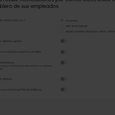
ablero de sus empleados.