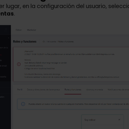
er lugar, en la configuración del usuario, selecc
ntas
.