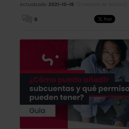
Actualizado:
2021-10-18
(2 minutos de lectura)
0