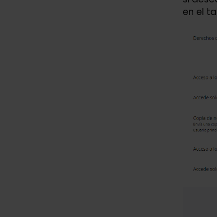
en el t