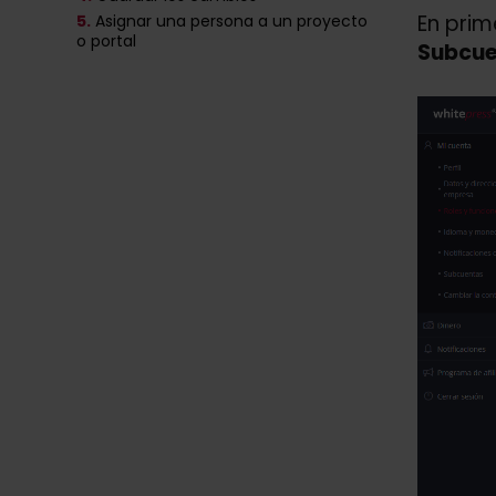
En prim
5.
Asignar una persona a un proyecto
o portal
Subcue