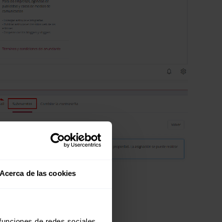
Acerca de las cookies
 funciones de redes sociales