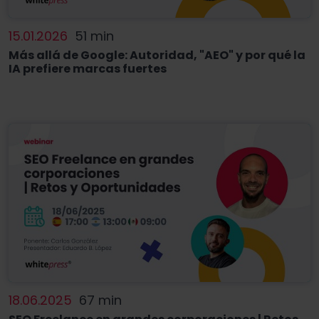
15.01.2026
51 min
Más allá de Google: Autoridad, "AEO" y por qué la
IA prefiere marcas fuertes
18.06.2025
67 min