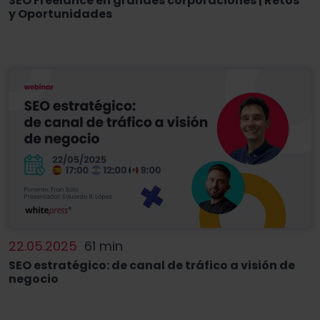
SEO Freelance en grandes corporaciones | Retos
y Oportunidades
22.05.2025
61 min
SEO estratégico: de canal de tráfico a visión de
negocio