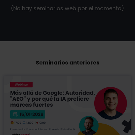
(No hay seminarios web por el momento)
Seminarios anteriores