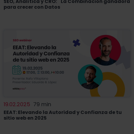
SEO, Analítica y CRO: La Combinación ganadora
para crecer con Datos
19.02.2025
79 min
EEAT: Elevando la Autoridad y Confianza de tu
sitio web en 2025