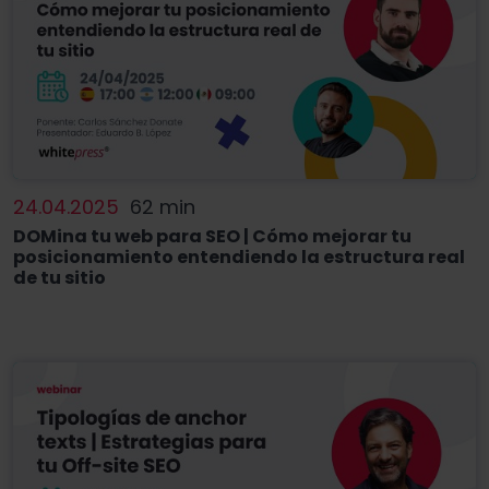
24.04.2025
62 min
DOMina tu web para SEO | Cómo mejorar tu
posicionamiento entendiendo la estructura real
de tu sitio