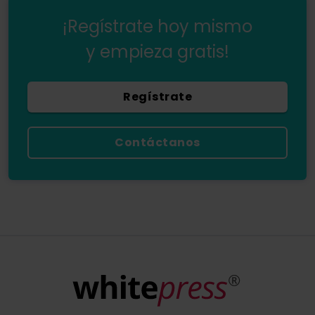
¡Regístrate hoy mismo
y empieza gratis!
Regístrate
Contáctanos