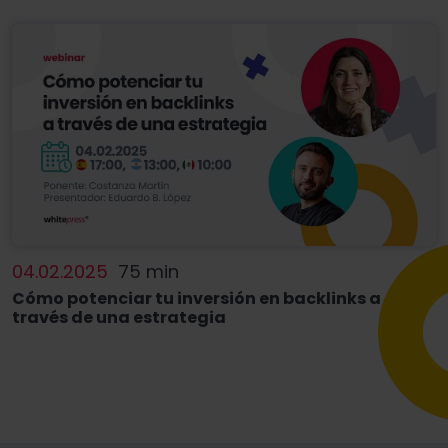
04.02.2025
75 min
Cómo potenciar tu inversión en backlinks a
través de una estrategia