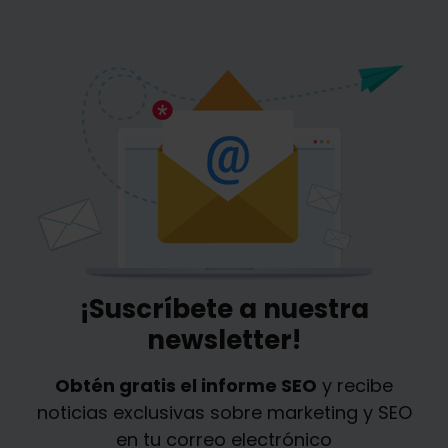
¡Suscríbete a nuestra
newsletter!
Obtén gratis el informe SEO
y recibe
noticias exclusivas sobre marketing y SEO
en tu correo electrónico