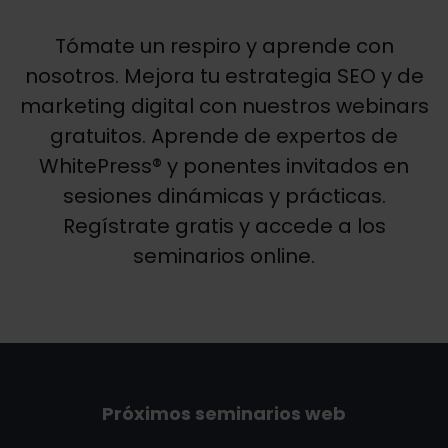
Tómate un respiro y aprende con
nosotros. Mejora tu estrategia SEO y de
marketing digital con nuestros webinars
gratuitos. Aprende de expertos de
WhitePress® y ponentes invitados en
sesiones dinámicas y prácticas.
Regístrate gratis y accede a los
seminarios online.
Próximos seminarios web