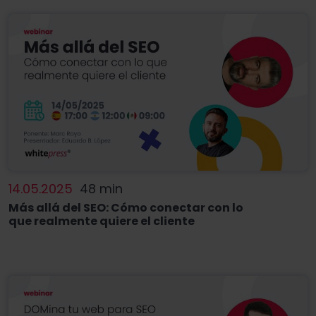
14.05.2025
48 min
Más allá del SEO: Cómo conectar con lo
que realmente quiere el cliente