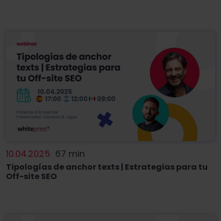
10.04.2025
67 min
Tipologías de anchor texts | Estrategias para tu
Off-site SEO