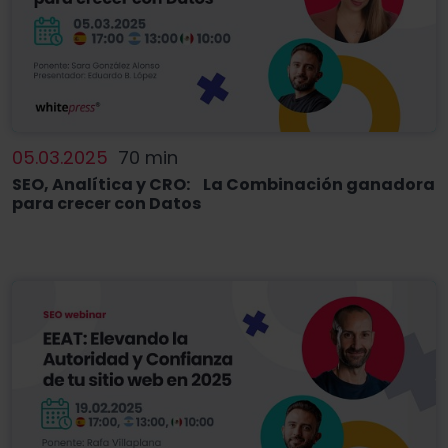
05.03.2025
70 min
SEO, Analítica y CRO: La Combinación ganadora
para crecer con Datos