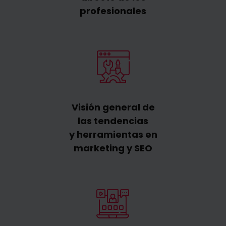
profesionales
Visión general de
las tendencias
y herramientas en
marketing y SEO