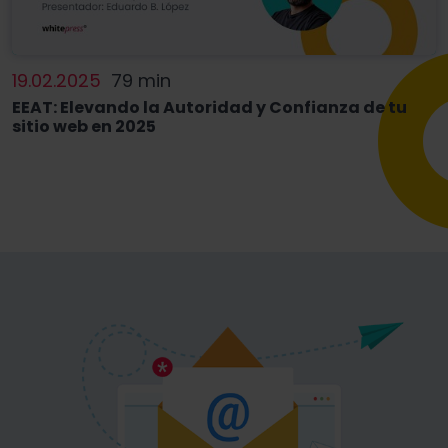
19.02.2025
79 min
EEAT: Elevando la Autoridad y Confianza de tu
sitio web en 2025