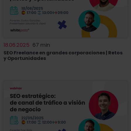
18.06.2025
67 min
SEO Freelance en grandes corporaciones | Retos
y Oportunidades