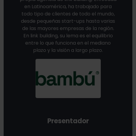
en Latinoamérica, ha trabajado para
todo tipo de clientes de todo el mundo,
desde pequeñas start-ups hasta varias
de las mayores empresas de la región.
En link building, su lema es el equilibrio
entre lo que funciona en el mediano
plazo y la visión a largo plazo.
Presentador