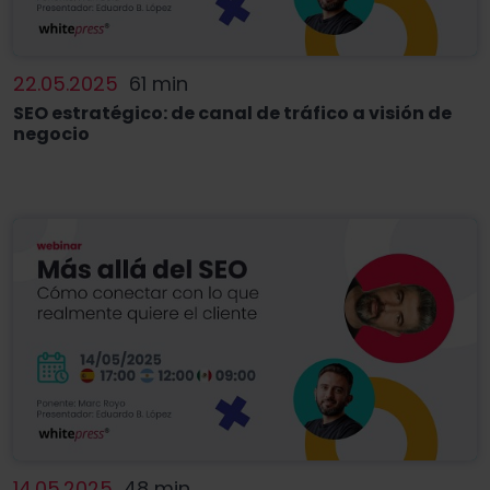
22.05.2025
61 min
SEO estratégico: de canal de tráfico a visión de
negocio
14.05.2025
48 min