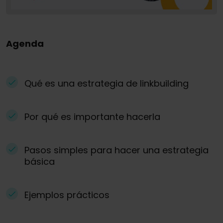
Agenda
Qué es una estrategia de linkbuilding
Por qué es importante hacerla
Pasos simples para hacer una estrategia
básica
Ejemplos prácticos