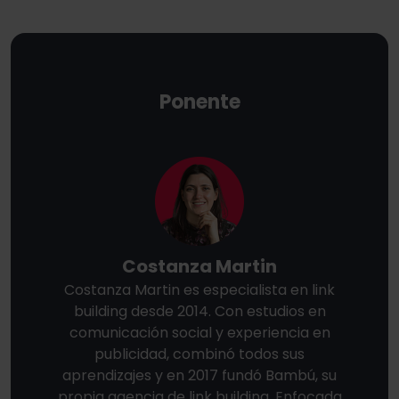
Ponente
Costanza Martin
Costanza Martin es especialista en link
building desde 2014. Con estudios en
comunicación social y experiencia en
publicidad, combinó todos sus
aprendizajes y en 2017 fundó Bambú, su
propia agencia de link building. Enfocada