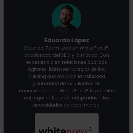
Eduardo López
Eduardo, Team Lead en WhitePress®,
apasionado del SEO y la música. Con
experiencia en relaciones públicas
digitales, lidera estrategias de link
building que mejoran la visibilidad
y autoridad de los clientes. Su
conocimiento de WhitePress® le permite
entregar soluciones adaptadas a las
necesidades de cada marca.