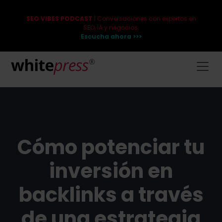
SEO VIBES PODCAST
| Conversaciones con expertos en
SEO, IA y negocios.
Escucha ahora >>>
Cómo potenciar tu
inversión en
backlinks a través
de una estrategia