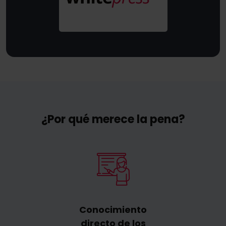
¿Por qué merece la pena?
Conocimiento
directo de los