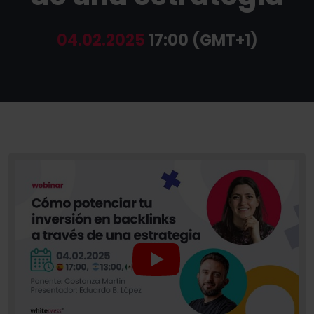
04.02.2025
17:00 (GMT+1)