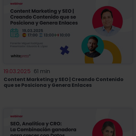
19.03.2025
61 min
Content Marketing y SEO | Creando Contenido
que se Posiciona y Genera Enlaces