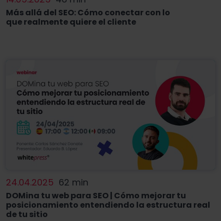
Más allá del SEO: Cómo conectar con lo
que realmente quiere el cliente
24.04.2025
62 min
DOMina tu web para SEO | Cómo mejorar tu
posicionamiento entendiendo la estructura real
de tu sitio