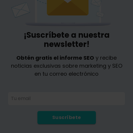
¡Suscríbete a nuestra
newsletter!
Obtén gratis el informe SEO
y recibe
noticias exclusivas sobre marketing y SEO
en tu correo electrónico
Tu email
Suscríbete