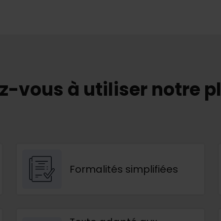
-vous à utiliser notre p
Formalités simplifiées