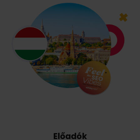
Előadók