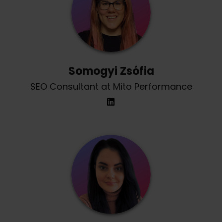
Somogyi Zsófia
SEO Consultant at Mito Performance