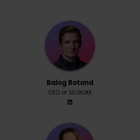
Balog Botond
CEO at SEOKLIKK