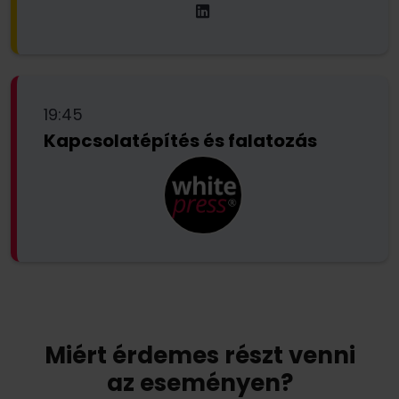
19:45
Kapcsolatépítés és falatozás
Miért érdemes részt venni
az eseményen?