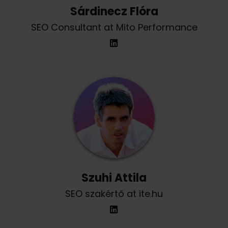
Sárdinecz Flóra
SEO Consultant at Mito Performance
Szuhi Attila
SEO szakértő at ite.hu