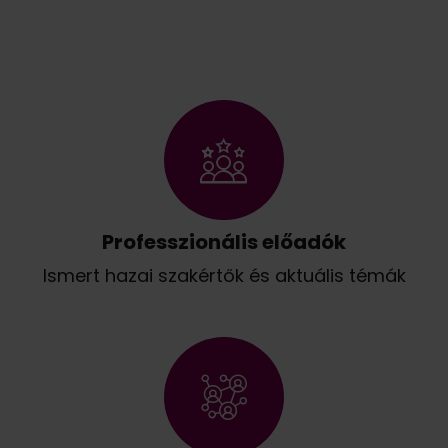
Professzionális előadók
Ismert hazai szakértők és aktuális témák