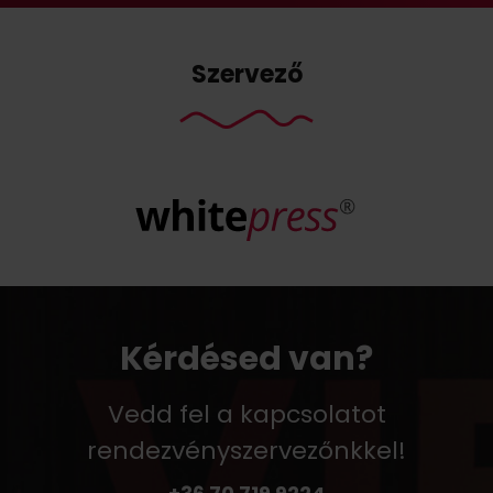
Szervező
Kérdésed van?
Vedd fel a kapcsolatot
rendezvényszervezőnkkel!