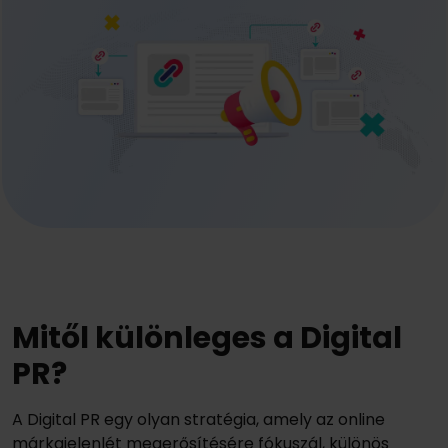
Mitől különleges a Digital
PR?
A Digital PR egy olyan stratégia, amely az online
márkajelenlét megerősítésére fókuszál, különös