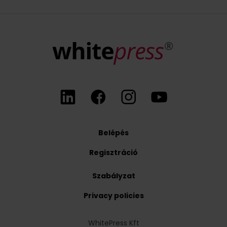
Belépés
Regisztráció
Szabályzat
Privacy policies
WhitePress Kft