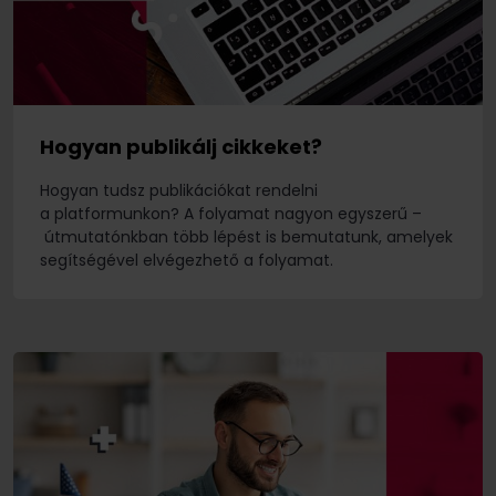
Hogyan publikálj cikkeket?
Hogyan tudsz publikációkat rendelni
a platformunkon? A folyamat nagyon egyszerű –
útmutatónkban több lépést is bemutatunk, amelyek
segítségével elvégezhető a folyamat.