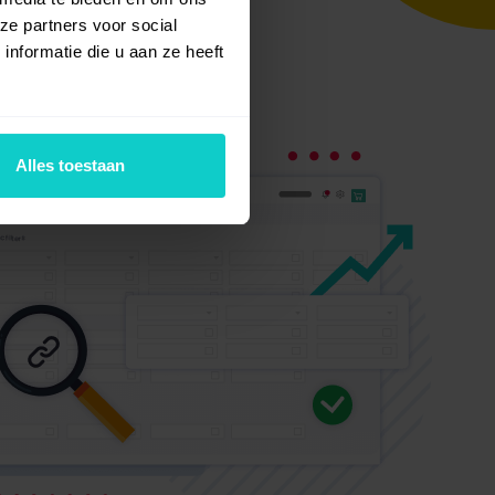
ze partners voor social
nformatie die u aan ze heeft
Alles toestaan