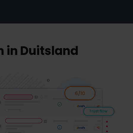
 in Duitsland