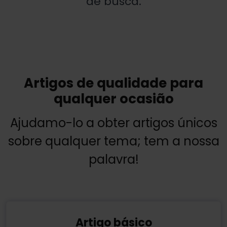
de busca.
Artigos de qualidade para
qualquer ocasião
Ajudamo-lo a obter artigos únicos
sobre qualquer tema; tem a nossa
palavra!
Artigo básico