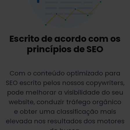
Escrito de acordo com os
princípios de SEO
Com o conteúdo optimizado para
SEO escrito pelos nossos copywriters,
pode melhorar a visibilidade do seu
website, conduzir tráfego orgânico
e obter uma classificação mais
elevada nos resultados dos motores