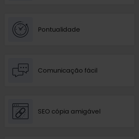
Pontualidade
Comunicação fácil
SEO cópia amigável