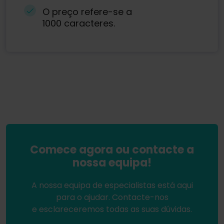
O preço refere-se a
1000 caracteres.
Comece agora ou contacte a
nossa equipa!
A nossa equipa de especialistas está aqui
para o ajudar. Contacte-nos
e esclareceremos todas as suas dúvidas.