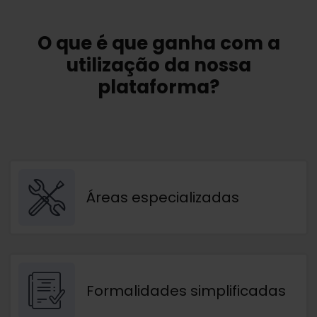
O que é que ganha com a
utilização da nossa
plataforma?
Áreas especializadas
Formalidades simplificadas