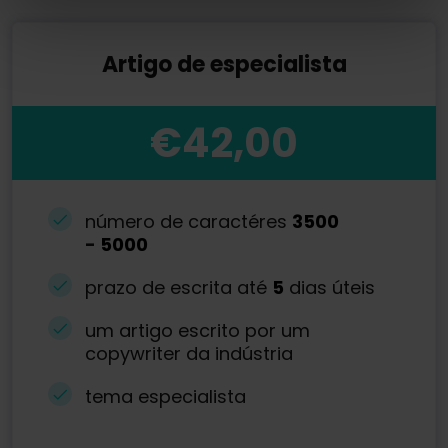
Artigo de especialista
€42,00
número de caractéres
3500
-
5000
prazo de escrita até
5
dias úteis
um artigo escrito por um
copywriter da indústria
tema especialista