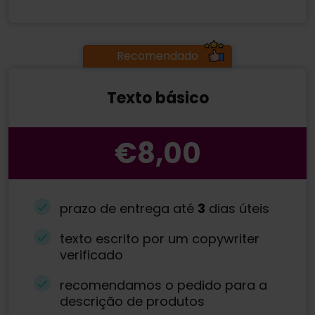
Recomendado
Texto básico
€8,00
prazo de entrega até
3
dias úteis
texto escrito por um copywriter
verificado
recomendamos o pedido para a
descrição de produtos