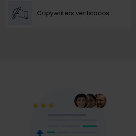
Copywriters verificados