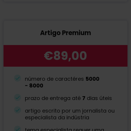
Artigo Premium
€89,00
número de caractéres
5000
-
8000
prazo de entrega até
7
dias úteis
artigo escrito por um jornalista ou
especialista da indústria
tema especialista requer uma