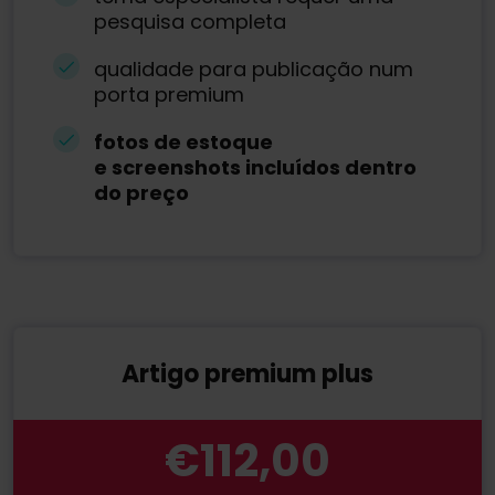
pesquisa completa
qualidade para publicação num
porta premium
fotos de estoque
e screenshots incluídos dentro
do preço
Artigo premium plus
€112,00