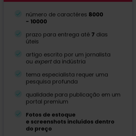
número de caractéres
8000
-
10000
prazo para entrega até
7
dias
úteis
artigo escrito por um jornalista
ou
expert
da indústria
tema especialista requer uma
pesquisa profunda
qualidade para publicação em um
portal premium
Fotos de estoque
e screenshots incluídos dentro
do preço