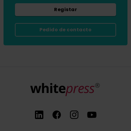
Registar
Pedido de contacto