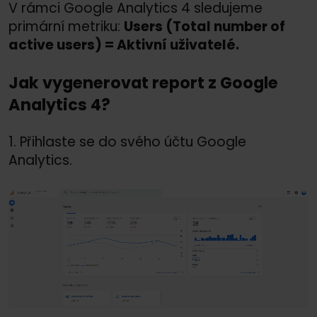
V rámci Google Analytics 4 sledujeme
primární metriku:
Users (Total number of
active users) = Aktivní uživatelé.
Jak vygenerovat report z Google
Analytics 4?
1. Přihlaste se do svého účtu Google
Analytics.