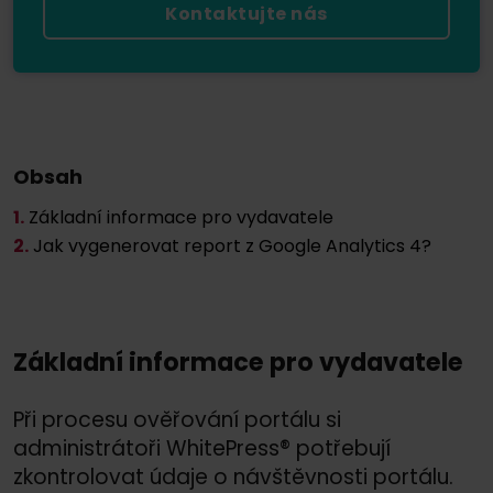
Kontaktujte nás
Obsah
1.
Základní informace pro vydavatele
2.
Jak vygenerovat report z Google Analytics 4?
Základní informace pro vydavatele
Při procesu ověřování portálu si
administrátoři WhitePress® potřebují
zkontrolovat údaje o návštěvnosti portálu.