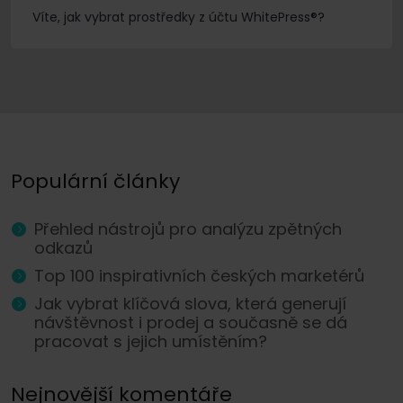
Víte, jak vybrat prostředky z účtu WhitePress®?
Populární články
Přehled nástrojů pro analýzu zpětných
odkazů
Top 100 inspirativních českých marketérů
Jak vybrat klíčová slova, která generují
návštěvnost i prodej a současně se dá
pracovat s jejich umístěním?
Nejnovější komentáře