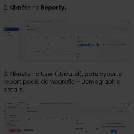
2. Klikněte na
Reporty.
3. Klikněte na User (Uživatel), poté vyberte
report podle demografie – Demographic
details.