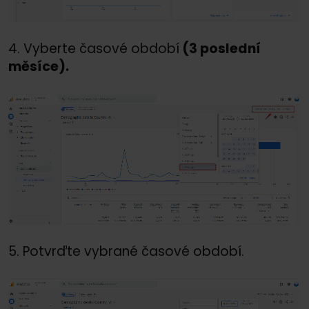
4. Vyberte časové období
(3 poslední
měsíce).
5. Potvrďte vybrané časové období.