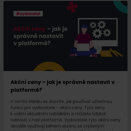
Akční ceny – jak je správně nastavit v
platformě?
V tomto článku se dozvíte, jak používat užitečnou
funkci pro vydavatele – akční ceny. Tyto slevy
k vašim aktuálním nabídkám si můžete kdykoli
nastavit v naší platformě. Vydavatelé tyto akční ceny
obvykle využívají během sezóny se zvýšeným