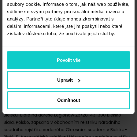
soubory cookie. Informace o tom, jak náš web používáte,
sdílíme se svými partnery pro sociální média, inzerci a
analýzy. Partneři tyto údaje mohou zkombinovat s
dalšími informacemi, které jste jim poskytli nebo které
získali v důsledku toho, že používáte jejich služby.
Povolit vše
Upravit
Odmítnout