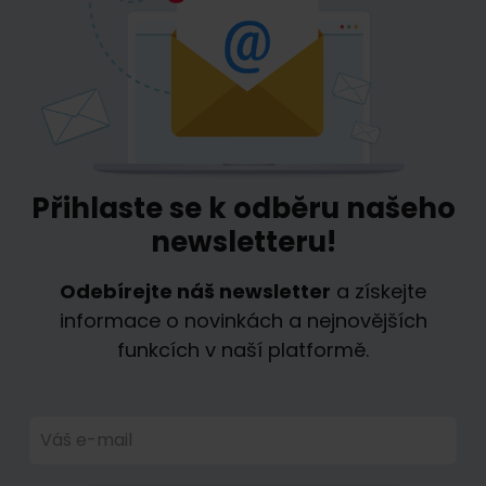
Přihlaste se k odběru našeho
newsletteru!
Odebírejte náš newsletter
a získejte
informace o novinkách a nejnovějších
funkcích v naší platformě.
Váš e-mail