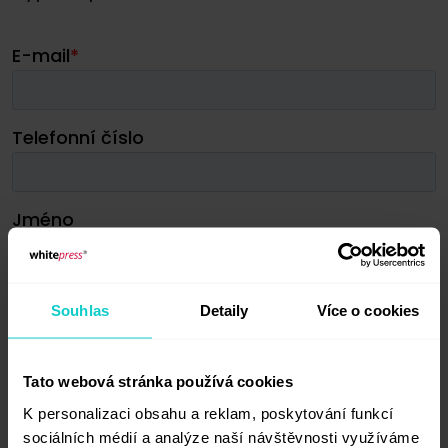
Souhlas
Detaily
Více o cookies
Tato webová stránka používá cookies
K personalizaci obsahu a reklam, poskytování funkcí
sociálních médií a analýze naší návštěvnosti využíváme