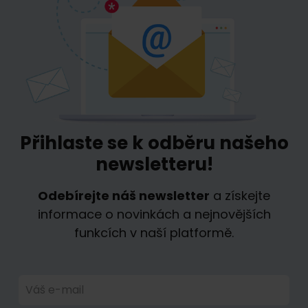
Přihlaste se k odběru našeho
newsletteru!
Odebírejte náš newsletter
a získejte
informace o novinkách a nejnovějších
funkcích v naší platformě.
Váš e-mail