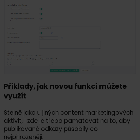
Příklady, jak novou funkci můžete
využít
Stejně jako u jiných content marketingových
aktivit, i zde je třeba pamatovat na to, aby
publikované odkazy působily co
nejpřirozeněji.