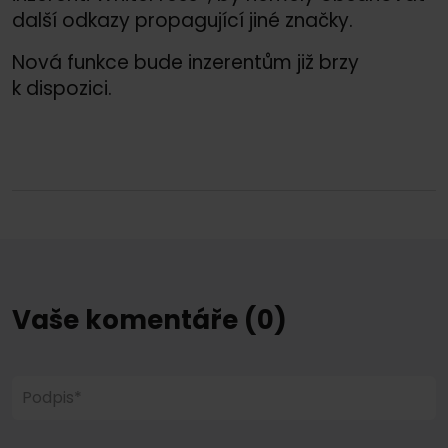
další odkazy propagující jiné značky.
Nová funkce bude inzerentům již brzy
k dispozici.
Vaše komentáře (0)
Podpis*