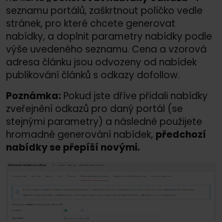
seznamu portálů, zaškrtnout políčko vedle
stránek, pro které chcete generovat
nabídky, a doplnit parametry nabídky podle
výše uvedeného seznamu. Cena a vzorová
adresa článku jsou odvozeny od nabídek
publikování článků s odkazy dofollow.
Poznámka:
Pokud jste dříve přidali nabídky
zveřejnění odkazů pro daný portál (se
stejnými parametry) a následně použijete
hromadné generování nabídek,
předchozí
nabídky se přepíší novými.