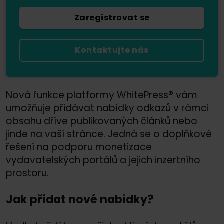
Zaregistrovat se
Kontaktujte nás
Nová funkce platformy WhitePress® vám
umožňuje přidávat nabídky odkazů v rámci
obsahu dříve publikovaných článků nebo
jinde na vaší stránce. Jedná se o doplňkové
řešení na podporu monetizace
vydavatelských portálů a jejich inzertního
prostoru.
Jak přidat nové nabídky?