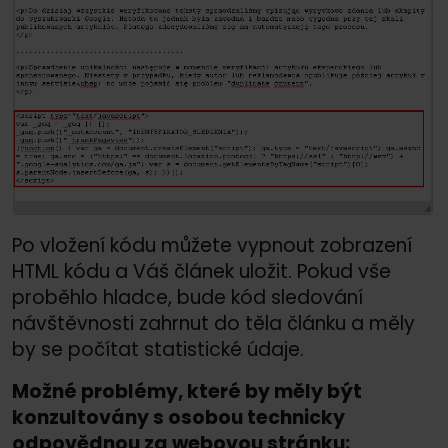
Po vložení kódu můžete vypnout zobrazení
HTML kódu a Váš článek uložit. Pokud vše
proběhlo hladce, bude kód sledování
návštěvnosti zahrnut do těla článku a měly
by se počítat statistické údaje.
Možné problémy, které by měly být
konzultovány s osobou technicky
odpovědnou za webovou stránku: