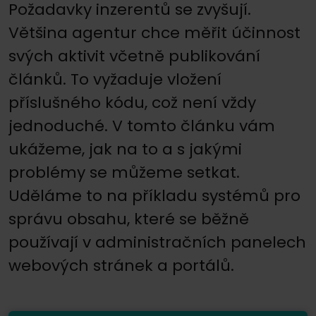
Požadavky inzerentů se zvyšují.
Většina agentur chce měřit účinnost
svých aktivit včetně publikování
článků. To vyžaduje vložení
příslušného kódu, což není vždy
jednoduché. V tomto článku vám
ukážeme, jak na to a s jakými
problémy se můžeme setkat.
Uděláme to na příkladu systémů pro
správu obsahu, které se běžně
používají v administračních panelech
webových stránek a portálů.