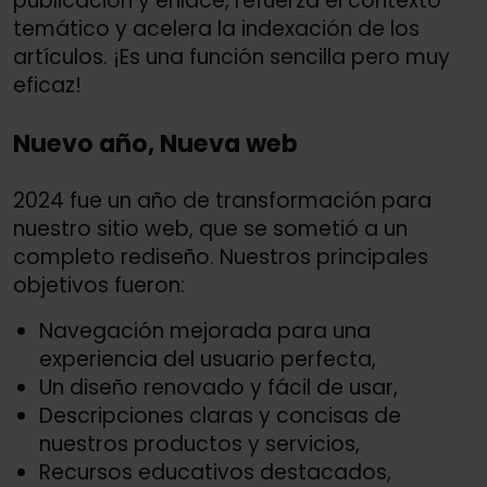
publicación y enlace, refuerza el contexto
temático y acelera la indexación de los
artículos. ¡Es una función sencilla pero muy
eficaz!
Nuevo año, Nueva web
2024 fue un año de transformación para
nuestro sitio web, que se sometió a un
completo rediseño. Nuestros principales
objetivos fueron:
Navegación mejorada para una
experiencia del usuario perfecta,
Un diseño renovado y fácil de usar,
Descripciones claras y concisas de
nuestros productos y servicios,
Recursos educativos destacados,