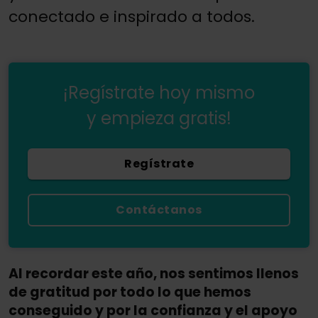
conectado e inspirado a todos.
¡Regístrate hoy mismo
y empieza gratis!
Regístrate
Contáctanos
Al recordar este año, nos sentimos llenos
de gratitud por todo lo que hemos
conseguido y por la confianza y el apoyo