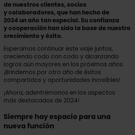
de nuestros clientes, socios
y colaboradores, que han hecho de
2024 un año tan especial. Su confianza
y cooperación han sido la base de nuestro
crecimiento y éxito.
Esperamos continuar este viaje juntos,
creciendo codo con codo y alcanzando
logros aún mayores en los próximos años.
¡Brindemos por otro año de éxitos
compartidos y oportunidades increíbles!
¡Ahora, adentrémonos en los aspectos
más destacados de 2024!
Siempre hay espacio para una
nueva función