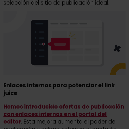
selección del sitio de publicación ideal.
Enlaces internos para potenciar el link
juice
Hemos introducido ofertas de publicación
con enlaces internos en el portal del
editor
. Esta mejora aumenta el poder de