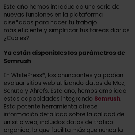
Este año hemos introducido una serie de
nuevas funciones en la plataforma
diseñadas para hacer tu trabajo
más eficiente y simplificar tus tareas diarias.
¿Cuáles?
Ya están disponibles los parámetros de
Semrush
En WhitePress®, los anunciantes ya podían
evaluar sitios web utilizando datos de Moz,
Senuto y Ahrefs. Este año, hemos ampliado
estas capacidades integrando
Semrush
.
Esta potente herramienta ofrece
información detallada sobre la calidad de
un sitio web, incluidos datos de tráfico
orgánico, lo que facilita más que nunca la