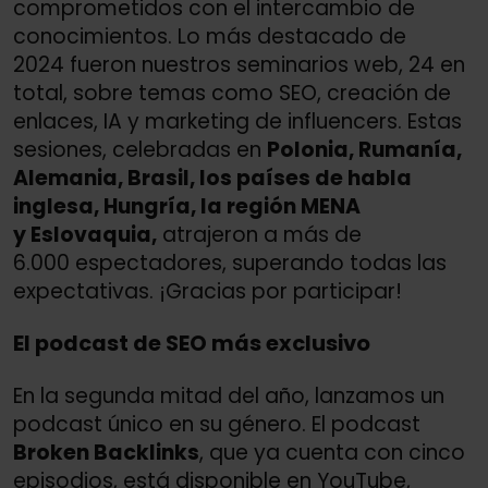
comprometidos con el intercambio de
conocimientos. Lo más destacado de
2024 fueron nuestros seminarios web, 24 en
total, sobre temas como SEO, creación de
enlaces, IA y marketing de influencers. Estas
sesiones, celebradas en
Polonia, Rumanía,
Alemania, Brasil, los países de habla
inglesa, Hungría, la región MENA
y Eslovaquia,
atrajeron a más de
6.000 espectadores, superando todas las
expectativas. ¡Gracias por participar!
El podcast de SEO más exclusivo
En la segunda mitad del año, lanzamos un
podcast único en su género. El podcast
Broken Backlinks
, que ya cuenta con cinco
episodios, está disponible en YouTube,