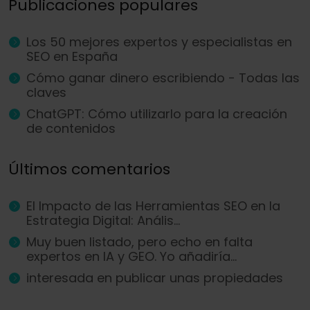
Publicaciones populares
Los 50 mejores expertos y especialistas en
SEO en España
Cómo ganar dinero escribiendo - Todas las
claves
ChatGPT: Cómo utilizarlo para la creación
de contenidos
Últimos comentarios
El Impacto de las Herramientas SEO en la
Estrategia Digital: Anális...
Muy buen listado, pero echo en falta
expertos en IA y GEO. Yo añadiría...
interesada en publicar unas propiedades