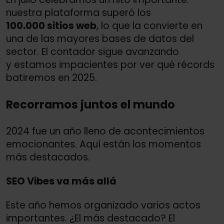
nuestra plataforma superó los
100.000 sitios web
, lo que la convierte en
una de las mayores bases de datos del
sector. El contador sigue avanzando
y estamos impacientes por ver qué récords
batiremos en 2025.
Recorramos juntos el mundo
2024 fue un año lleno de acontecimientos
emocionantes. Aquí están los momentos
más destacados.
SEO Vibes va más allá
Este año hemos organizado varios actos
importantes. ¿El más destacado? El