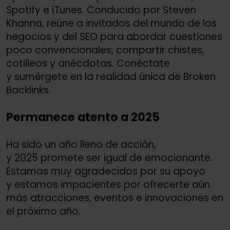
Spotify e iTunes. Conducido por Steven
Khanna, reúne a invitados del mundo de los
negocios y del SEO para abordar cuestiones
poco convencionales, compartir chistes,
cotilleos y anécdotas. Conéctate
y sumérgete en la realidad única de Broken
Backlinks.
Permanece atento a 2025
Ha sido un año lleno de acción,
y 2025 promete ser igual de emocionante.
Estamos muy agradecidos por su apoyo
y estamos impacientes por ofrecerte aún
más atracciones, eventos e innovaciones en
el próximo año.