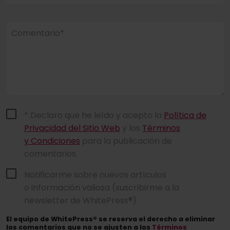
Comentario*
* Declaro que he leído y acepto la
Política de
Privacidad del Sitio Web
y los
Términos
y Condiciones
para la publicación de
comentarios.
Notificarme sobre nuevos artículos
o información valiosa (suscribirme a la
newsletter de WhitePress®)
El equipo de WhitePress® se reserva el derecho a eliminar
los comentarios que no se ajusten a los
Términos