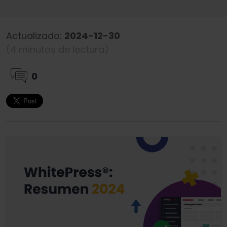
Actualizado:
2024-12-30
(4 minutos de lectura)
0