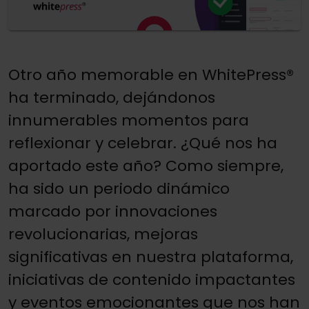
Otro año memorable en WhitePress®
ha terminado, dejándonos
innumerables momentos para
reflexionar y celebrar. ¿Qué nos ha
aportado este año? Como siempre,
ha sido un periodo dinámico
marcado por innovaciones
revolucionarias, mejoras
significativas en nuestra plataforma,
iniciativas de contenido impactantes
y eventos emocionantes que nos han