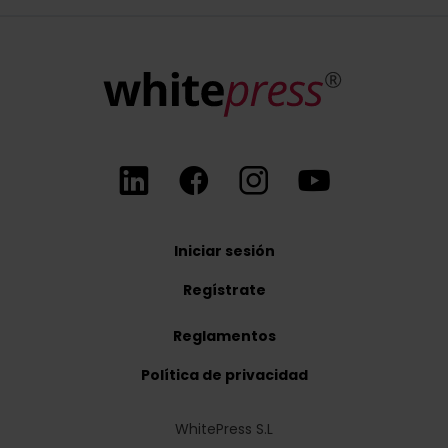
Iniciar sesión
Regístrate
Reglamentos
Política de privacidad
WhitePress S.L