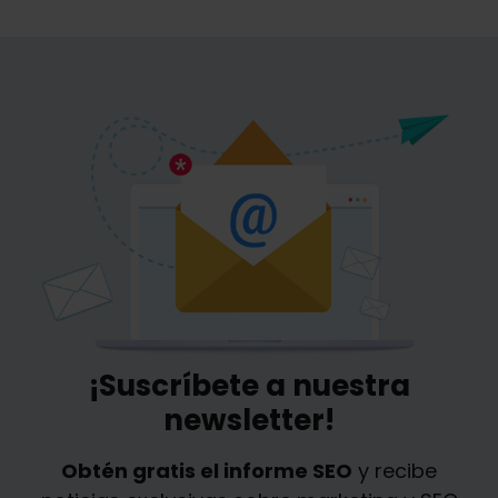
¡Suscríbete a nuestra
newsletter!
Obtén gratis el informe SEO
y recibe