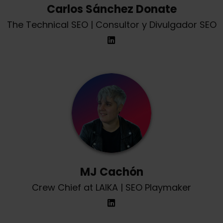
Carlos Sánchez Donate
The Technical SEO | Consultor y Divulgador SEO
MJ Cachón
Crew Chief at LAIKA | SEO Playmaker