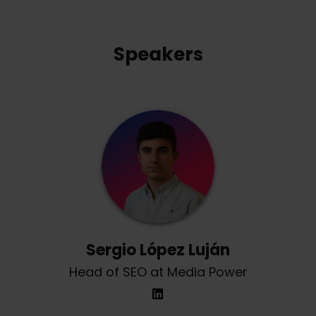
Speakers
Sergio López Luján
Head of SEO at Media Power