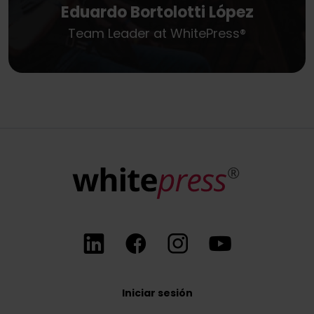
Eduardo Bortolotti López
Team Leader at WhitePress®
Iniciar sesión