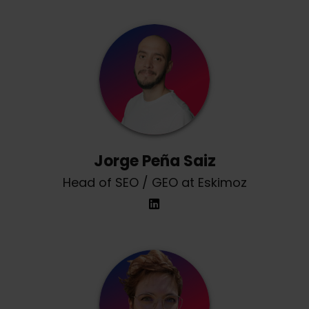
Jorge Peña Saiz
Head of SEO / GEO at Eskimoz