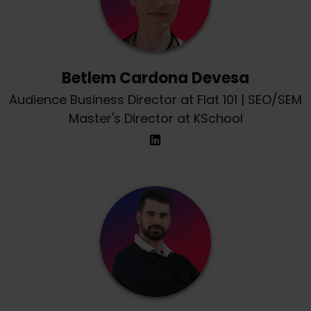
Betlem Cardona Devesa
Audience Business Director at Flat 101 | SEO/SEM
Master's Director at KSchool