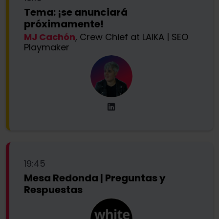
Tema: ¡se anunciará
próximamente!
MJ Cachón
, Crew Chief at LAIKA | SEO
Playmaker
19:45
Mesa Redonda | Preguntas y
Respuestas