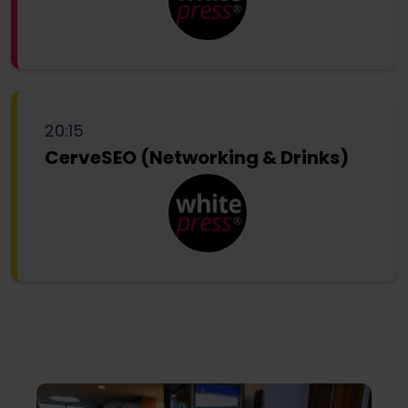
20:15
CerveSEO (Networking & Drinks)