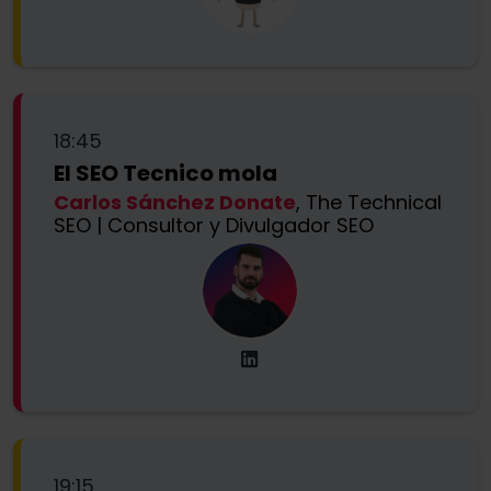
18:45
El SEO Tecnico mola
Carlos Sánchez Donate
, The Technical
SEO | Consultor y Divulgador SEO
19:15