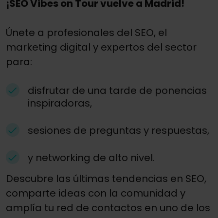
¡SEO Vibes on Tour vuelve a Madrid!
Únete a profesionales del SEO, el
marketing digital y expertos del sector
para:
disfrutar de una tarde de ponencias
inspiradoras,
sesiones de preguntas y respuestas,
y networking de alto nivel.
Descubre las últimas tendencias en SEO,
comparte ideas con la comunidad y
amplía tu red de contactos en uno de los