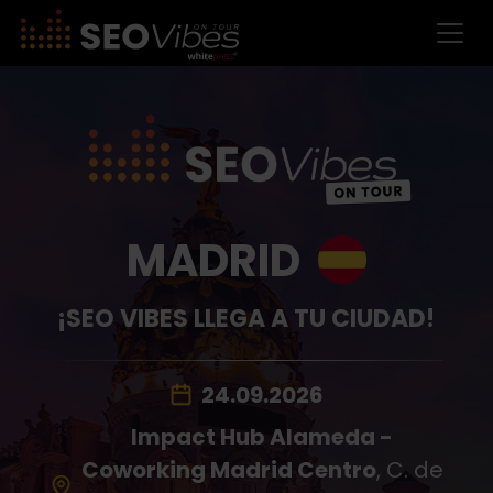
MADRID
¡SEO VIBES LLEGA A TU CIUDAD!
24.09.2026
Impact Hub Alameda -
Coworking Madrid Centro
, C. de