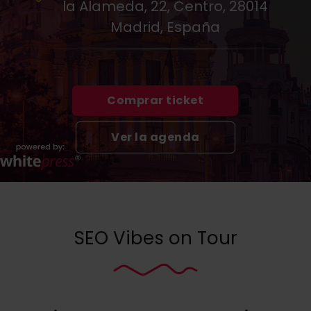
la Alameda, 22, Centro, 28014
Madrid, España
Comprar ticket
Ver la agenda
SEO Vibes on Tour