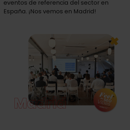
eventos de referencia del sector en
España. ¡Nos vemos en Madrid!