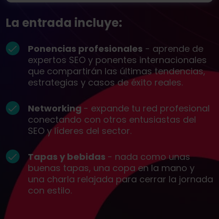
La entrada incluye:
Ponencias profesionales
- aprende de
expertos SEO y ponentes internacionales
que compartirán las últimas tendencias,
estrategias y casos de éxito reales.
Networking
- expande tu red profesional
conectando con otros entusiastas del
SEO y líderes del sector.
Tapas y bebidas
- nada como unas
buenas tapas, una copa en la mano y
una charla relajada para cerrar la jornada
con estilo.