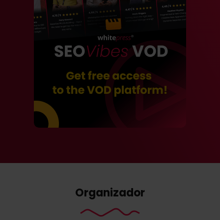
Organizador