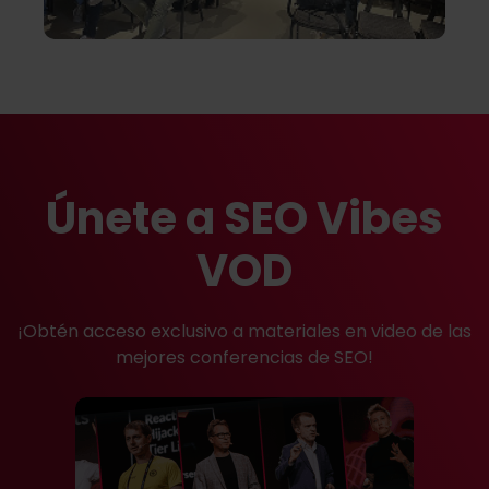
Únete a SEO Vibes
VOD
¡Obtén acceso exclusivo a materiales en video de las
mejores conferencias de SEO!