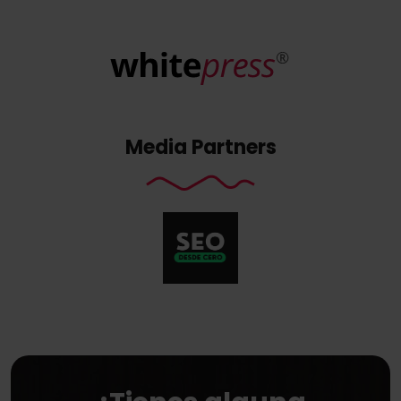
Media Partners