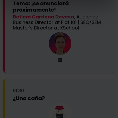
Tema: ¡se anunciará
próximamente!
Betlem Cardona Devesa
, Audience
Business Director at Flat 101 | SEO/SEM
Master's Director at KSchool
18:30
¿Una caña?