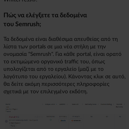
Πώς να ελέγξετε τα δεδομένα
του Semrush;
Τα δεδομένα είναι διαθέσιμα απευθείας από τη
λίστα των portals σε μια νέα στήλη με την
ονομασία "Semrush". Για κάθε portal, είναι ορατό
το εκτιμώμενο οργανικό traffic του, όπως
υπολογίζεται από το εργαλείο (μαζί με το
λογότυπο του εργαλείου). Κάνοντας κλικ σε αυτό,
θα δείτε ακόμη περισσότερες πληροφορίες
σχετικά με τον επιλεγμένο εκδότη.