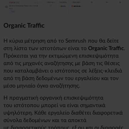
Organic Traffic
Η κύρια μέτρηση από το Semrush που θα δείτε
στη λίστα των ιστοτόπων είναι το
Organic Traffic
.
Πρόκειται για την εκτιμώμενη επισκεψιμότητα
από τις μηχανές αναζήτησης με βάση τις θέσεις
που καταλαμβάνει ο ιστότοπος σε λέξεις-κλειδιά
από τη βάση δεδομένων του εργαλείου και τον
μέσο μηνιαίο όγκο αναζήτησης.
Η πραγματική οργανική επισκεψιμότητα
του ιστότοπου μπορεί να είναι σημαντικά
υψηλότερη. Κάθε εργαλείο διαθέτει διαφορετικά
σύνολα δεδομένων και τα αποκτά
με διαφορετικούς τρόπους, εξ ου και οι διαφορές