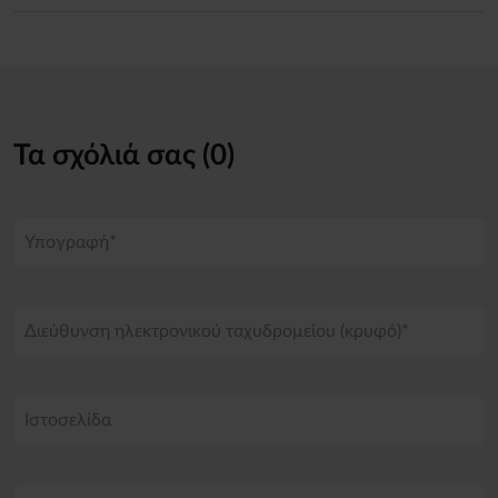
Τα σχόλιά σας (0)
Υπογραφή*
Διεύθυνση ηλεκτρονικού ταχυδρομείου (κρυφό)*
Ιστοσελίδα