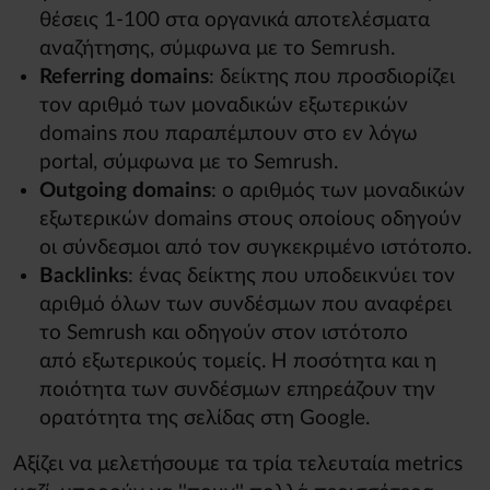
θέσεις 1-100 στα οργανικά αποτελέσματα
αναζήτησης, σύμφωνα με το Semrush.
Referring domains
: δείκτης που προσδιορίζει
τον αριθμό των μοναδικών εξωτερικών
domains που παραπέμπουν στο εν λόγω
portal, σύμφωνα με το Semrush.
Outgoing domains
: ο αριθμός των μοναδικών
εξωτερικών domains στους οποίους οδηγούν
οι σύνδεσμοι από τον συγκεκριμένο ιστότοπο.
Backlinks
: ένας δείκτης που υποδεικνύει τον
αριθμό όλων των συνδέσμων που αναφέρει
το Semrush και οδηγούν στον ιστότοπο
από εξωτερικούς τομείς. Η ποσότητα και η
ποιότητα των συνδέσμων επηρεάζουν την
ορατότητα της σελίδας στη Google.
Αξίζει να μελετήσουμε τα τρία τελευταία metrics