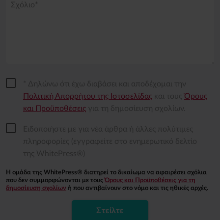
Σχόλιο*
* Δηλώνω ότι έχω διαβάσει και αποδέχομαι την
Πολιτική Απορρήτου της Ιστοσελίδας
και τους
Όρους
και Προϋποθέσεις
για τη δημοσίευση σχολίων.
Ειδοποιήστε με για νέα άρθρα ή άλλες πολύτιμες
πληροφορίες (εγγραφείτε στο ενημερωτικό δελτίο
της WhitePress®)
Η ομάδα της WhitePress® διατηρεί το δικαίωμα να αφαιρέσει σχόλια
που δεν συμμορφώνονται με τους
Όρους και Προϋποθέσεις για τη
δημοσίευση σχολίων
ή που αντιβαίνουν στο νόμο και τις ηθικές αρχές.
Στείλτε