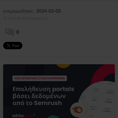
ενημερώθηκε::
2024-03-05
(1 λεπτά ανάγνωσης)
0