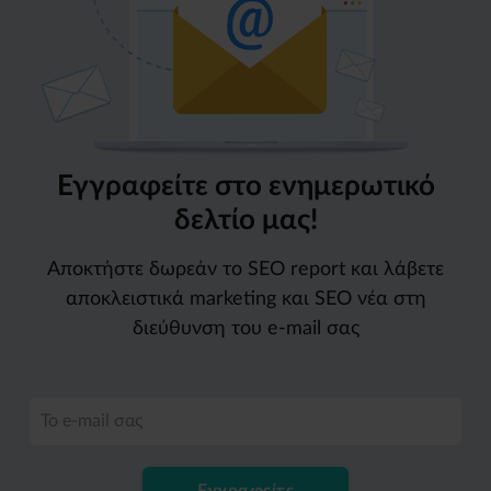
Εγγραφείτε στο ενημερωτικό
δελτίο μας!
Αποκτήστε δωρεάν το SEO report και λάβετε
αποκλειστικά marketing και SEO νέα στη
διεύθυνση του e-mail σας
Το e-mail σας
Εγγραφείτε