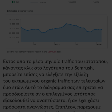
Εκτός από το μέσο μηνιαίο traffic του ιστότοπου,
κάνοντας κλικ στο λογότυπο του Semrush,
μπορείτε επίσης να ελέγξετε την εξέλιξη
του εκτιμώμενου organic traffic των τελευταίων
δύο ετών. Αυτό το διάγραμμα σας επιτρέπει να
προσδιορίσετε αν ο επιλεγμένος ιστότοπος
εξακολουθεί να αναπτύσσεται ή αν έχει χάσει
πρόσφατα αναγνώστες. Επιπλέον, παρέχουμε