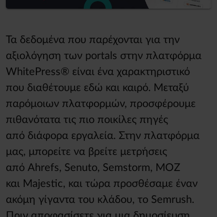
Τα δεδομένα που παρέχονται για την
αξιολόγηση των portals στην πλατφόρμα
WhitePress® είναι ένα χαρακτηριστικό
που διαθέτουμε εδώ και καιρό. Μεταξύ
παρόμοιων πλατφορμών, προσφέρουμε
πιθανότατα τις πιο ποικίλες πηγές
από διάφορα εργαλεία. Στην πλατφόρμα
μας, μπορείτε να βρείτε μετρήσεις
από Ahrefs, Senuto, Semstorm, MOZ
και Majestic, και τώρα προσθέσαμε έναν
ακόμη γίγαντα του κλάδου, το Semrush.
Πριν αποφασίσετε για μια δημοσίευση