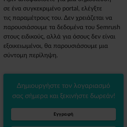
σε ένα συγκεκριμένο portal, ελέγξτε
τις παραμέτρους του. Δεν χρειάζεται να
παρουσιάσουμε τα δεδομένα του Semrush
στους ειδικούς, αλλά για όσους δεν είναι
εξοικειωμένοι, θα παρουσιάσουμε μια
σύντομη περίληψη.
Δημιουργήστε τον λογαριασμό
σας σήμερα και ξεκινήστε δωρεάν!
Εγγραφή