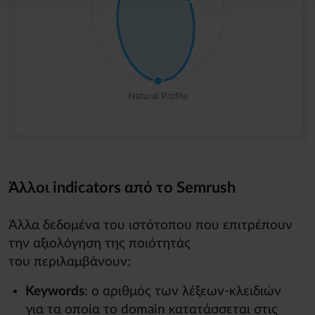
Άλλοι indicators από το Semrush
Άλλα δεδομένα του ιστότοπου που επιτρέπουν
την αξιολόγηση της ποιότητάς
του περιλαμβάνουν:
Keywords
: ο αριθμός των λέξεων-κλειδιών
για τα οποία το domain κατατάσσεται στις