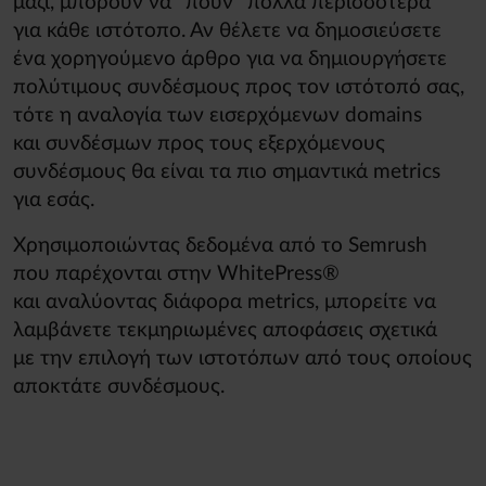
μαζί, μπορούν να ''πουν'' πολλά περισσότερα
για κάθε ιστότοπο. Αν θέλετε να δημοσιεύσετε
ένα χορηγούμενο άρθρο για να δημιουργήσετε
πολύτιμους συνδέσμους προς τον ιστότοπό σας,
τότε η αναλογία των εισερχόμενων domains
και συνδέσμων προς τους εξερχόμενους
συνδέσμους θα είναι τα πιο σημαντικά metrics
για εσάς.
Χρησιμοποιώντας δεδομένα από το Semrush
που παρέχονται στην WhitePress®
και αναλύοντας διάφορα metrics, μπορείτε να
λαμβάνετε τεκμηριωμένες αποφάσεις σχετικά
με την επιλογή των ιστοτόπων από τους οποίους
αποκτάτε συνδέσμους.