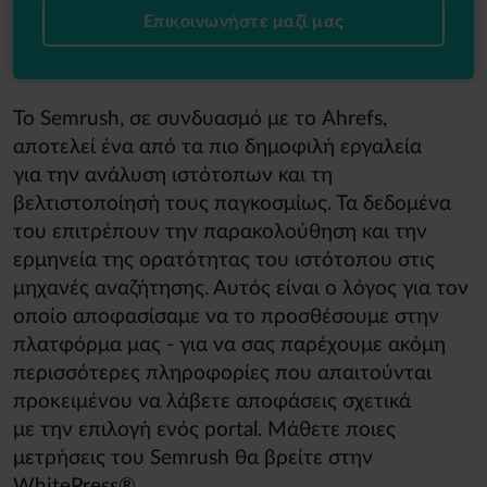
Επικοινωνήστε μαζί μας
Το Semrush, σε συνδυασμό με το Ahrefs,
αποτελεί ένα από τα πιο δημοφιλή εργαλεία
για την ανάλυση ιστότοπων και τη
βελτιστοποίησή τους παγκοσμίως. Τα δεδομένα
του επιτρέπουν την παρακολούθηση και την
ερμηνεία της ορατότητας του ιστότοπου στις
μηχανές αναζήτησης. Αυτός είναι ο λόγος για τον
οποίο αποφασίσαμε να το προσθέσουμε στην
πλατφόρμα μας - για να σας παρέχουμε ακόμη
περισσότερες πληροφορίες που απαιτούνται
προκειμένου να λάβετε αποφάσεις σχετικά
με την επιλογή ενός portal. Μάθετε ποιες
μετρήσεις του Semrush θα βρείτε στην
WhitePress®.