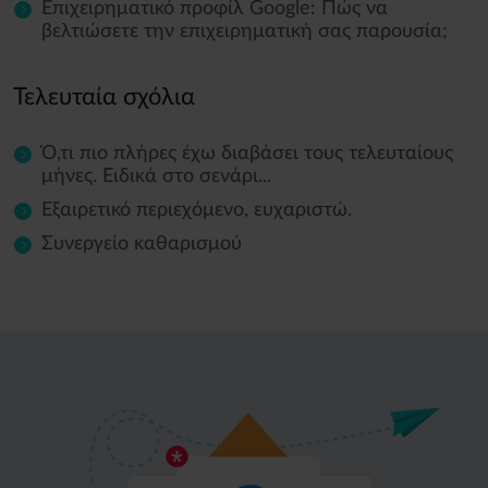
Επιχειρηματικό προφίλ Google: Πώς να
βελτιώσετε την επιχειρηματική σας παρουσία;
Τελευταία σχόλια
Ό,τι πιο πλήρες έχω διαβάσει τους τελευταίους
μήνες. Ειδικά στο σενάρι...
Εξαιρετικό περιεχόμενο, ευχαριστώ.
Συνεργείο καθαρισμού