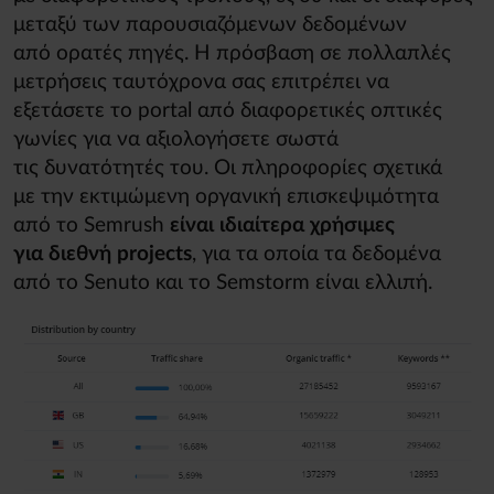
μεταξύ των παρουσιαζόμενων δεδομένων
από ορατές πηγές. Η πρόσβαση σε πολλαπλές
μετρήσεις ταυτόχρονα σας επιτρέπει να
εξετάσετε το portal από διαφορετικές οπτικές
γωνίες για να αξιολογήσετε σωστά
τις δυνατότητές του. Οι πληροφορίες σχετικά
με την εκτιμώμενη οργανική επισκεψιμότητα
από το Semrush
είναι ιδιαίτερα χρήσιμες
για διεθνή projects
, για τα οποία τα δεδομένα
από το Senuto και το Semstorm είναι ελλιπή.