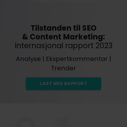
Tilstanden til SEO
& Content Marketing:
Internasjonal rapport 2023
Analyse | Ekspertkommentar |
Trender
LAST NED RAPPORT