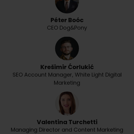
Péter Boóc
CEO Dog&Pony
Krešimir Ćorlukić
SEO Account Manager, White Light Digital
Marketing
Valentina Turchetti
Managing Director and Content Marketing