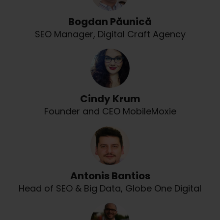
Bogdan Păunică
SEO Manager, Digital Craft Agency
Cindy Krum
Founder and CEO MobileMoxie
Antonis Bantios
Head of SEO & Big Data, Globe One Digital