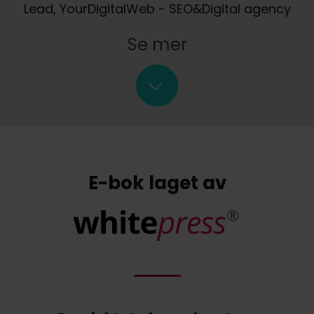
Lead, YourDigitalWeb - SEO&Digital agency
Se mer
E-bok laget av