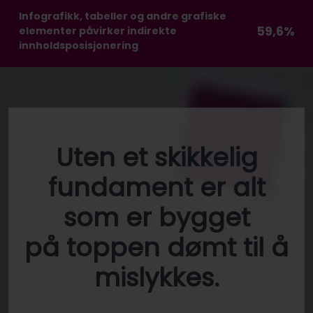
Infografikk, tabeller og andre grafiske
59,6%
elementer påvirker indirekte
innholdsposisjonering
Uten et skikkelig
fundament er alt
som er bygget
på toppen dømt til å
mislykkes.