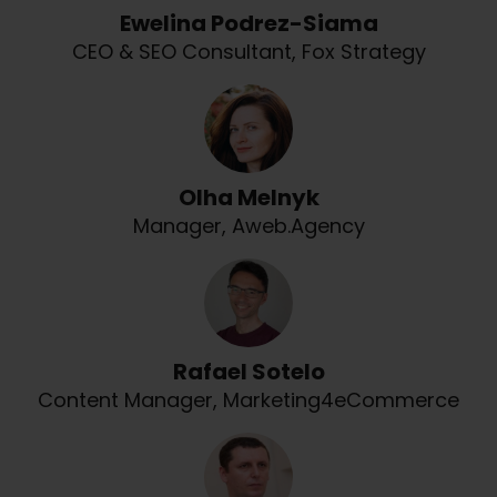
Ewelina Podrez-Siama
CEO & SEO Consultant, Fox Strategy
Olha Melnyk
Manager, Aweb.Agency
Rafael Sotelo
Content Manager, Marketing4eCommerce