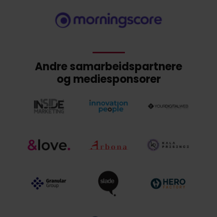
Andre samarbeidspartnere
og mediesponsorer