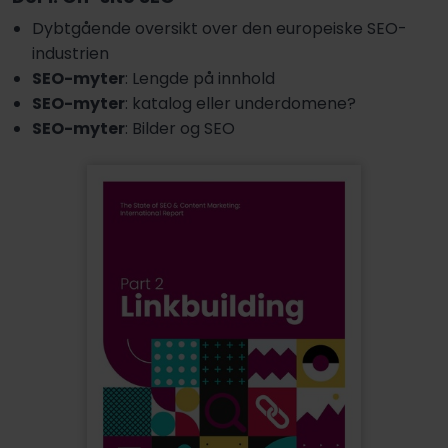
Dybtgående oversikt over den europeiske SEO-
industrien
SEO-myter
: Lengde på innhold
SEO-myter
: katalog eller underdomene?
SEO-myter
: Bilder og SEO