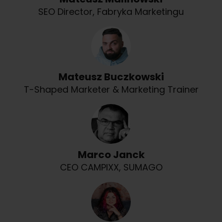
SEO Director, Fabryka Marketingu
Mateusz Buczkowski
T-Shaped Marketer & Marketing Trainer
Marco Janck
CEO CAMPIXX, SUMAGO