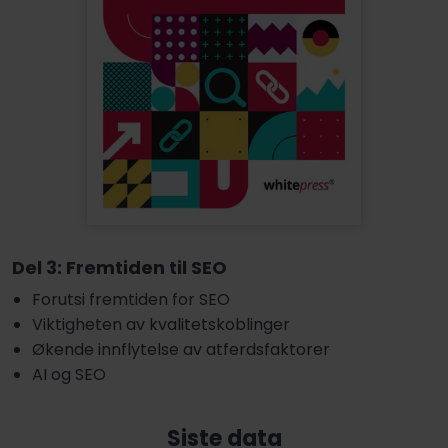
Del 3: Fremtiden til SEO
Forutsi fremtiden for SEO
Viktigheten av kvalitetskoblinger
Økende innflytelse av atferdsfaktorer
AI og SEO
Siste data