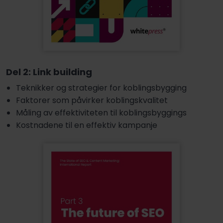
Del 2: Link building
Teknikker og strategier for koblingsbygging
Faktorer som påvirker koblingskvalitet
Måling av effektiviteten til koblingsbyggings
Kostnadene til en effektiv kampanje