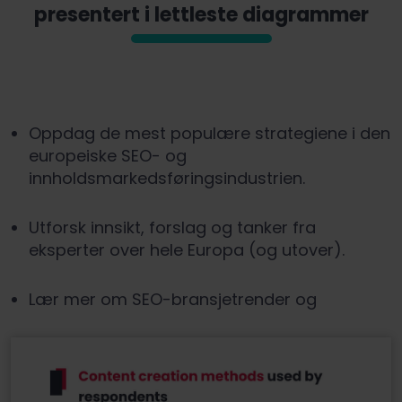
presentert i lettleste diagrammer
Oppdag de mest populære strategiene i den
europeiske SEO- og
innholdsmarkedsføringsindustrien.
Utforsk innsikt, forslag og tanker fra
eksperter over hele Europa (og utover).
Lær mer om SEO-bransjetrender og