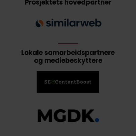
Prosjektets hovedpartner
Lokale samarbeidspartnere
og mediebeskyttere