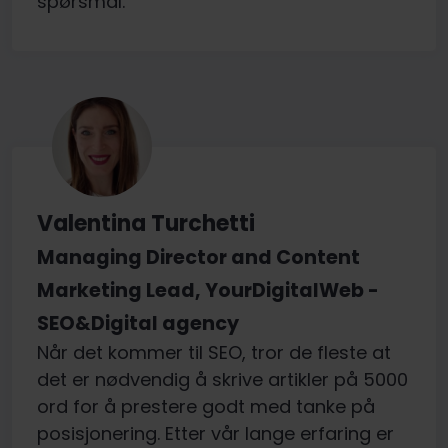
spørsmål.
Valentina Turchetti
Managing Director and Content
Marketing Lead, YourDigitalWeb -
SEO&Digital agency
Når det kommer til SEO, tror de fleste at
det er nødvendig å skrive artikler på 5000
ord for å prestere godt med tanke på
posisjonering. Etter vår lange erfaring er