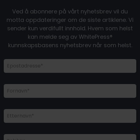
Ved å abonnere på vårt nyhetsbrev vil du
motta oppdateringer om de siste artiklene. Vi
sender kun verdifullt innhold. Hvem som helst
kan melde seg av WhitePress®
kunnskapsbasens nyhetsbrev når som helst.
Epostadresse*
Fornavn*
Etternavn*