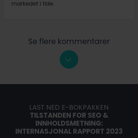
markedet i tide.
Se flere kommentarer
LAST NED E-BOKPAKKEN
TILSTANDEN FOR SEO &
INNHOLDSMETNING:
INTERNASJONAL RAPPORT 2023