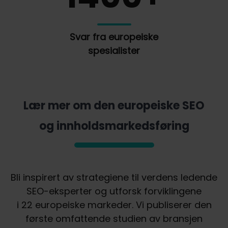
Svar fra europeiske
spesialister
Lær mer om den europeiske SEO
og innholdsmarkedsføring
Bli inspirert av strategiene til verdens ledende
SEO-eksperter og utforsk forviklingene
i 22 europeiske markeder. Vi publiserer den
første omfattende studien av bransjen