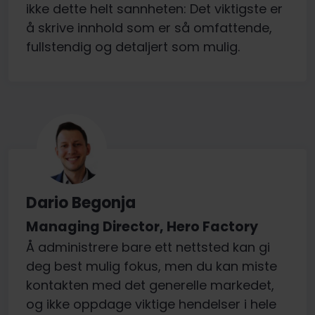
ikke dette helt sannheten: Det viktigste er
å skrive innhold som er så omfattende,
fullstendig og detaljert som mulig.
Dario Begonja
Managing Director, Hero Factory
Å administrere bare ett nettsted kan gi
deg best mulig fokus, men du kan miste
kontakten med det generelle markedet,
og ikke oppdage viktige hendelser i hele