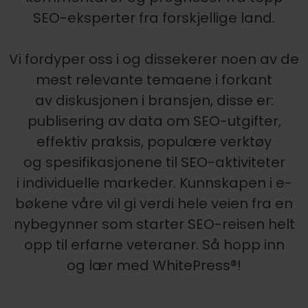
SEO-eksperter fra forskjellige land.
Vi fordyper oss i og dissekerer noen av de
mest relevante temaene i forkant
av diskusjonen i bransjen, disse er:
publisering av data om SEO-utgifter,
effektiv praksis, populære verktøy
og spesifikasjonene til SEO-aktiviteter
i individuelle markeder. Kunnskapen i e-
bøkene våre vil gi verdi hele veien fra en
nybegynner som starter SEO-reisen helt
opp til erfarne veteraner. Så hopp inn
og lær med WhitePress®!