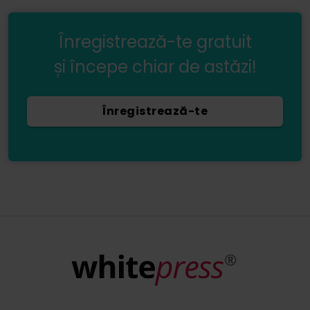
Înregistrează-te gratuit
și începe chiar de astăzi!
Înregistrează-te