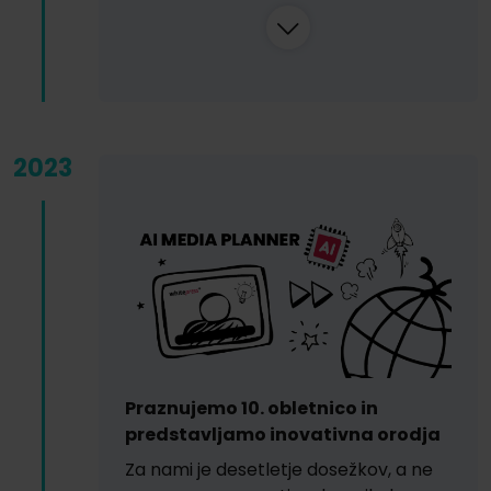
2023
Praznujemo 10. obletnico in
predstavljamo inovativna orodja
Za nami je desetletje dosežkov, a ne