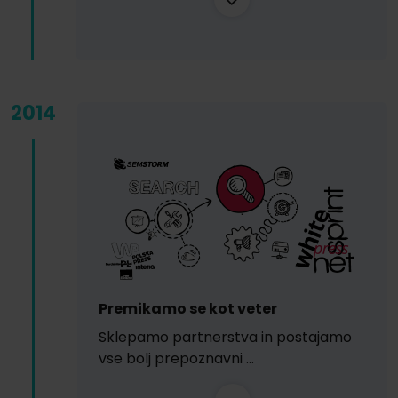
2014
Premikamo se kot veter
Sklepamo partnerstva in postajamo
vse bolj prepoznavni …