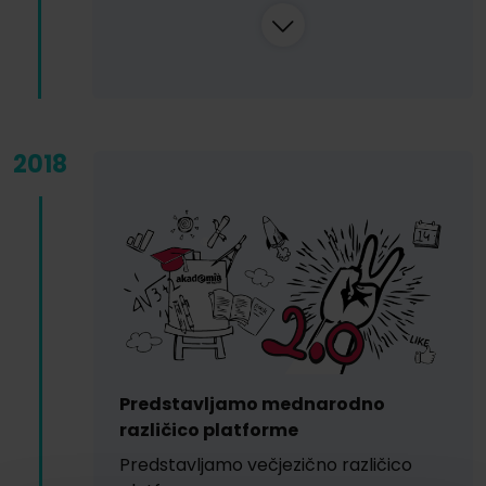
2018
Predstavljamo mednarodno
različico platforme
Predstavljamo večjezično različico