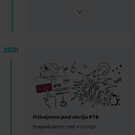
2021
Prihajamo pod okrilje RTB
Pospešujemo rast v Evropi …