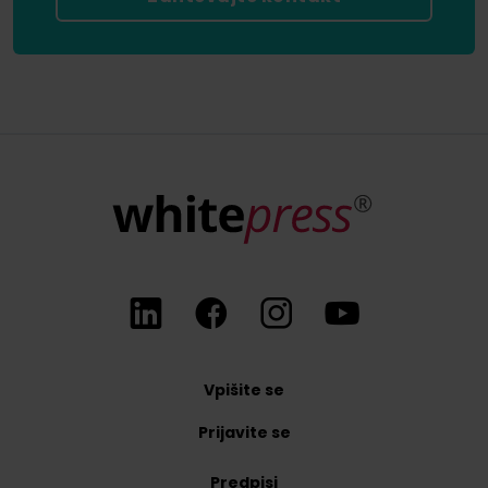
Vpišite se
Prijavite se
Predpisi