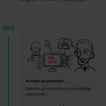
2013
In tako se je začelo ...
Delamo prve korake pri ustvarjanju
platforme ...