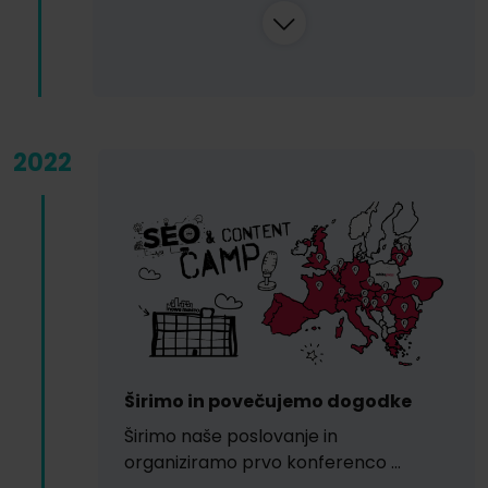
2022
Širimo in povečujemo dogodke
Širimo naše poslovanje in
organiziramo prvo konferenco …