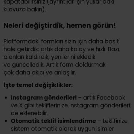
kapatabilirsiniz (ayrıntılar için yukarıdaki
kılavuza bakın).
Neleri değiştirdik, hemen görün!
Platformdaki formları sizin için daha basit
hale getirdik: artık daha kolay ve hızlı. Bazı
alanları kaldırdık, yenilerini ekledik
ve güncelledik. Artık form doldurmak
çok daha akıcı ve anlaşılır.
İşte temel değişiklikler:
Instagram gönderileri
– artık Facebook
ve X gibi tekliflerinize Instagram gönderileri
de eklenebilir.
Otomatik teklif isimlendirme
– teklifinize
sistem otomatik olarak uygun isimler