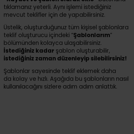
tıklamanız yeterli. Aynı işlemi istediğiniz
mevcut teklifler için de yapabilirsiniz.
Üstelik, oluşturduğunuz tüm kişisel şablonlara
teklif oluşturucu içindeki “
Şablonlarım
”
bölümünden kolayca ulaşabilirsiniz.
İstediğiniz kadar
şablon oluşturabilir,
istediğiniz zaman düzenleyip silebilirsiniz!
Şablonlar sayesinde teklif eklemek daha
da kolay ve hızlı. Aşağıda bu şablonların nasıl
kullanılacağını sizlere adım adım anlattık.