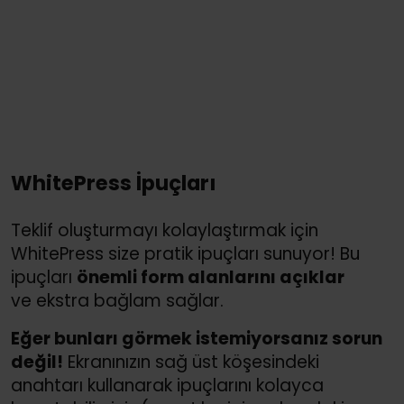
WhitePress İpuçları
Teklif oluşturmayı kolaylaştırmak için
WhitePress size pratik ipuçları sunuyor! Bu
ipuçları
önemli form alanlarını açıklar
ve ekstra bağlam sağlar.
Eğer bunları görmek istemiyorsanız sorun
değil!
Ekranınızın sağ üst köşesindeki
anahtarı kullanarak ipuçlarını kolayca