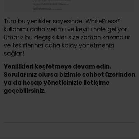
Tüm bu yenilikler sayesinde, WhitePress®
kullanımı daha verimli ve keyifli hale geliyor.
Umarız bu değişiklikler size zaman kazandırır
ve tekliflerinizi daha kolay yönetmenizi
sağlar!
Yenilikleri keşfetmeye devam edin.
Sorularınız olursa bizimle sohbet üzerinden
ya da hesap yöneticinizle iletişime
geçebilirsiniz.