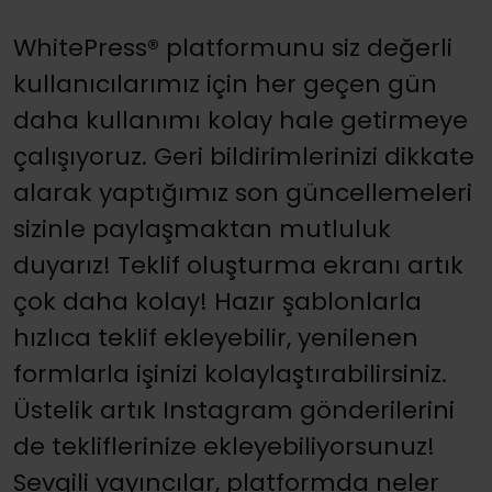
WhitePress® platformunu siz değerli
kullanıcılarımız için her geçen gün
daha kullanımı kolay hale getirmeye
çalışıyoruz. Geri bildirimlerinizi dikkate
alarak yaptığımız son güncellemeleri
sizinle paylaşmaktan mutluluk
duyarız! Teklif oluşturma ekranı artık
çok daha kolay! Hazır şablonlarla
hızlıca teklif ekleyebilir, yenilenen
formlarla işinizi kolaylaştırabilirsiniz.
Üstelik artık Instagram gönderilerini
de tekliflerinize ekleyebiliyorsunuz!
Sevgili yayıncılar, platformda neler