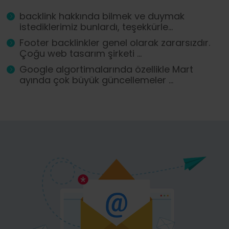
backlink hakkında bilmek ve duymak
istediklerimiz bunlardı, teşekkürle...
Footer backlinkler genel olarak zararsızdır.
Çoğu web tasarım şirketi ...
Google algortimalarında özellikle Mart
ayında çok büyük güncellemeler ...