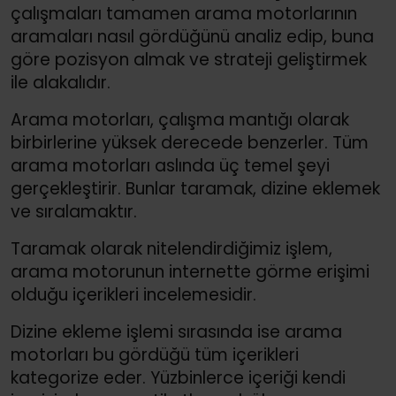
çalışmaları tamamen arama motorlarının
aramaları nasıl gördüğünü analiz edip, buna
göre pozisyon almak ve strateji geliştirmek
ile alakalıdır.
Arama motorları, çalışma mantığı olarak
birbirlerine yüksek derecede benzerler. Tüm
arama motorları aslında üç temel şeyi
gerçekleştirir. Bunlar taramak, dizine eklemek
ve sıralamaktır.
Taramak olarak nitelendirdiğimiz işlem,
arama motorunun internette görme erişimi
olduğu içerikleri incelemesidir.
Dizine ekleme işlemi sırasında ise arama
motorları bu gördüğü tüm içerikleri
kategorize eder. Yüzbinlerce içeriği kendi