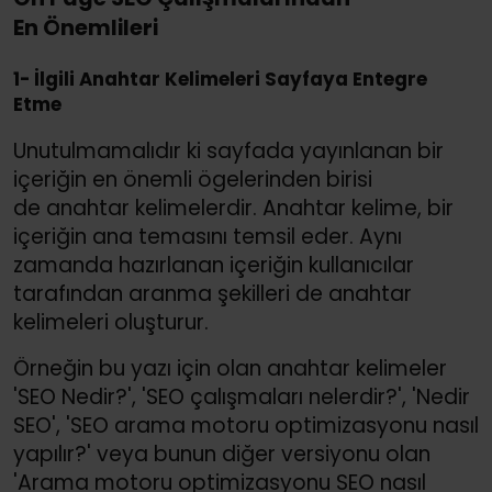
En Önemlileri
1- İlgili Anahtar Kelimeleri Sayfaya Entegre
Etme
Unutulmamalıdır ki sayfada yayınlanan bir
içeriğin en önemli ögelerinden birisi
de anahtar kelimelerdir. Anahtar kelime, bir
içeriğin ana temasını temsil eder. Aynı
zamanda hazırlanan içeriğin kullanıcılar
tarafından aranma şekilleri de anahtar
kelimeleri oluşturur.
Örneğin bu yazı için olan anahtar kelimeler
'SEO Nedir?', 'SEO çalışmaları nelerdir?', 'Nedir
SEO', 'SEO arama motoru optimizasyonu nasıl
yapılır?' veya bunun diğer versiyonu olan
'Arama motoru optimizasyonu SEO nasıl