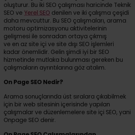
oluşturur. Bu iki SEO çalışması haricinde Teknik
SEO ve
Yerel SEO
denilen ve iki çalışma çeşidi
daha mevcuttur. Bu SEO çalışmaları, arama
motoru optimizasyonu aktivitelerinin
gelişmesi ile sonradan ortaya çıkmış
ve en az site içi ve site dışı SEO işlemleri
kadar önemlidir. Gelin şimdi iyi bir SEO
hizmetinde mutlaka bulunması gereken bu
çalışmaların ayrıntılarına göz atalım.
On Page SEO Nedir?
Arama sonuçlarında üst sıralara çıkabilmek
için bir web sitesinin içerisinde yapılan
çalışmalar ve düzenlemelere site içi SEO, yani
Onpage SEO denir.
On Page SEO Çalışmalarından