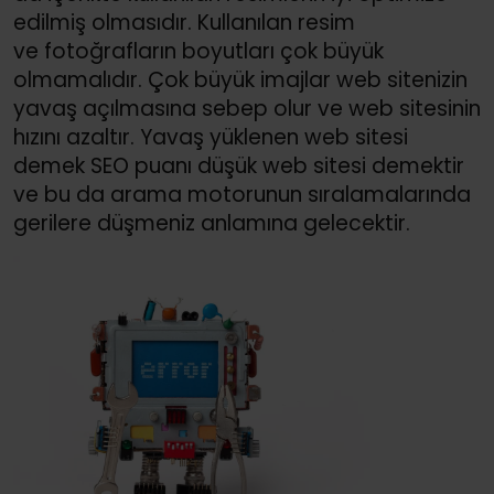
edilmiş olmasıdır. Kullanılan resim
ve fotoğrafların boyutları çok büyük
olmamalıdır. Çok büyük imajlar web sitenizin
yavaş açılmasına sebep olur ve web sitesinin
hızını azaltır. Yavaş yüklenen web sitesi
demek SEO puanı düşük web sitesi demektir
ve bu da arama motorunun sıralamalarında
gerilere düşmeniz anlamına gelecektir.