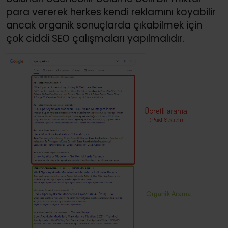
para vererek herkes kendi reklamını koyabilir
ancak organik sonuçlarda çıkabilmek için
çok ciddi SEO çalışmaları yapılmalıdır.