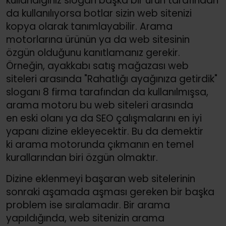
kullandığınız slogan başka bir ürün tarafından
da kullanılıyorsa botlar sizin web sitenizi
kopya olarak tanımlayabilir. Arama
motorlarına ürünün ya da web sitesinin
özgün olduğunu kanıtlamanız gerekir.
Örneğin, ayakkabı satış mağazası web
siteleri arasında "Rahatlığı ayağınıza getirdik"
sloganı 8 firma tarafından da kullanılmışsa,
arama motoru bu web siteleri arasında
en eski olanı ya da SEO çalışmalarını en iyi
yapanı dizine ekleyecektir. Bu da demektir
ki arama motorunda çıkmanın en temel
kurallarından biri özgün olmaktır.
Dizine eklenmeyi başaran web sitelerinin
sonraki aşamada aşması gereken bir başka
problem ise sıralamadır. Bir arama
yapıldığında, web sitenizin arama