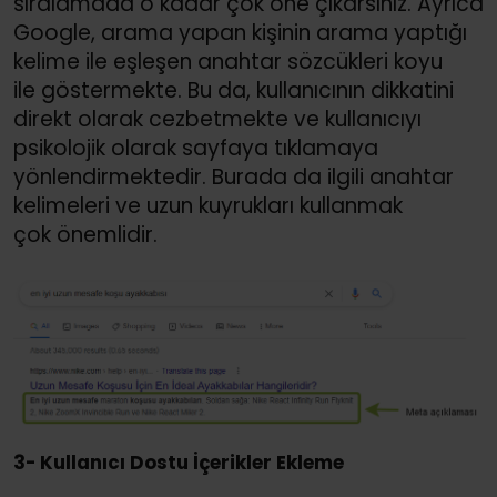
sıralamada o kadar çok öne çıkarsınız. Ayrıca
Google, arama yapan kişinin arama yaptığı
kelime ile eşleşen anahtar sözcükleri koyu
ile göstermekte. Bu da, kullanıcının dikkatini
direkt olarak cezbetmekte ve kullanıcıyı
psikolojik olarak sayfaya tıklamaya
yönlendirmektedir. Burada da ilgili anahtar
kelimeleri ve uzun kuyrukları kullanmak
çok önemlidir.
3- Kullanıcı Dostu İçerikler Ekleme