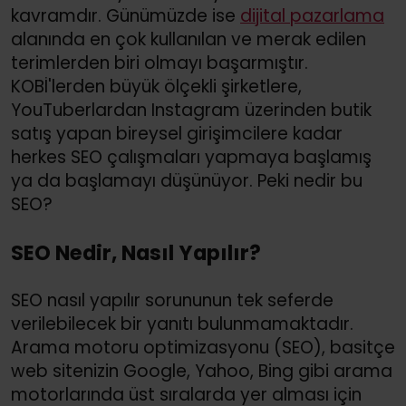
kavramdır. Günümüzde ise
dijital pazarlama
alanında en çok kullanılan ve merak edilen
terimlerden biri olmayı başarmıştır.
KOBİ'lerden büyük ölçekli şirketlere,
YouTuberlardan Instagram üzerinden butik
satış yapan bireysel girişimcilere kadar
herkes SEO çalışmaları yapmaya başlamış
ya da başlamayı düşünüyor. Peki nedir bu
SEO?
SEO Nedir, Nasıl Yapılır?
SEO nasıl yapılır sorununun tek seferde
verilebilecek bir yanıtı bulunmamaktadır.
Arama motoru optimizasyonu (SEO), basitçe
web sitenizin Google, Yahoo, Bing gibi arama
motorlarında üst sıralarda yer alması için