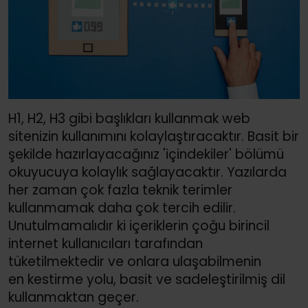
H1, H2, H3 gibi başlıkları kullanmak web
sitenizin kullanımını kolaylaştıracaktır. Basit bir
şekilde hazırlayacağınız 'içindekiler' bölümü
okuyucuya kolaylık sağlayacaktır. Yazılarda
her zaman çok fazla teknik terimler
kullanmamak daha çok tercih edilir.
Unutulmamalıdır ki içeriklerin çoğu birincil
internet kullanıcıları tarafından
tüketilmektedir ve onlara ulaşabilmenin
en kestirme yolu, basit ve sadeleştirilmiş dil
kullanmaktan geçer.