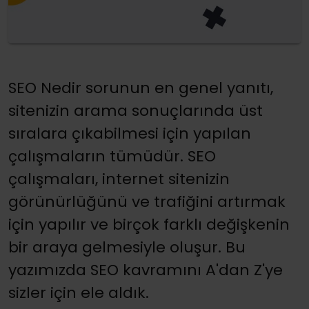
SEO Nedir sorunun en genel yanıtı,
sitenizin arama sonuçlarında üst
sıralara çıkabilmesi için yapılan
çalışmaların tümüdür. SEO
çalışmaları, internet sitenizin
görünürlüğünü ve trafiğini artırmak
için yapılır ve birçok farklı değişkenin
bir araya gelmesiyle oluşur. Bu
yazımızda SEO kavramını A'dan Z'ye
sizler için ele aldık.