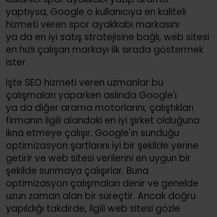
yaptıysa, Google o kullanıcıya en kaliteli
hizmeti veren spor ayakkabı markasını
ya da en iyi satış stratejisine bağlı, web sitesi
en hızlı çalışan markayı ilk sırada göstermek
ister.
İşte SEO hizmeti veren uzmanlar bu
çalışmaları yaparken aslında Google'ı
ya da diğer arama motorlarını, çalıştıkları
firmanın ilgili alandaki en iyi şirket olduğuna
ikna etmeye çalışır. Google'ın sunduğu
optimizasyon şartlarını iyi bir şekilde yerine
getirir ve web sitesi verilerini en uygun bir
şekilde sunmaya çalışırlar. Buna
optimizasyon çalışmaları denir ve genelde
uzun zaman alan bir süreçtir. Ancak doğru
yapıldığı takdirde, ilgili web sitesi gözle