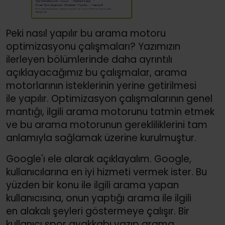
Peki nasıl yapılır bu arama motoru
optimizasyonu çalışmaları? Yazımızın
ilerleyen bölümlerinde daha ayrıntılı
açıklayacağımız bu çalışmalar, arama
motorlarının isteklerinin yerine getirilmesi
ile yapılır. Optimizasyon çalışmalarının genel
mantığı, ilgili arama motorunu tatmin etmek
ve bu arama motorunun gerekliliklerini tam
anlamıyla sağlamak üzerine kurulmuştur.
Google'ı ele alarak açıklayalım. Google,
kullanıcılarına en iyi hizmeti vermek ister. Bu
yüzden bir konu ile ilgili arama yapan
kullanıcısına, onun yaptığı arama ile ilgili
en alakalı şeyleri göstermeye çalışır. Bir
kullanıcı spor ayakkabı yazıp arama