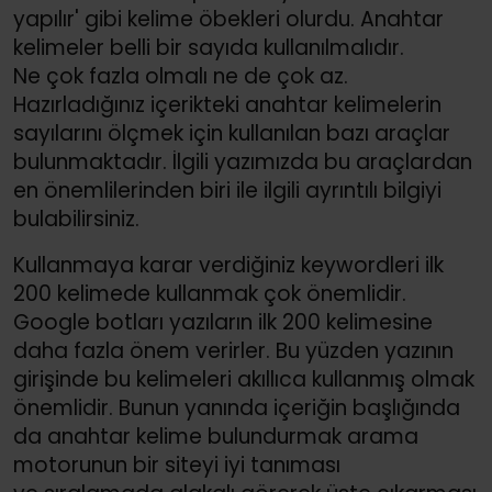
yapılır' gibi kelime öbekleri olurdu. Anahtar
kelimeler belli bir sayıda kullanılmalıdır.
Ne çok fazla olmalı ne de çok az.
Hazırladığınız içerikteki anahtar kelimelerin
sayılarını ölçmek için kullanılan bazı araçlar
bulunmaktadır. İlgili yazımızda bu araçlardan
en önemlilerinden biri ile ilgili ayrıntılı bilgiyi
bulabilirsiniz.
Kullanmaya karar verdiğiniz keywordleri ilk
200 kelimede kullanmak çok önemlidir.
Google botları yazıların ilk 200 kelimesine
daha fazla önem verirler. Bu yüzden yazının
girişinde bu kelimeleri akıllıca kullanmış olmak
önemlidir. Bunun yanında içeriğin başlığında
da anahtar kelime bulundurmak arama
motorunun bir siteyi iyi tanıması