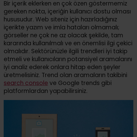
Bir içerik eklerken en çok özen göstermemiz
gereken nokta, içeriğin kullanıcı dostu olması
hususudur. Web siteniz için hazırladığınız
içerikte yazım ve imla hataları olmamalı;
görseller ne çok ne az olacak şekilde, tam
kararında kullanılmalı ve en önemlisi ilgi çekici
olmalıdır. Sektörünüzle ilgili trendleri iyi takip
etmeli ve kullanıcıların potansiyel aramalarını
iyi analiz ederek onlara hitap eden şeyler
üretmelisiniz. Trend olan aramaların takibini
search console
ve Google trends gibi
platformlardan yapabilirsiniz.