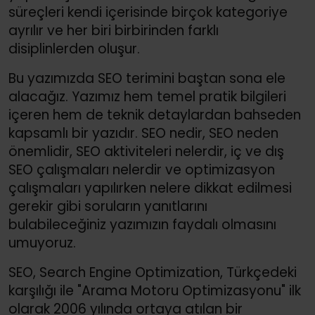
süreçleri kendi içerisinde birçok kategoriye
ayrılır ve her biri birbirinden farklı
disiplinlerden oluşur.
Bu yazımızda SEO terimini baştan sona ele
alacağız. Yazımız hem temel pratik bilgileri
içeren hem de teknik detaylardan bahseden
kapsamlı bir yazıdır. SEO nedir, SEO neden
önemlidir, SEO aktiviteleri nelerdir, iç ve dış
SEO çalışmaları nelerdir ve optimizasyon
çalışmaları yapılırken nelere dikkat edilmesi
gerekir gibi soruların yanıtlarını
bulabileceğiniz yazımızın faydalı olmasını
umuyoruz.
SEO, Search Engine Optimization, Türkçedeki
karşılığı ile "Arama Motoru Optimizasyonu" ilk
olarak 2006 yılında ortaya atılan bir