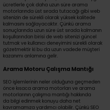
ücretlerle çok daha uzun süre arama
motorlarında üst sırada tutacağı gibi web
sitenizin de sürekli olarak yüksek kalitede
kalmasını sağlayacaktır. Çünkü arama
sonuçlarında uzun süre üst sırada kalmanın
koşullarından birisi de web sitenizi güncel
tutmak ve kullanıcı deneyimini sürekli olarak
gözetmektir ki bu da uzun vadede müşteri
kazanımı anlamına gelir.
Arama Motoru Çalışma Mantığı
SEO işlemlerinin neler olduğuna geçmeden
önce kısaca arama motorları ve arama
motorlarının çalışma mantığı hakkında
da bilgi edinmek konuyu daha net
kavramamıza yardımcı olabilir. Çünkü SEO