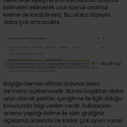
derecede eşleşme ihtimali bulunan anahtar
kelimeleri ekleyerek uzun kuyruk anahtar
kelime de kurabilirsiniz. Bu, alaka düzeyini
daha çok artıracaktır.
Başlığın hemen altında bulunan kısım
ise meta açıklamasıdır. Burası başlıktan daha
uzun olacak şekilde, içeriğin ne ile ilgili olduğu
konusunda bilgi verilen yerdir. Kullanıcının
arama yaptığı kelime ile sizin girdiğiniz
açıklama arasında ne kadar çok uyum varsa