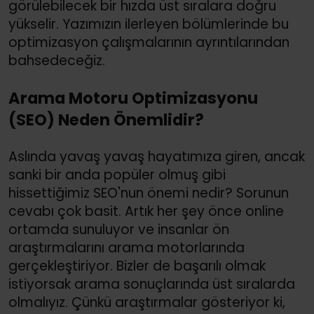
görülebilecek bir hızda üst sıralara doğru
yükselir. Yazımızın ilerleyen bölümlerinde bu
optimizasyon çalışmalarının ayrıntılarından
bahsedeceğiz.
Arama Motoru Optimizasyonu
(SEO) Neden Önemlidir?
Aslında yavaş yavaş hayatımıza giren, ancak
sanki bir anda popüler olmuş gibi
hissettiğimiz SEO'nun önemi nedir? Sorunun
cevabı çok basit. Artık her şey önce online
ortamda sunuluyor ve insanlar ön
araştırmalarını arama motorlarında
gerçekleştiriyor. Bizler de başarılı olmak
istiyorsak arama sonuçlarında üst sıralarda
olmalıyız. Çünkü araştırmalar gösteriyor ki,