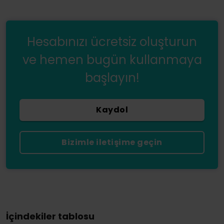
Hesabınızı ücretsiz oluşturun
ve hemen bugün kullanmaya
başlayın!
Kaydol
Bizimle iletişime geçin
İçindekiler tablosu