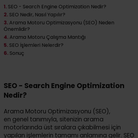
1.
SEO - Search Engine Optimization Nedir?
2.
SEO Nedir, Nasıl Yapılır?
3.
Arama Motoru Optimizasyonu (SEO) Neden
Önemlidir?
4.
Arama Motoru Çalışma Mantığı
5.
SEO İşlemleri Nelerdir?
6.
Sonuç
SEO - Search Engine Optimization
Nedir?
Arama Motoru Optimizasyonu (SEO),
en genel tanımıyla, sitenizin arama
motorlarında üst sıralara çıkabilmesi için
yapılan işlemlerin tamamı anlamına gelir. SEO