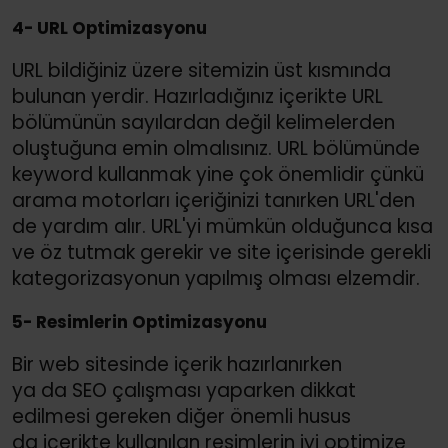
4- URL Optimizasyonu
URL bildiğiniz üzere sitemizin üst kısmında
bulunan yerdir. Hazırladığınız içerikte URL
bölümünün sayılardan değil kelimelerden
oluştuğuna emin olmalısınız. URL bölümünde
keyword kullanmak yine çok önemlidir çünkü
arama motorları içeriğinizi tanırken URL'den
de yardım alır. URL'yi mümkün olduğunca kısa
ve öz tutmak gerekir ve site içerisinde gerekli
kategorizasyonun yapılmış olması elzemdir.
5- Resimlerin Optimizasyonu
Bir web sitesinde içerik hazırlanırken
ya da SEO çalışması yaparken dikkat
edilmesi gereken diğer önemli husus
da içerikte kullanılan resimlerin iyi optimize