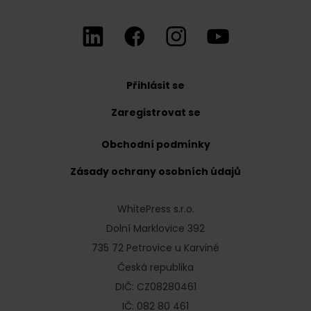
Přihlásit se
Zaregistrovat se
Obchodní podmínky
Zásady ochrany osobních údajů
WhitePress s.r.o.
Dolní Marklovice 392
735 72 Petrovice u Karviné
Česká republika
DIČ: CZ08280461
IČ: 082 80 461