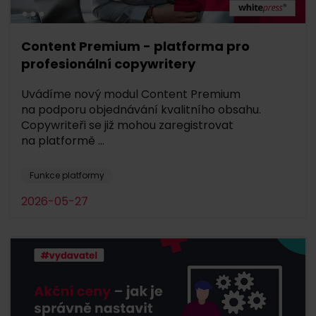
Content Premium - platforma pro
profesionální copywritery
Uvádíme nový modul Content Premium
na podporu objednávání kvalitního obsahu.
Copywriteři se již mohou zaregistrovat
na platformě ...
Funkce platformy
2026-05-27