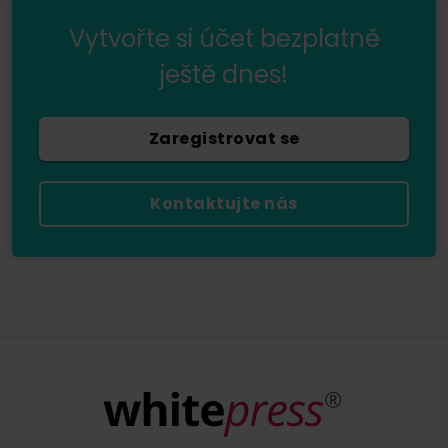
Vytvořte si účet bezplatně
ještě dnes!
Zaregistrovat se
Kontaktujte nás