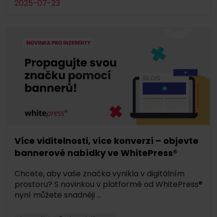
2025-07-23
Více viditelnosti, více konverzí – objevte
bannerové nabídky ve WhitePress®
Chcete, aby vaše značka vynikla v digitálním
prostoru? S novinkou v platformě od WhitePress®
nyní můžete snadněji ...