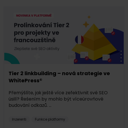
Tier 2 linkbuilding – nová strategie ve
WhitePress®
Přemýšlíte, jak ještě více zefektivnit své SEO
úsilí? Řešením by mohlo být víceúrovňové
budování odkazů. ...
Inzerenti
Funkce platformy