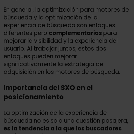
En general, la optimización para motores de
búsqueda y la optimización de la
experiencia de búsqueda son enfoques
diferentes pero
complementarios
para
mejorar la visibilidad y la experiencia del
usuario. Al trabajar juntos, estos dos
enfoques pueden mejorar
significativamente la estrategia de
adquisición en los motores de búsqueda.
Importancia del SXO en el
posicionamiento
La optimización de la experiencia de
búsqueda no es solo una cuestión pasajera,
es la tendencia a la que los buscadores