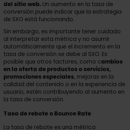
del sitio web.
Un aumento en la tasa de
conversión puede indicar que la estrategia
de SXO está funcionando.
Sin embargo, es importante tener cuidado
al interpretar esta métrica y no asumir
automáticamente que el incremento en la
tasa de conversión se debe al SXO. Es
posible que otros factores, como c
ambios
en la oferta de productos o servicios,
promociones especiales
, mejoras en la
calidad del contenido o en la experiencia de
usuario, estén contribuyendo al aumento en
la tasa de conversión.
Tasa de rebote o Bounce Rate
La tasa de rebote es una métrica