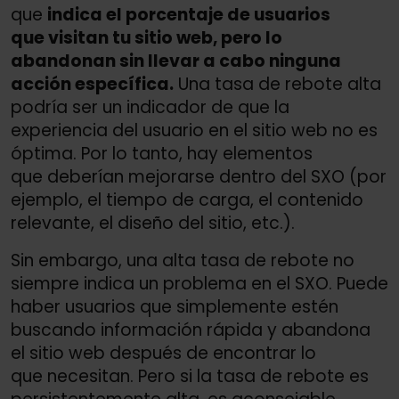
que
indica el porcentaje de usuarios
que visitan tu sitio web, pero lo
abandonan sin llevar a cabo ninguna
acción específica.
Una tasa de rebote alta
podría ser un indicador de que la
experiencia del usuario en el sitio web no es
óptima. Por lo tanto, hay elementos
que deberían mejorarse dentro del SXO (por
ejemplo, el tiempo de carga, el contenido
relevante, el diseño del sitio, etc.).
Sin embargo, una alta tasa de rebote no
siempre indica un problema en el SXO. Puede
haber usuarios que simplemente estén
buscando información rápida y abandona
el sitio web después de encontrar lo
que necesitan. Pero si la tasa de rebote es