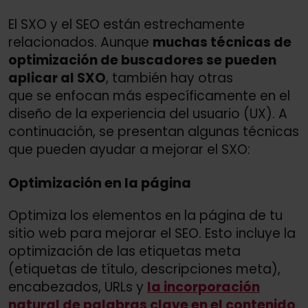
El SXO y el SEO están estrechamente
relacionados. Aunque
muchas técnicas de
optimización de buscadores se pueden
aplicar al SXO
, también hay otras
que se enfocan más específicamente en el
diseño de la experiencia del usuario (UX). A
continuación, se presentan algunas técnicas
que pueden ayudar a mejorar el SXO:
Optimización en la página
Optimiza los elementos en la página de tu
sitio web para mejorar el SEO. Esto incluye la
optimización de las etiquetas meta
(etiquetas de título, descripciones meta),
encabezados, URLs y
la incorporación
natural de palabras clave en el contenido
.