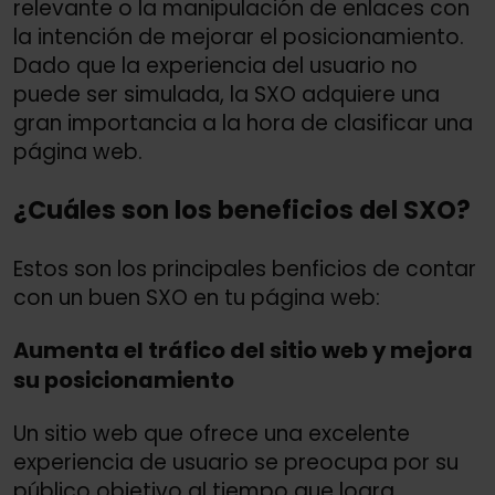
relevante o la manipulación de enlaces con
la intención de mejorar el posicionamiento.
Dado que la experiencia del usuario no
puede ser simulada, la SXO adquiere una
gran importancia a la hora de clasificar una
página web.
¿Cuáles son los beneficios del SXO?
Estos son los principales benficios de contar
con un buen SXO en tu página web:
Aumenta el tráfico del sitio web y mejora
su posicionamiento
Un sitio web que ofrece una excelente
experiencia de usuario se preocupa por su
público objetivo al tiempo que logra