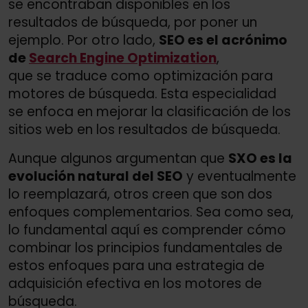
se encontraban disponibles en los
resultados de búsqueda, por poner un
ejemplo. Por otro lado,
SEO es el acrónimo
de
Search Engine Optimization
,
que se traduce como optimización para
motores de búsqueda. Esta especialidad
se enfoca en mejorar la clasificación de los
sitios web en los resultados de búsqueda.
Aunque algunos argumentan que
SXO es la
evolución natural del SEO
y eventualmente
lo reemplazará, otros creen que son dos
enfoques complementarios. Sea como sea,
lo fundamental aquí es comprender cómo
combinar los principios fundamentales de
estos enfoques para una estrategia de
adquisición efectiva en los motores de
búsqueda.