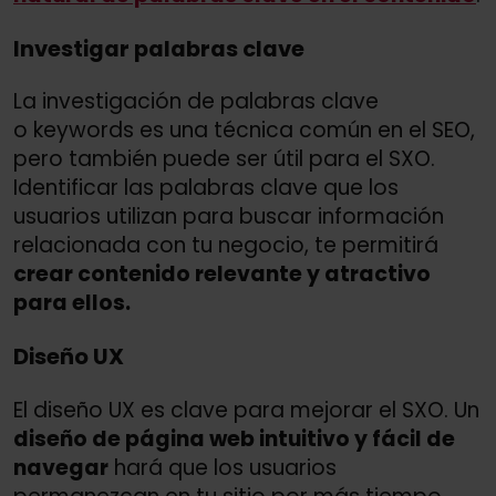
Investigar palabras clave
La investigación de palabras clave
o keywords es una técnica común en el SEO,
pero también puede ser útil para el SXO.
Identificar las palabras clave que los
usuarios utilizan para buscar información
relacionada con tu negocio, te permitirá
crear contenido relevante y atractivo
para ellos.
Diseño UX
El diseño UX es clave para mejorar el SXO. Un
diseño de página web intuitivo y fácil de
navegar
hará que los usuarios