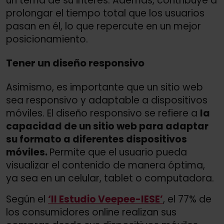
un tema de su interés. Además, contribuye a
prolongar el tiempo total que los usuarios
pasan en él, lo que repercute en un mejor
posicionamiento.
Tener un diseño responsivo
Asimismo, es importante que un sitio web
sea responsivo y adaptable a dispositivos
móviles. El diseño responsivo se refiere a
la
capacidad de un sitio web para adaptar
su formato a diferentes dispositivos
móviles.
Permite que el usuario pueda
visualizar el contenido de manera óptima,
ya sea en un celular, tablet o computadora.
Según el
‘II Estudio Veepee-IESE’
, el 77% de
los consumidores online realizan sus