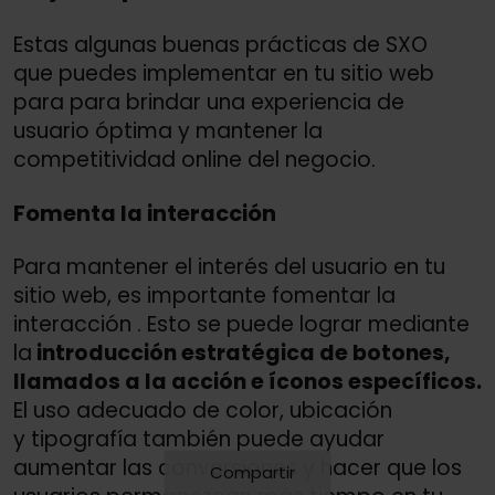
Estas algunas buenas prácticas de SXO
que puedes implementar en tu sitio web
para para brindar una experiencia de
usuario óptima y mantener la
competitividad online del negocio.
Fomenta la interacción
Para mantener el interés del usuario en tu
sitio web, es importante fomentar la
interacción . Esto se puede lograr mediante
la
introducción estratégica de botones,
llamados a la acción e íconos específicos.
El uso adecuado de color, ubicación
y tipografía también puede ayudar
aumentar las conversiones y hacer que los
Compartir