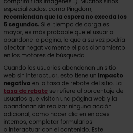
comprimir las imágenes…). Muchos sitios
especializados, como Pingdom,
recomiendan que la espera no exceda los
5 segundos.
Si el tiempo de carga es
mayor, es más probable que el usuario
abandone la página, lo que a su vez podría
afectar negativamente el posicionamiento
en los motores de búsqueda.
Cuando los usuarios abandonan un sitio
web sin interactuar, esto tiene un
impacto
negativo
en la tasa de rebote del sitio. La
tasa de rebote
se refiere al porcentaje de
usuarios que visitan una página web y la
abandonan sin realizar ninguna acción
adicional, como hacer clic en enlaces
internos, completar formularios
o interactuar con el contenido. Este