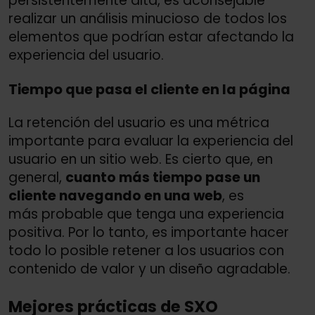
persistentemente alta, es aconsejable
realizar un análisis minucioso de todos los
elementos que podrían estar afectando la
experiencia del usuario.
Tiempo que pasa el cliente en la página
La retención del usuario es una métrica
importante para evaluar la experiencia del
usuario en un sitio web. Es cierto que, en
general,
cuanto más tiempo pase un
cliente navegando en una web
, es
más probable que tenga una experiencia
positiva. Por lo tanto, es importante hacer
todo lo posible retener a los usuarios con
contenido de valor y un diseño agradable.
Mejores prácticas de SXO