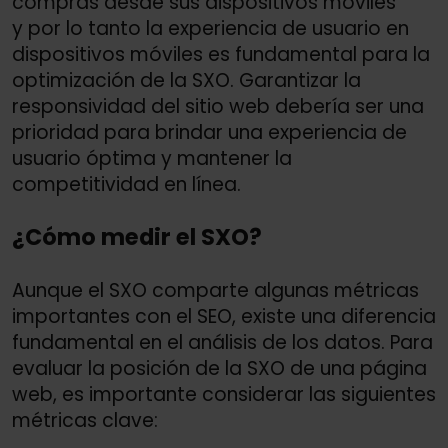
compras desde sus dispositivos móviles
y por lo tanto la experiencia de usuario en
dispositivos móviles es fundamental para la
optimización de la SXO. Garantizar la
responsividad del sitio web debería ser una
prioridad para brindar una experiencia de
usuario óptima y mantener la
competitividad en línea.
¿Cómo medir el SXO?
Aunque el SXO comparte algunas métricas
importantes con el SEO, existe una diferencia
fundamental en el análisis de los datos. Para
evaluar la posición de la SXO de una página
web, es importante considerar las siguientes
métricas clave: