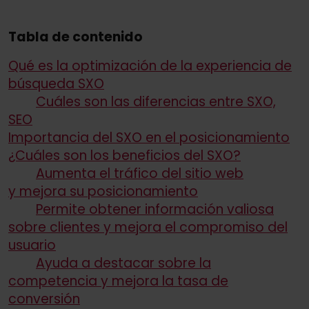
Tabla de contenido
Qué es la optimización de la experiencia de
búsqueda SXO
Cuáles son las diferencias entre SXO,
SEO
Importancia del SXO en el posicionamiento
¿Cuáles son los beneficios del SXO?
Aumenta el tráfico del sitio web
y mejora su posicionamiento
Permite obtener información valiosa
sobre clientes y mejora el compromiso del
usuario
Ayuda a destacar sobre la
competencia y mejora la tasa de
conversión