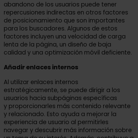
abandono de los usuarios puede tener
repercusiones indirectas en otros factores
de posicionamiento que son importantes
para los buscadores. Algunos de estos
factores incluyen una velocidad de carga
lenta de la página, un diseño de baja
calidad y una optimización móvil deficiente.
Añadir enlaces internos
Al utilizar enlaces internos
estratégicamente, se puede dirigir a los
usuarios hacia subpáginas específicas
y proporcionarles más contenido relevante
y relacionado. Esto ayuda a mejorar la
experiencia de usuario al permitirles
navegar y descubrir más información sobre