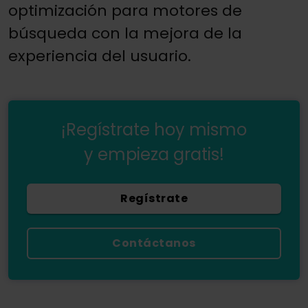
optimización para motores de
búsqueda con la mejora de la
experiencia del usuario.
¡Regístrate hoy mismo
y empieza gratis!
Regístrate
Contáctanos