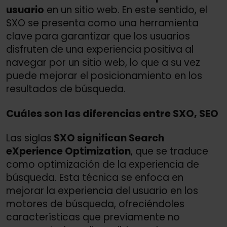
usuario
en un sitio web. En este sentido, el
SXO se presenta como una herramienta
clave para garantizar que los usuarios
disfruten de una experiencia positiva al
navegar por un sitio web, lo que a su vez
puede mejorar el posicionamiento en los
resultados de búsqueda.
Cuáles son las diferencias entre SXO, SEO
Las siglas
SXO significan Search
eXperience Optimization
, que se traduce
como optimización de la experiencia de
búsqueda. Esta técnica se enfoca en
mejorar la experiencia del usuario en los
motores de búsqueda, ofreciéndoles
características que previamente no