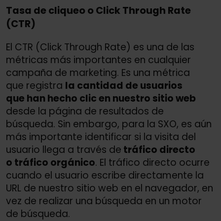
Tasa de cliqueo o Click Through Rate
(CTR)
El CTR (Click Through Rate) es una de las
métricas más importantes en cualquier
campaña de marketing. Es una métrica
que registra
la cantidad de usuarios
que han hecho clic en nuestro sitio web
desde la página de resultados de
búsqueda. Sin embargo, para la SXO, es aún
más importante identificar si la visita del
usuario llega a través de
tráfico directo
o tráfico orgánico
. El tráfico directo ocurre
cuando el usuario escribe directamente la
URL de nuestro sitio web en el navegador, en
vez de realizar una búsqueda en un motor
de búsqueda.