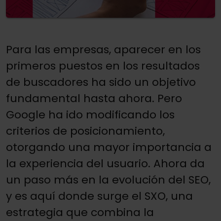
Para las empresas, aparecer en los
primeros puestos en los resultados
de buscadores ha sido un objetivo
fundamental hasta ahora. Pero
Google ha ido modificando los
criterios de posicionamiento,
otorgando una mayor importancia a
la experiencia del usuario. Ahora da
un paso más en la evolución del SEO,
y es aquí donde surge el SXO, una
estrategia que combina la