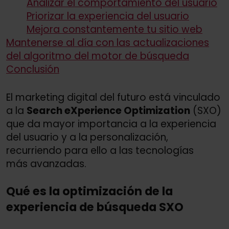
Analizar el comportamiento del usuario
Priorizar la experiencia del usuario
Mejora constantemente tu sitio web
Mantenerse al día con las actualizaciones
del algoritmo del motor de búsqueda
Conclusión
El marketing digital del futuro está vinculado
a la
Search eXperience Optimization
(SXO)
que da mayor importancia a la experiencia
del usuario y a la personalización,
recurriendo para ello a las tecnologías
más avanzadas.
Qué es la optimización de la
experiencia de búsqueda SXO