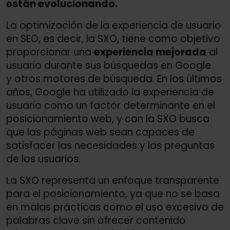
están evolucionando.
La optimización de la experiencia de usuario
en SEO, es decir, la SXO, tiene como objetivo
proporcionar una
experiencia mejorada
al
usuario durante sus búsquedas en Google
y otros motores de búsqueda. En los últimos
años, Google ha utilizado la experiencia de
usuario como un factor determinante en el
posicionamiento web, y con la SXO busca
que las páginas web sean capaces de
satisfacer las necesidades y las preguntas
de los usuarios.
La SXO representa un enfoque transparente
para el posicionamiento, ya que no se basa
en malas prácticas como el uso excesivo de
palabras clave sin ofrecer contenido