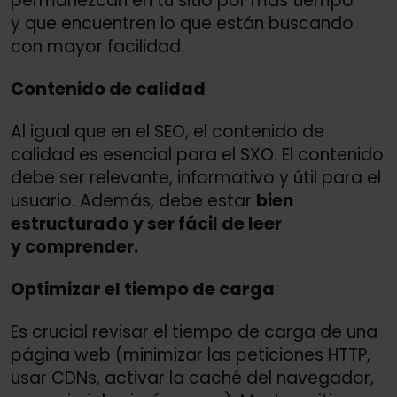
permanezcan en tu sitio por más tiempo
y que encuentren lo que están buscando
con mayor facilidad.
Contenido de calidad
Al igual que en el SEO, el contenido de
calidad es esencial para el SXO. El contenido
debe ser relevante, informativo y útil para el
usuario. Además, debe estar
bien
estructurado y ser fácil de leer
y comprender.
Optimizar el tiempo de carga
Es crucial revisar el tiempo de carga de una
página web (minimizar las peticiones HTTP,
usar CDNs, activar la caché del navegador,