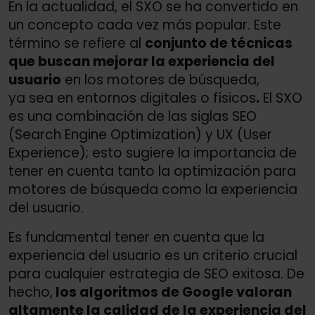
En la actualidad, el SXO se ha convertido en
un concepto cada vez más popular. Este
término se refiere al
conjunto de técnicas
que buscan mejorar la experiencia del
usuario
en los motores de búsqueda,
ya sea en entornos digitales o físicos
.
El SXO
es una combinación de las siglas SEO
(Search Engine Optimization) y UX (User
Experience); esto sugiere la importancia de
tener en cuenta tanto la optimización para
motores de búsqueda como la experiencia
del usuario.
Es fundamental tener en cuenta que la
experiencia del usuario es un criterio crucial
para cualquier estrategia de SEO exitosa. De
hecho,
los algoritmos de Google valoran
altamente la calidad de la experiencia del