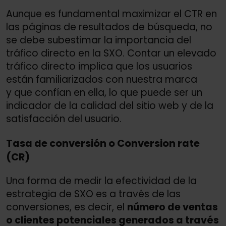
Aunque es fundamental maximizar el CTR en
las páginas de resultados de búsqueda, no
se debe subestimar la importancia del
tráfico directo en la SXO. Contar un elevado
tráfico directo implica que los usuarios
están familiarizados con nuestra marca
y que confían en ella, lo que puede ser un
indicador de la calidad del sitio web y de la
satisfacción del usuario.
Tasa de conversión o Conversion rate
(CR)
Una forma de medir la efectividad de la
estrategia de SXO es a través de las
conversiones, es decir, el
número de ventas
o clientes potenciales generados a través