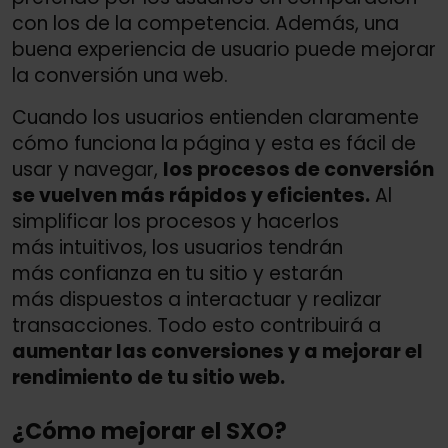
con los de la competencia. Además, una
buena experiencia de usuario puede mejorar
la conversión una web.
Cuando los usuarios entienden claramente
cómo funciona la página y esta es fácil de
usar y navegar,
los procesos de conversión
se vuelven más rápidos y eficientes.
Al
simplificar los procesos y hacerlos
más intuitivos, los usuarios tendrán
más confianza en tu sitio y estarán
más dispuestos a interactuar y realizar
transacciones. Todo esto contribuirá a
aumentar las conversiones y a mejorar el
rendimiento de tu sitio web.
¿Cómo mejorar el SXO?