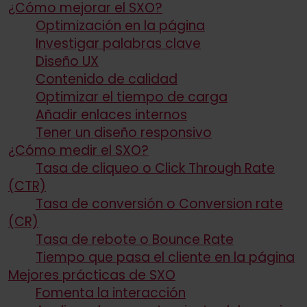
¿Cómo mejorar el SXO?
Optimización en la página
Investigar palabras clave
Diseño UX
Contenido de calidad
Optimizar el tiempo de carga
Añadir enlaces internos
Tener un diseño responsivo
¿Cómo medir el SXO?
Tasa de cliqueo o Click Through Rate
(CTR)
Tasa de conversión o Conversion rate
(CR)
Tasa de rebote o Bounce Rate
Tiempo que pasa el cliente en la página
Mejores prácticas de SXO
Fomenta la interacción