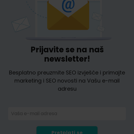
Prijavite se na naš
newsletter!
Besplatno preuzmite SEO izvješće i primajte
marketing i SEO novosti na Vašu e-mail
adresu
Vaša e-mail adresa
Pretplati se