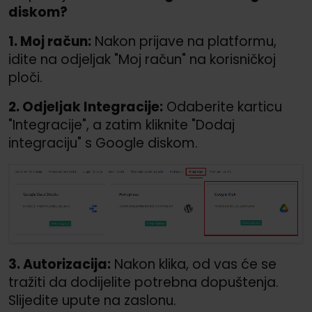
diskom?
1. Moj račun:
Nakon prijave na platformu,
idite na odjeljak "Moj račun" na korisničkoj
ploči.
2. Odjeljak Integracije:
Odaberite karticu
"Integracije", a zatim kliknite "Dodaj
integraciju" s Google diskom.
3. Autorizacija:
Nakon klika, od vas će se
tražiti da dodijelite potrebna dopuštenja.
Slijedite upute na zaslonu.