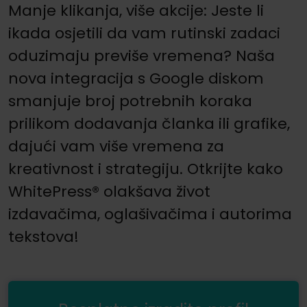
Manje klikanja, više akcije: Jeste li
ikada osjetili da vam rutinski zadaci
oduzimaju previše vremena? Naša
nova integracija s Google diskom
smanjuje broj potrebnih koraka
prilikom dodavanja članka ili grafike,
dajući vam više vremena za
kreativnost i strategiju. Otkrijte kako
WhitePress® olakšava život
izdavačima, oglašivačima i autorima
tekstova!