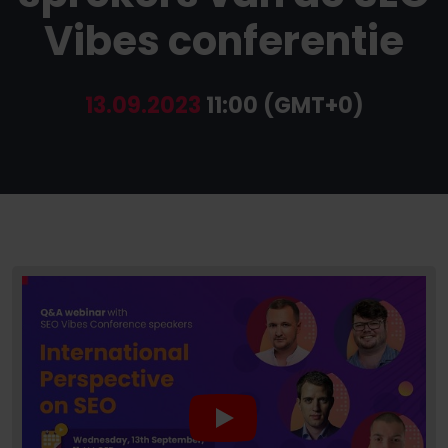
Vibes conferentie
13.09.2023
11:00 (GMT+0)