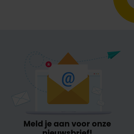
Meld je aan voor onze
nieuwsbrief!