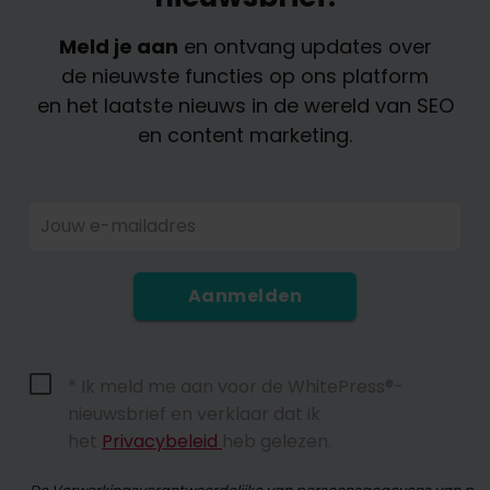
Meld je aan
en ontvang updates over
de nieuwste functies op ons platform
en het laatste nieuws in de wereld van SEO
en content marketing.
Jouw e-mailadres
Aanmelden
* Ik meld me aan voor de WhitePress®-
nieuwsbrief en verklaar dat ik
het
Privacybeleid
heb gelezen.