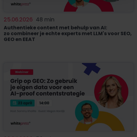
25.06.2026
48 min
Authentieke content met behulp van AI:
zo combineer je echte experts met LLM's voor SEO,
GEO en EEAT