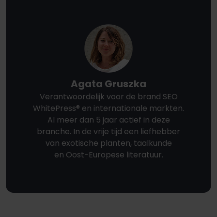
Agata Gruszka
Verantwoordelijk voor de brand SEO
WhitePress® en internationale markten.
Al meer dan 5 jaar actief in deze
branche. In de vrije tijd een liefhebber
van exotische planten, taalkunde
en Oost-Europese literatuur.