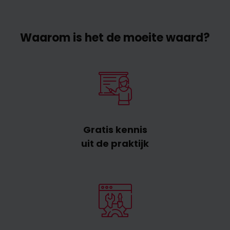
Waarom is het de moeite waard?
Gratis kennis
uit de praktijk