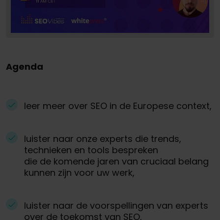
Agenda
leer meer over SEO in de Europese context,
luister naar onze experts die trends,
technieken en tools bespreken
die de komende jaren van cruciaal belang
kunnen zijn voor uw werk,
luister naar de voorspellingen van experts
over de toekomst van SEO,