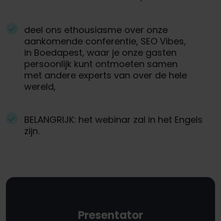
deel ons ethousiasme over onze
aankomende conferentie, SEO Vibes,
in Boedapest, waar je onze gasten
persoonlijk kunt ontmoeten samen
met andere experts van over de hele
wereld,
BELANGRIJK: het webinar zal in het Engels
zijn.
Presentator