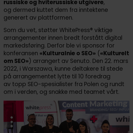
russiske og hviterussiske utgivere
, 
og dermed kuttet dem fra inntektene 
generert av plattformen.
Som du vet, støtter WhitePress® viktige 
arrangementer innen bredt forstått digital 
markedsføring. Derfor ble vi sponsor for 
konferansen 
«Kulturalnie o SEO»
 (
«Kulturelt 
om SEO»
) arrangert av Senuto. Den 22. mars 
2022, i Warszawa, kunne deltakere til stede 
på arrangementet lytte til 10 foredrag 
av topp SEO-spesialister fra Polen og rundt 
om i verden, og snakke med teamet vårt.