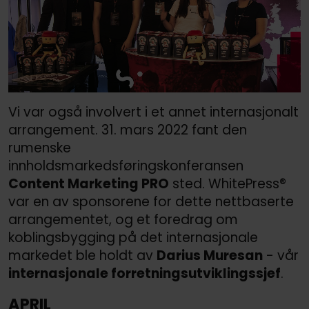
Vi var også involvert i et annet internasjonalt 
arrangement. 31. mars 2022 fant den 
rumenske 
innholdsmarkedsføringskonferansen 
Content Marketing PRO
 sted. WhitePress® 
var en av sponsorene for dette nettbaserte 
arrangementet, og et foredrag om 
koblingsbygging på det internasjonale 
markedet ble holdt av 
Darius Muresan
 - vår 
internasjonale forretningsutviklingssjef
.
APRIL