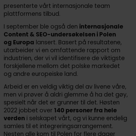
presenterte vårt internasjonale team 
plattformens tilbud.
I september ble også den 
internasjonale 
Content &
 SEO-undersøkelsen i Polen 
og Europa
 lansert. Basert på resultatene, 
utarbeider vi en omfattende rapport om 
industrien, der vi vil identifisere de viktigste 
forskjellene mellom det polske markedet 
og andre europeiske land.
Arbeid er en veldig viktig del av livene våre, 
men vi prøver å aldri glemme å ha det gøy, 
spesielt når det er grunner til det. Høsten 
2022 jobbet over 
140 personer fra hele 
verden
 i selskapet vårt, og vi kunne endelig 
samles til et integreringsarrangement. 
Nesten alle kom til Polen for flere dager 