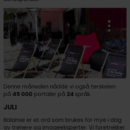
Denne måneden nådde vi også terskelen 
på 
45 000
 portaler på 
24 
språk.
JULI
Balanse er et ord som brukes for mye i dag 
av trenere og imageeksperter. Vi foretrekker 