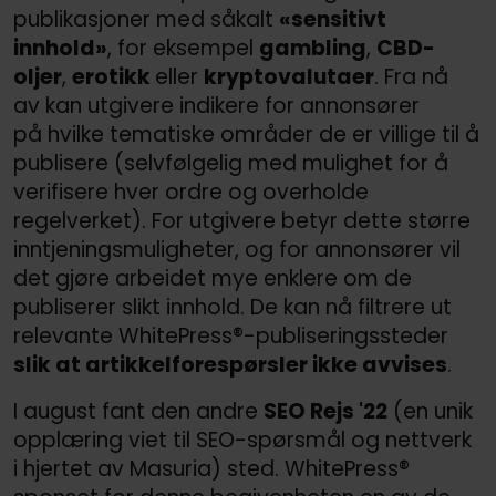
publikasjoner med såkalt 
«sensitivt 
innhold»
, for eksempel 
gambling
, 
CBD-
oljer
, 
erotikk 
eller 
kryptovalutaer
. Fra nå 
av kan utgivere indikere for annonsører 
på hvilke tematiske områder de er villige til å 
publisere (selvfølgelig med mulighet for å 
verifisere hver ordre og overholde 
regelverket). For utgivere betyr dette større 
inntjeningsmuligheter, og for annonsører vil 
det gjøre arbeidet mye enklere om de 
publiserer slikt innhold. De kan nå filtrere ut 
relevante WhitePress®-publiseringssteder 
slik at artikkelforespørsler ikke avvises
.
I august fant den andre 
SEO Rejs '22
 (en unik 
opplæring viet til SEO-spørsmål og nettverk 
i hjertet av Masuria) sted. WhitePress® 