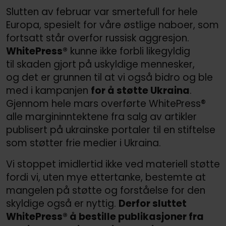
Slutten av februar var smertefull for hele 
Europa, spesielt for våre østlige naboer, som 
fortsatt står overfor russisk aggresjon. 
WhitePress®
 kunne ikke forbli likegyldig 
til skaden gjort på uskyldige mennesker, 
og det er grunnen til at vi også bidro og ble 
med i kampanjen 
for å støtte Ukraina
. 
Gjennom hele mars overførte WhitePress® 
alle margininntektene fra salg av artikler 
publisert på ukrainske portaler til en stiftelse 
som støtter frie medier i Ukraina.
Vi stoppet imidlertid ikke ved materiell støtte 
fordi vi, uten mye ettertanke, bestemte at 
mangelen på støtte og forståelse for den 
skyldige også er nyttig. 
Derfor sluttet 
WhitePress® å bestille publikasjoner fra 