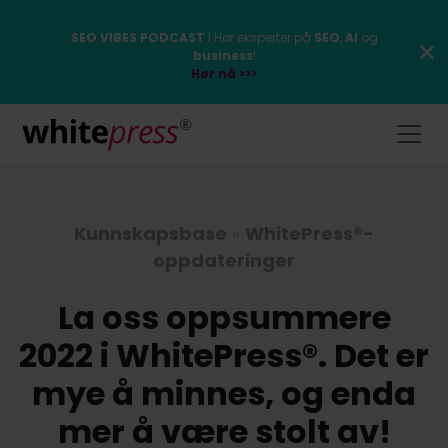
SEO VIBES PODCAST
| Hør eksperter på
SEO
,
AI
og
business
!
Hør nå >>>
Kunnskapsbase
»
WhitePress®-
oppdateringer
La oss oppsummere
2022 i WhitePress®. Det er
mye å minnes, og enda
mer å være stolt av!