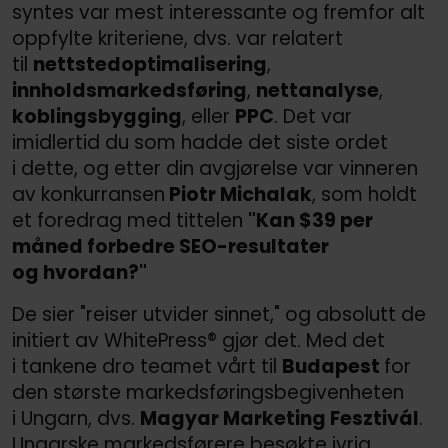
syntes var mest interessante og fremfor alt 
oppfylte kriteriene, dvs. var relatert 
til 
nettstedoptimalisering
, 
innholdsmarkedsføring
, 
nettanalyse
, 
koblingsbygging
, eller 
PPC
. Det var 
imidlertid du som hadde det siste ordet 
i dette, og etter din avgjørelse var vinneren 
av konkurransen
 Piotr Michalak
, som holdt 
et foredrag med tittelen 
"Kan $39 per 
måned forbedre SEO-resultater 
og hvordan?"
De sier "reiser utvider sinnet," og absolutt de 
initiert av WhitePress® gjør det. Med det 
i tankene dro teamet vårt til 
Budapest 
for 
den største markedsføringsbegivenheten 
i Ungarn, dvs. 
Magyar Marketing Fesztivál
. 
Ungarske markedsførere besøkte ivrig 