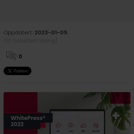
Oppdatert:
2023-01-05
(13 minutters lesing)
0