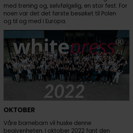
med trening og, selvfølgelig, en stor fest. For 
noen var det det første besøket til Polen 
og til og med i Europa.
OKTOBER
Våre barnebarn vil huske denne 
begivenheten. I oktober 2022 fant den 