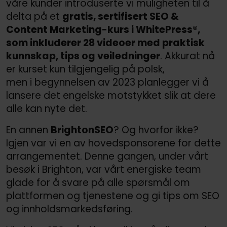
våre kunder introduserte vi muligheten til å 
delta på et 
gratis, sertifisert SEO &
Content Marketing-kurs i WhitePress®, 
som inkluderer 28 videoer med praktisk 
kunnskap, tips og veiledninger
. Akkurat nå 
er kurset kun tilgjengelig på polsk, 
men i begynnelsen av 2023 planlegger vi å 
lansere det engelske motstykket slik at dere 
alle kan nyte det.
En annen 
BrightonSEO
? Og hvorfor ikke? 
Igjen var vi en av hovedsponsorene for dette 
arrangementet. Denne gangen, under vårt 
besøk i Brighton, var vårt energiske team 
glade for å svare på alle spørsmål om 
plattformen og tjenestene og gi tips om SEO 
og innholdsmarkedsføring.