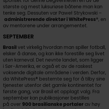
sponset for denne begivenheten en av de 
største og mest luksuriøse båtene man kan 
tenke seg. Dessuten var Paweł Strykowski –
administrerende direktør i WhitePress®
, en 
av mentorene under arrangementet.
SEPTEMBER
Brasil 
vet virkelig hvordan man spiller fotball, 
elsker å danse, og kan ikke forestille seg livet 
uten karneval. Det nevnte landet, som ligger 
i Sør-Amerika, er også et av de raskest 
voksende digitale områdene i verden. Derfor, 
da WhitePress® bestemte seg for å tilby sine 
tjenester utenfor det gamle kontinentet for 
første gang, var Brasil et opplagt valg. Fra 
september kan publikasjoner bestilles 
på over 
900 brasilianske portaler
 av høy 