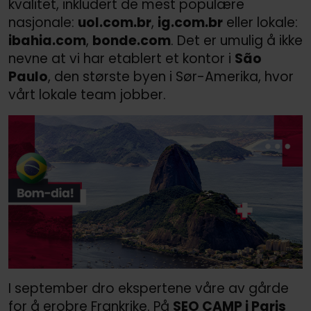
kvalitet, inkludert de mest populære 
nasjonale: 
uol.com.br
, 
ig.com.br
 eller lokale: 
ibahia.com
, 
bonde.com
. Det er umulig å ikke 
nevne at vi har etablert et kontor i 
São 
Paulo
, den største byen i Sør-Amerika, hvor 
vårt lokale team jobber.
I september dro ekspertene våre av gårde 
for å erobre Frankrike. På 
SEO CAMP i Paris