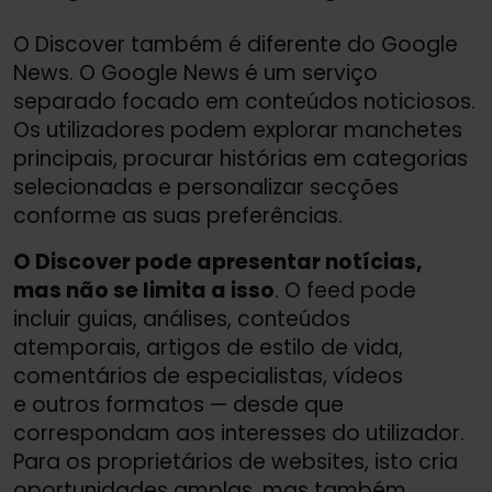
O Discover também é diferente do Google
News. O Google News é um serviço
separado focado em conteúdos noticiosos.
Os utilizadores podem explorar manchetes
principais, procurar histórias em categorias
selecionadas e personalizar secções
conforme as suas preferências.
O Discover pode apresentar notícias,
mas não se limita a isso
. O feed pode
incluir guias, análises, conteúdos
atemporais, artigos de estilo de vida,
comentários de especialistas, vídeos
e outros formatos — desde que
correspondam aos interesses do utilizador.
Para os proprietários de websites, isto cria
oportunidades amplas, mas também