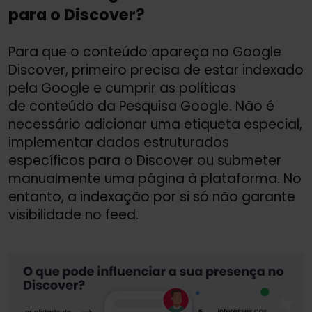
para o Discover?
Para que o conteúdo apareça no Google
Discover, primeiro precisa de estar indexado
pela Google e cumprir as políticas
de conteúdo da Pesquisa Google. Não é
necessário adicionar uma etiqueta especial,
implementar dados estruturados
específicos para o Discover ou submeter
manualmente uma página à plataforma. No
entanto, a indexação por si só não garante
visibilidade no feed.