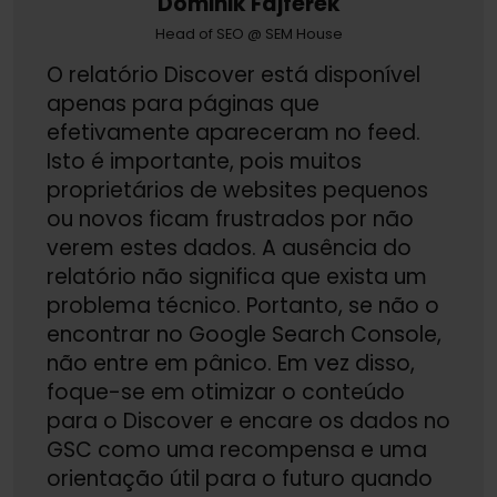
Dominik Fajferek
Head of SEO @ SEM House
O relatório Discover está disponível
apenas para páginas que
efetivamente apareceram no feed.
Isto é importante, pois muitos
proprietários de websites pequenos
ou novos ficam frustrados por não
verem estes dados. A ausência do
relatório não significa que exista um
problema técnico. Portanto, se não o
encontrar no Google Search Console,
não entre em pânico. Em vez disso,
foque-se em otimizar o conteúdo
para o Discover e encare os dados no
GSC como uma recompensa e uma
orientação útil para o futuro quando