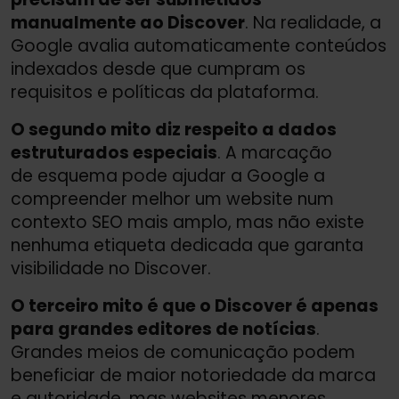
manualmente ao Discover
. Na realidade, a
Google avalia automaticamente conteúdos
indexados desde que cumpram os
requisitos e políticas da plataforma.
O segundo mito diz respeito a dados
estruturados especiais
. A marcação
de esquema pode ajudar a Google a
compreender melhor um website num
contexto SEO mais amplo, mas não existe
nenhuma etiqueta dedicada que garanta
visibilidade no Discover.
O terceiro mito é que o Discover é apenas
para grandes editores de notícias
.
Grandes meios de comunicação podem
beneficiar de maior notoriedade da marca
e autoridade, mas websites menores