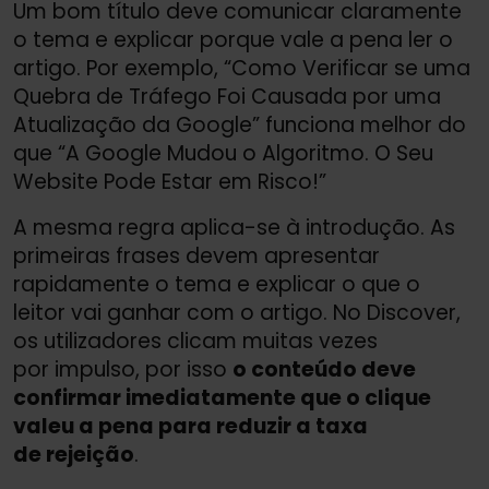
Um bom título deve comunicar claramente
o tema e explicar porque vale a pena ler o
artigo. Por exemplo, “Como Verificar se uma
Quebra de Tráfego Foi Causada por uma
Atualização da Google” funciona melhor do
que “A Google Mudou o Algoritmo. O Seu
Website Pode Estar em Risco!”
A mesma regra aplica-se à introdução. As
primeiras frases devem apresentar
rapidamente o tema e explicar o que o
leitor vai ganhar com o artigo. No Discover,
os utilizadores clicam muitas vezes
por impulso, por isso
o conteúdo deve
confirmar imediatamente que o clique
valeu a pena para reduzir a taxa
de rejeição
.