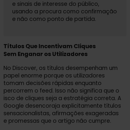
e sinais de interesse do público,
usando a procura como confirmação
e não como ponto de partida.
Títulos Que Incentivam Cliques
Sem Enganar os Utilizadores
No Discover, os títulos desempenham um
papel enorme porque os utilizadores
tomam decisões rápidas enquanto
percorrem o feed. Isso não significa que o
isco de cliques seja a estratégia correta. A
Google desencoraja explicitamente títulos
sensacionalistas, afirmações exageradas
e promessas que o artigo não cumpre.