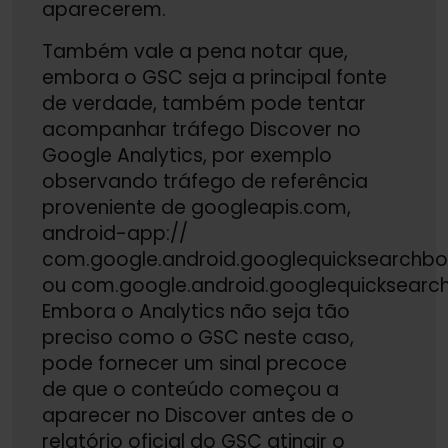
aparecerem.
Também vale a pena notar que,
embora o GSC seja a principal fonte
de verdade, também pode tentar
acompanhar tráfego Discover no
Google Analytics, por exemplo
observando tráfego de referência
proveniente de googleapis.com,
android-app://
com.google.android.googlequicksearchbo
ou com.google.android.googlequicksearc
Embora o Analytics não seja tão
preciso como o GSC neste caso,
pode fornecer um sinal precoce
de que o conteúdo começou a
aparecer no Discover antes de o
relatório oficial do GSC atingir o