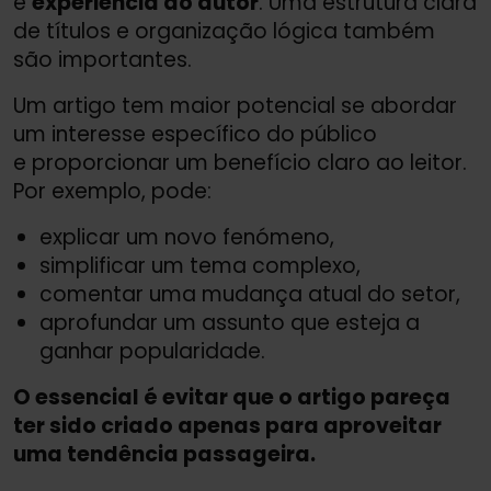
e
experiência do autor
. Uma estrutura clara
de títulos e organização lógica também
são importantes.
Um artigo tem maior potencial se abordar
um interesse específico do público
e proporcionar um benefício claro ao leitor.
Por exemplo, pode:
explicar um novo fenómeno,
simplificar um tema complexo,
comentar uma mudança atual do setor,
aprofundar um assunto que esteja a
ganhar popularidade.
O essencial é evitar que o artigo pareça
ter sido criado apenas para aproveitar
uma tendência passageira.