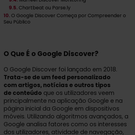
9
.5.
Chartbeat ou Parse.ly
10.
O Google Discover Começa por Compreender o
Seu Público
O Que É o Google Discover?
O Google Discover foi lançado em 2018.
Trata-se de um feed personalizado
com artigos, notícias e outros tipos
de conteúdo
que os utilizadores veem
principalmente na aplicação Google e na
página inicial da Google em dispositivos
móveis. Utilizando algoritmos avançados, a
Google analisa fatores como os interesses
dos utilizadores, atividade de navegação,