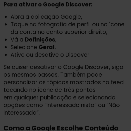
Para ativar o Google Discover:
Abra a aplicação Google,
Toque na fotografia de perfil ou no ícone
da conta no canto superior direito,
Vá a
Definições
,
Selecione
Geral
,
Ative ou desative o Discover.
Se quiser desativar o Google Discover, siga
os mesmos passos. Também pode
personalizar os tópicos mostrados no feed
tocando no ícone de três pontos
em qualquer publicação e selecionando
opções como “Interessado nisto” ou “Não
interessado”.
Como a Google Escolhe Conteúdo