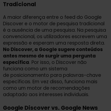
Tradicional
A maior diferença entre o feed do Google
Discover e o motor de pesquisa tradicional
é a ausência de uma pesquisa. Na pesquisa
convencional, os utilizadores escrevem uma
expressão e esperam uma resposta direta.
No Discover, a Google sugere conteúdos
antes mesmo de surgir uma pergunta
específica
. Por isso, o Discover não
funciona como um sistema
de posicionamento para palavras-chave
específicas. Em vez disso, funciona mais
como um motor de recomendações
adaptado aos interesses individuais.
Google Discover vs. Google News