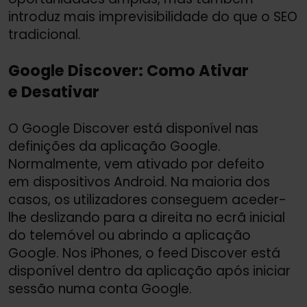
introduz mais imprevisibilidade do que o SEO
tradicional.
Google Discover: Como Ativar
e Desativar
O Google Discover está disponível nas
definições da aplicação Google.
Normalmente, vem ativado por defeito
em dispositivos Android. Na maioria dos
casos, os utilizadores conseguem aceder-
lhe deslizando para a direita no ecrã inicial
do telemóvel ou abrindo a aplicação
Google. Nos iPhones, o feed Discover está
disponível dentro da aplicação após iniciar
sessão numa conta Google.