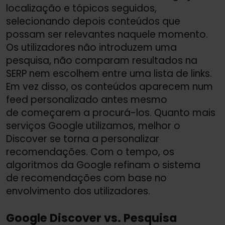
localização e tópicos seguidos,
selecionando depois conteúdos que
possam ser relevantes naquele momento.
Os utilizadores não introduzem uma
pesquisa, não comparam resultados na
SERP nem escolhem entre uma lista de links.
Em vez disso, os conteúdos aparecem num
feed personalizado antes mesmo
de começarem a procurá-los. Quanto mais
serviços Google utilizamos, melhor o
Discover se torna a personalizar
recomendações. Com o tempo, os
algoritmos da Google refinam o sistema
de recomendações com base no
envolvimento dos utilizadores.
Google Discover vs. Pesquisa