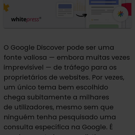
O Google Discover pode ser uma
fonte valiosa — embora muitas vezes
imprevisível — de tráfego para os
proprietários de websites. Por vezes,
um único tema bem escolhido
chega subitamente a milhares
de utilizadores, mesmo sem que
ninguém tenha pesquisado uma
consulta específica na Google. É