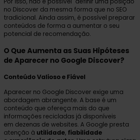
Por isso, não é possível "definir uma posição"
no Discover da mesma forma que no SEO
tradicional. Ainda assim, é possível preparar
conteúdos de forma a aumentar o seu
potencial de recomendação.
O Que Aumenta as Suas Hipóteses
de Aparecer no Google Discover?
Conteúdo Valioso e Fiável
Aparecer no Google Discover exige uma
abordagem abrangente. A base é um
conteúdo que ofereça mais do que
informações recicladas já disponíveis
em dezenas de websites. A Google presta
atenção à
utilidade
,
fiabilidade