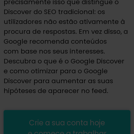
precisamente isso que distingue o
Discover do SEO tradicional: os
utilizadores não estão ativamente à
procura de respostas. Em vez disso, a
Google recomenda conteúdos
com base nos seus interesses.
Descubra o que é o Google Discover
e como otimizar para o Google
Discover para aumentar as suas
hipóteses de aparecer no feed.
Crie a sua conta hoje
e comece a trabalhar