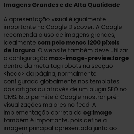
Imagens Grandes e de Alta Qualidade
A apresentação visual é igualmente
importante no Google Discover. A Google
recomenda o uso de imagens grandes,
idealmente
com pelo menos 1200 píxeis
de largura
. O website também deve utilizar
a configuração
max-image-preview:large
dentro da meta tag robots na secção
<head> da página, normalmente
configurada globalmente nos templates
dos artigos ou através de um plugin SEO no
CMS. Isto permite à Google mostrar pré-
visualizações maiores no feed. A
implementação correta da
og:image
também é importante, pois define a
imagem principal apresentada junto ao