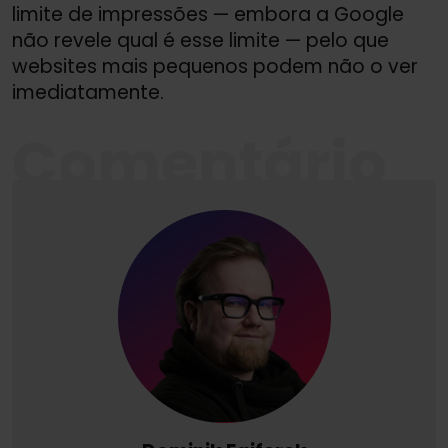
limite de impressões — embora a Google
não revele qual é esse limite — pelo que
websites mais pequenos podem não o ver
imediatamente.
Comentário