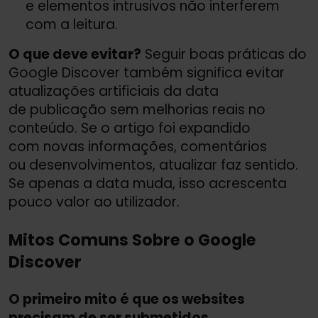
e elementos intrusivos não interferem
com a leitura.
O que deve evitar?
Seguir boas práticas do
Google Discover também significa evitar
atualizações artificiais da data
de publicação sem melhorias reais no
conteúdo. Se o artigo foi expandido
com novas informações, comentários
ou desenvolvimentos, atualizar faz sentido.
Se apenas a data muda, isso acrescenta
pouco valor ao utilizador.
Mitos Comuns Sobre o Google
Discover
O primeiro mito é que os websites
precisam de ser submetidos