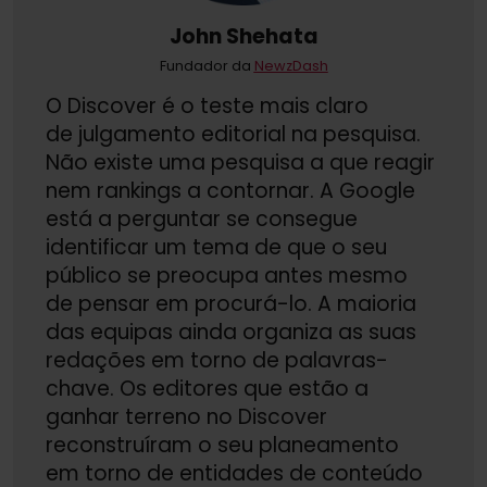
John Shehata
Fundador da
NewzDash
O Discover é o teste mais claro
de julgamento editorial na pesquisa.
Não existe uma pesquisa a que reagir
nem rankings a contornar. A Google
está a perguntar se consegue
identificar um tema de que o seu
público se preocupa antes mesmo
de pensar em procurá-lo. A maioria
das equipas ainda organiza as suas
redações em torno de palavras-
chave. Os editores que estão a
ganhar terreno no Discover
reconstruíram o seu planeamento
em torno de entidades de conteúdo