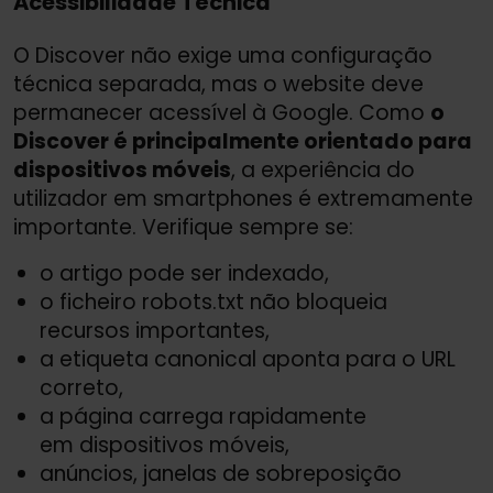
Acessibilidade Técnica
O Discover não exige uma configuração
técnica separada, mas o website deve
permanecer acessível à Google. Como
o
Discover é principalmente orientado para
dispositivos móveis
, a experiência do
utilizador em smartphones é extremamente
importante. Verifique sempre se:
o artigo pode ser indexado,
o ficheiro robots.txt não bloqueia
recursos importantes,
a etiqueta canonical aponta para o URL
correto,
a página carrega rapidamente
em dispositivos móveis,
anúncios, janelas de sobreposição