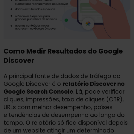
Como Medir Resultados do Google
Discover
A principal fonte de dados de tráfego do
Google Discover é o
relatório Discover no
Google Search Console
. Lá, pode verificar
cliques, impressões, taxa de cliques (CTR),
URLs com melhor desempenho, países
e tendências de desempenho ao longo do
tempo. O relatório só fica disponível depois
de um website atingir um determinado