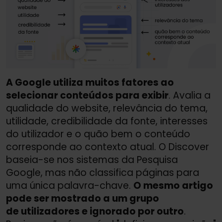
A Google utiliza muitos fatores ao
selecionar conteúdos para exibir
. Avalia a
qualidade do website, relevância do tema,
utilidade, credibilidade da fonte, interesses
do utilizador e o quão bem o conteúdo
corresponde ao contexto atual. O Discover
baseia-se nos sistemas da Pesquisa
Google, mas não classifica páginas para
uma única palavra-chave.
O mesmo artigo
pode ser mostrado a um grupo
de utilizadores e ignorado por outro
.