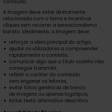
conteúdo.
A imagem deve estar diretamente
relacionada com o tema e incentivar
cliques sem recorrer a sensacionalismo
barato. Idealmente, a imagem deve:
reforçar a ideia principal do artigo,
ajudar os utilizadores a compreender
rapidamente o contexto,
comunicar algo que o título sozinho não
consegue transmitir,
refletir o caráter do conteúdo
sem enganar os leitores,
evitar fotos genéricas de banco
de imagens ou apenas logótipos,
incluir texto alternativo descritivo.