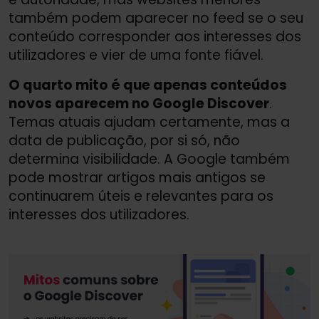
também podem aparecer no feed se o seu
conteúdo corresponder aos interesses dos
utilizadores e vier de uma fonte fiável.
O quarto mito é que apenas conteúdos
novos aparecem no Google Discover
.
Temas atuais ajudam certamente, mas a
data de publicação, por si só, não
determina visibilidade. A Google também
pode mostrar artigos mais antigos se
continuarem úteis e relevantes para os
interesses dos utilizadores.