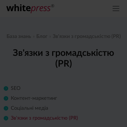
База знань
»
Блог
»
Зв'язки з громадськістю (PR)
Зв'язки з громадськістю
(PR)
SEO
Контент-маркетинг
Соціальні медіа
Зв'язки з громадськістю (PR)