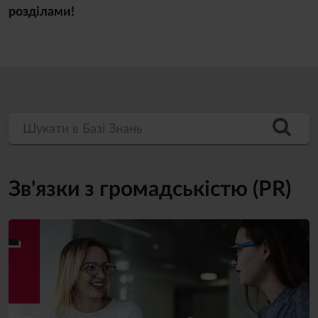
розділами!
Шукати в Базі Знань
Зв'язки з громадськістю (PR)