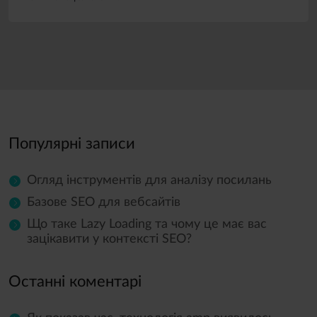
Популярні записи
Огляд інструментів для аналізу посилань
Базове SEO для вебсайтів
Що таке Lazy Loading та чому це має вас
зацікавити у контексті SEO?
Останні коментарі