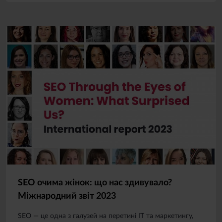
SEO очима жінок: що нас здивувало?
Міжнародний звіт 2023
SEO — це одна з галузей на перетині ІТ та маркетингу,