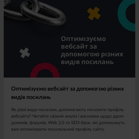
Оптимізуємо вебсайт за допомогою різних
видів посилань
Як різні види посилань допомагають посилити профіль
вебсайта? Читайте свіжий аналіз і висновки щодо дроп-
доменів, форумів, Web 2.0 та SEO-бірж, які допоможуть
вам оптимізувати посилальний профіль сайту.