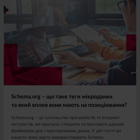
Schema.org – що таке теги мікроданих
та який вплив вони мають на позиціювання?
Schema.org – це суспільство програмістів та інтернет-
ентузіастів, які прагнуть створити та просувати єдиний
фреймворк для структурованих даних. У цій статті ви
взнаєте чому варто використовувати Schema.