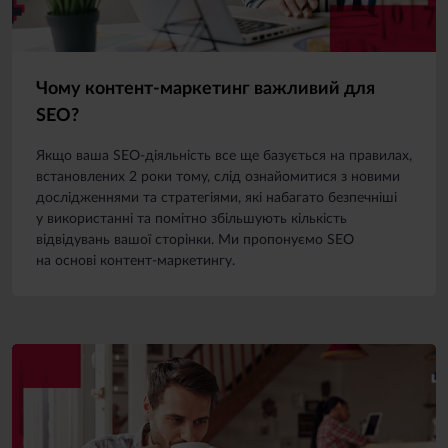
Чому контент-маркетинг важливий для
SEO?
Якщо ваша SEO-діяльність все ще базується на правилах,
встановлених 2 роки тому, слід ознайомитися з новими
дослідженнями та стратегіями, які набагато безпечніші
у використанні та помітно збільшують кількість
відвідувань вашої сторінки. Ми пропонуємо SEO
на основі контент-маркетингу.