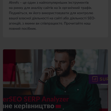
Ahrefs – це один з найпопулярніших інструментів
на ринку для аналізу сайтів на їх органічний трафік.
Подивіться, як його використовувати для контролю
вашої власної діяльності на сайті або діяльності SEO-
агенцій, з якими ви співпрацюєте. Прочитайте наш
повний посібник.