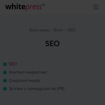
База знань
»
Блог
»
SEO
SEO
SEO
Контент-маркетинг
Соціальні медіа
Зв'язки з громадськістю (PR)