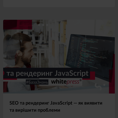
SEO та рендеринг JavaScript — як виявити
та вирішити проблеми