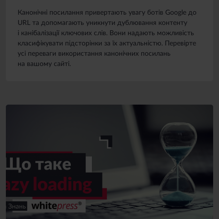
Канонічні посилання привертають увагу ботів Google до
URL та допомагають уникнути дублювання контенту
і канібалізації ключових слів. Вони надають можливість
класифікувати підсторінки за їх актуальністю. Перевірте
усі переваги використання канонічних посилань
на вашому сайті.