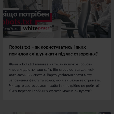
Robots.txt – як користуватись і яких
помилок слід уникати під час створення?
Файл robots.txt впливає на те, як пошукові роботи
«переглядають» ваш сайт. Він створюється для усіх
автоматичних систем. Варто усвідомлювати мету
заповнення файлу та ефект, який ви бажаєте отримати.
Чи варто застосовувати файл і як потрібно це робити?
Яких переваг і побічних ефектів можна очікувати?