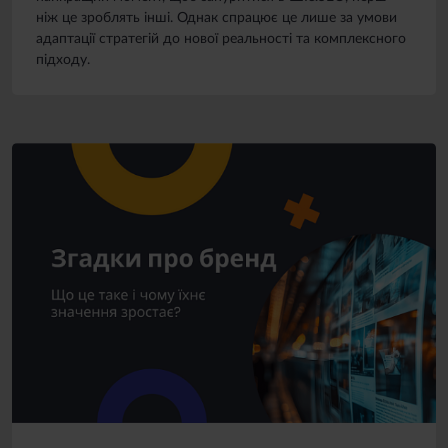
ніж це зроблять інші. Однак спрацює це лише за умови
адаптації стратегій до нової реальності та комплексного
підходу.