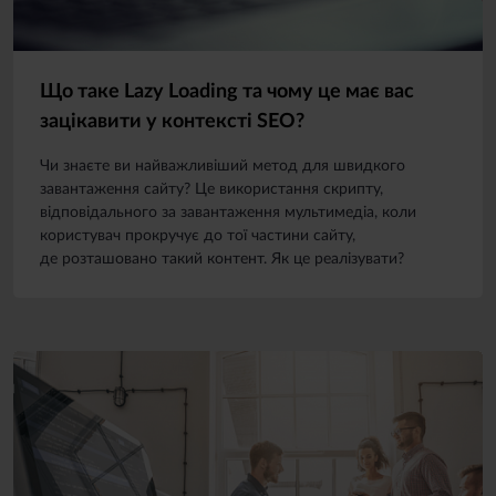
Що таке Lazy Loading та чому це має вас
зацікавити у контексті SEO?
Чи знаєте ви найважливіший метод для швидкого
завантаження сайту? Це використання скрипту,
відповідального за завантаження мультимедіа, коли
користувач прокручує до тої частини сайту,
де розташовано такий контент. Як це реалізувати?