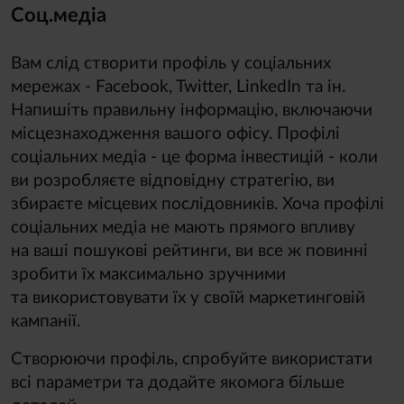
Соц.медіа
Вам слід створити профіль у соціальних
мережах - Facebook, Twitter, LinkedIn та ін.
Напишіть правильну інформацію, включаючи
місцезнаходження вашого офісу. Профілі
соціальних медіа - це форма інвестицій - коли
ви розробляєте відповідну стратегію, ви
збираєте місцевих послідовників. Хоча профілі
соціальних медіа не мають прямого впливу
на ваші пошукові рейтинги, ви все ж повинні
зробити їх максимально зручними
та використовувати їх у своїй маркетинговій
кампанії.
Створюючи профіль, спробуйте використати
всі параметри та додайте якомога більше