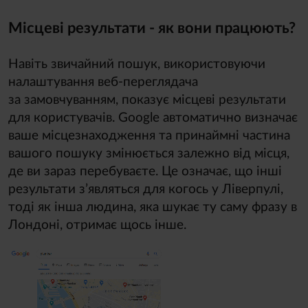
Місцеві результати - як вони працюють?
Навіть звичайний пошук, використовуючи
налаштування веб-переглядача
за замовчуванням, показує місцеві результати
для користувачів. Google автоматично визначає
ваше місцезнаходження та принаймні частина
вашого пошуку змінюється залежно від місця,
де ви зараз перебуваєте. Це означає, що інші
результати з’являться для когось у Ліверпулі,
тоді як інша людина, яка шукає ту саму фразу в
Лондоні, отримає щось інше.