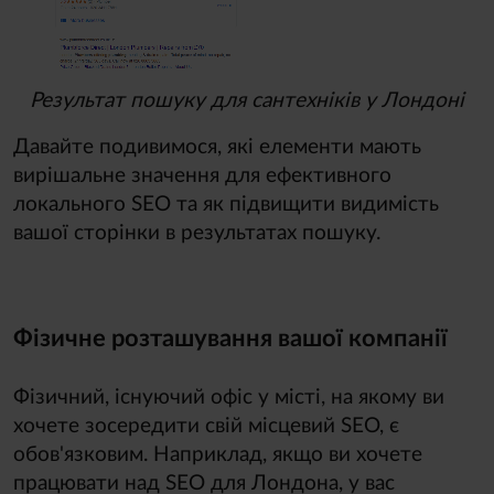
Результат пошуку для сантехніків у Лондоні
Давайте подивимося, які елементи мають
вирішальне значення для ефективного
локального SEO та як підвищити видимість
вашої сторінки в результатах пошуку.
Фізичне розташування вашої компанії
Фізичний, існуючий офіс у місті, на якому ви
хочете зосередити свій місцевий SEO, є
обов'язковим. Наприклад, якщо ви хочете
працювати над SEO для Лондона, у вас