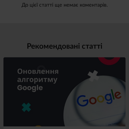
До цієї статті ще немає коментарів.
Рекомендовані статті