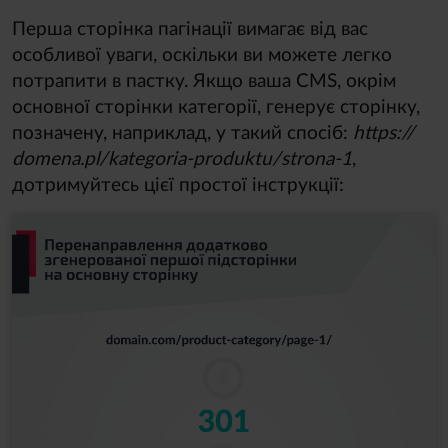
Перша сторінка пагінації вимагає від вас
особливої уваги, оскільки ви можете легко
потрапити в пастку. Якщо ваша CMS, окрім
основної сторінки категорії, генерує сторінку,
позначену, наприклад, у такий спосіб:
https://
domena.pl/
kategoria-produktu/
strona-1
,
дотримуйтесь цієї простої інструкції: