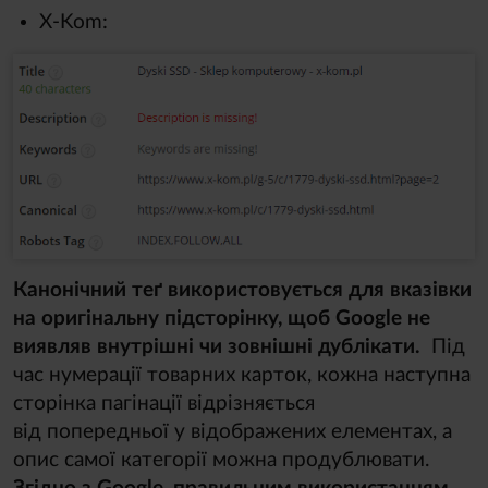
X-Kom:
Канонічний теґ використовується для вказівки
на оригінальну підсторінку, щоб Google не
виявляв внутрішні чи зовнішні дублікати
.
Під
час нумерації товарних карток, кожна наступна
сторінка пагінації відрізняється
від попередньої у відображених елементах, а
опис самої категорії можна продублювати.