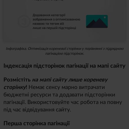
Інфографіка. Оптимізація кореневої сторінки у порівнянні з підрядною
пагінацією підсторінок.
Індексація підсторінок пагінації на мапі сайту
Розмістіть
на мапі сайту лише кореневу
сторінку
!
Немає сенсу марно витрачати
бюджетні ресурси та додавати підсторінки
пагінації. Використовуйте час робота на повну
під час відвідування сайту.
Перша сторінка пагінації