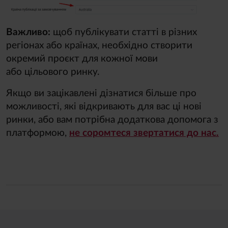
Важливо:
щоб публікувати статті в різних
регіонах або країнах, необхідно створити
окремий проєкт для кожної мови
або цільового ринку.
Якщо ви зацікавлені дізнатися більше про
можливості, які відкривають для вас ці нові
ринки, або вам потрібна додаткова допомога з
платформою,
не соромтеся звертатися до нас.